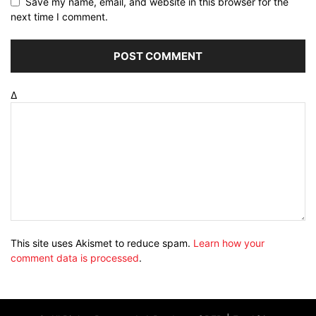
Save my name, email, and website in this browser for the
next time I comment.
Δ
This site uses Akismet to reduce spam.
Learn how your
comment data is processed
.