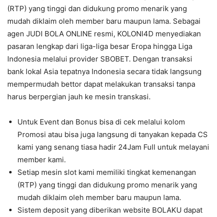
(RTP) yang tinggi dan didukung promo menarik yang
mudah diklaim oleh member baru maupun lama. Sebagai
agen JUDI BOLA ONLINE resmi, KOLONI4D menyediakan
pasaran lengkap dari liga-liga besar Eropa hingga Liga
Indonesia melalui provider SBOBET. Dengan transaksi
bank lokal Asia tepatnya Indonesia secara tidak langsung
mempermudah bettor dapat melakukan transaksi tanpa
harus berpergian jauh ke mesin transkasi.
Untuk Event dan Bonus bisa di cek melalui kolom
Promosi atau bisa juga langsung di tanyakan kepada CS
kami yang senang tiasa hadir 24Jam Full untuk melayani
member kami.
Setiap mesin slot kami memiliki tingkat kemenangan
(RTP) yang tinggi dan didukung promo menarik yang
mudah diklaim oleh member baru maupun lama.
Sistem deposit yang diberikan website BOLAKU dapat