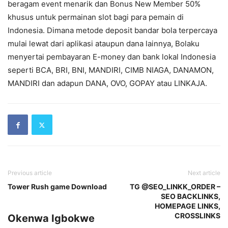
beragam event menarik dan Bonus New Member 50%
khusus untuk permainan slot bagi para pemain di
Indonesia. Dimana metode deposit bandar bola terpercaya
mulai lewat dari aplikasi ataupun dana lainnya, Bolaku
menyertai pembayaran E-money dan bank lokal Indonesia
seperti BCA, BRI, BNI, MANDIRI, CIMB NIAGA, DANAMON,
MANDIRI dan adapun DANA, OVO, GOPAY atau LINKAJA.
Previous article
Next article
Tower Rush game Download
TG @SEO_LINKK_ORDER –
SEO BACKLINKS,
HOMEPAGE LINKS,
CROSSLINKS
Okenwa Igbokwe