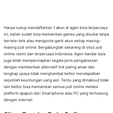
Hanya cukup mendaftarkan 1 akun di agen bola terpercaya
ini, kalian sudah bisa memainkan games yang disukai tanpa
bertele-tele atau mengonta-ganti akun setiap masing-
masing judi online. Bergabunglah sekarang di situs judi
online resmi dan terpercaya Indonesia. Agen bandar bola
juga telah mempersiapkan segala jenis pengaksesan
dengan memberikan alternatif link paling aman dan
lengkap upaya tidak menghambat bettor mendapatkan
sejumlah keuntungan uang asli. Tentu yang dimaksud tidak
lain bettor bisa memainkan semua judi online melalui
platform apapun dari Smartphone atau PC yang terhubung
dengan internet.