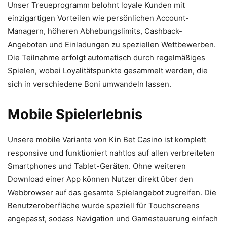
Unser Treueprogramm belohnt loyale Kunden mit
einzigartigen Vorteilen wie persönlichen Account-
Managern, höheren Abhebungslimits, Cashback-
Angeboten und Einladungen zu speziellen Wettbewerben.
Die Teilnahme erfolgt automatisch durch regelmäßiges
Spielen, wobei Loyalitätspunkte gesammelt werden, die
sich in verschiedene Boni umwandeln lassen.
Mobile Spielerlebnis
Unsere mobile Variante von Kin Bet Casino ist komplett
responsive und funktioniert nahtlos auf allen verbreiteten
Smartphones und Tablet-Geräten. Ohne weiteren
Download einer App können Nutzer direkt über den
Webbrowser auf das gesamte Spielangebot zugreifen. Die
Benutzeroberfläche wurde speziell für Touchscreens
angepasst, sodass Navigation und Gamesteuerung einfach