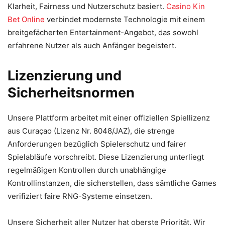
Klarheit, Fairness und Nutzerschutz basiert.
Casino Kin
Bet Online
verbindet modernste Technologie mit einem
breitgefächerten Entertainment-Angebot, das sowohl
erfahrene Nutzer als auch Anfänger begeistert.
Lizenzierung und
Sicherheitsnormen
Unsere Plattform arbeitet mit einer offiziellen Spiellizenz
aus Curaçao (Lizenz Nr. 8048/JAZ), die strenge
Anforderungen bezüglich Spielerschutz und fairer
Spielabläufe vorschreibt. Diese Lizenzierung unterliegt
regelmäßigen Kontrollen durch unabhängige
Kontrollinstanzen, die sicherstellen, dass sämtliche Games
verifiziert faire RNG-Systeme einsetzen.
Unsere Sicherheit aller Nutzer hat oberste Priorität. Wir