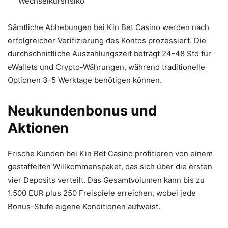
Wechselkursrisiko
Sämtliche Abhebungen bei Kin Bet Casino werden nach
erfolgreicher Verifizierung des Kontos prozessiert. Die
durchschnittliche Auszahlungszeit beträgt 24-48 Std für
eWallets und Crypto-Währungen, während traditionelle
Optionen 3-5 Werktage benötigen können.
Neukundenbonus und
Aktionen
Frische Kunden bei Kin Bet Casino profitieren von einem
gestaffelten Willkommenspaket, das sich über die ersten
vier Deposits verteilt. Das Gesamtvolumen kann bis zu
1.500 EUR plus 250 Freispiele erreichen, wobei jede
Bonus-Stufe eigene Konditionen aufweist.