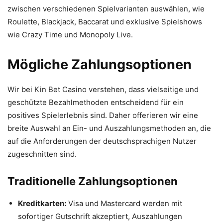
zwischen verschiedenen Spielvarianten auswählen, wie
Roulette, Blackjack, Baccarat und exklusive Spielshows
wie Crazy Time und Monopoly Live.
Mögliche Zahlungsoptionen
Wir bei Kin Bet Casino verstehen, dass vielseitige und
geschützte Bezahlmethoden entscheidend für ein
positives Spielerlebnis sind. Daher offerieren wir eine
breite Auswahl an Ein- und Auszahlungsmethoden an, die
auf die Anforderungen der deutschsprachigen Nutzer
zugeschnitten sind.
Traditionelle Zahlungsoptionen
Kreditkarten:
Visa und Mastercard werden mit
sofortiger Gutschrift akzeptiert, Auszahlungen