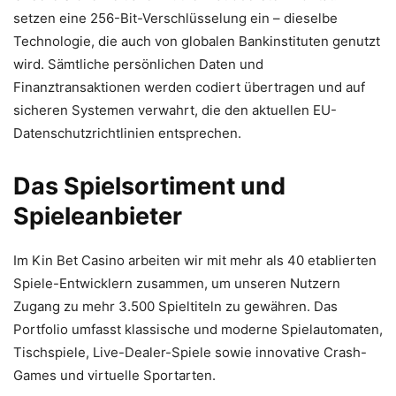
setzen eine 256-Bit-Verschlüsselung ein – dieselbe
Technologie, die auch von globalen Bankinstituten genutzt
wird. Sämtliche persönlichen Daten und
Finanztransaktionen werden codiert übertragen und auf
sicheren Systemen verwahrt, die den aktuellen EU-
Datenschutzrichtlinien entsprechen.
Das Spielsortiment und
Spieleanbieter
Im Kin Bet Casino arbeiten wir mit mehr als 40 etablierten
Spiele-Entwicklern zusammen, um unseren Nutzern
Zugang zu mehr 3.500 Spieltiteln zu gewähren. Das
Portfolio umfasst klassische und moderne Spielautomaten,
Tischspiele, Live-Dealer-Spiele sowie innovative Crash-
Games und virtuelle Sportarten.