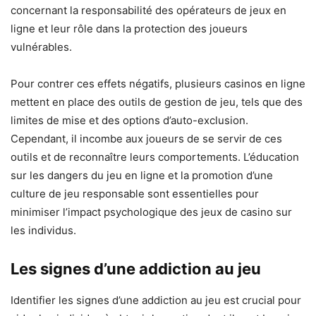
concernant la responsabilité des opérateurs de jeux en
ligne et leur rôle dans la protection des joueurs
vulnérables.
Pour contrer ces effets négatifs, plusieurs casinos en ligne
mettent en place des outils de gestion de jeu, tels que des
limites de mise et des options d’auto-exclusion.
Cependant, il incombe aux joueurs de se servir de ces
outils et de reconnaître leurs comportements. L’éducation
sur les dangers du jeu en ligne et la promotion d’une
culture de jeu responsable sont essentielles pour
minimiser l’impact psychologique des jeux de casino sur
les individus.
Les signes d’une addiction au jeu
Identifier les signes d’une addiction au jeu est crucial pour