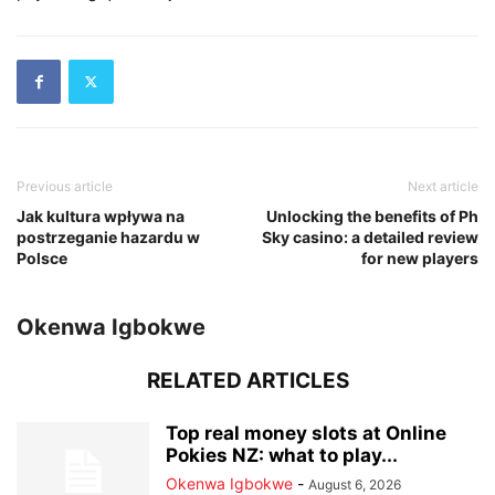
Previous article
Next article
Jak kultura wpływa na
Unlocking the benefits of Ph
postrzeganie hazardu w
Sky casino: a detailed review
Polsce
for new players
Okenwa Igbokwe
RELATED ARTICLES
Top real money slots at Online
Pokies NZ: what to play...
Okenwa Igbokwe
-
August 6, 2026