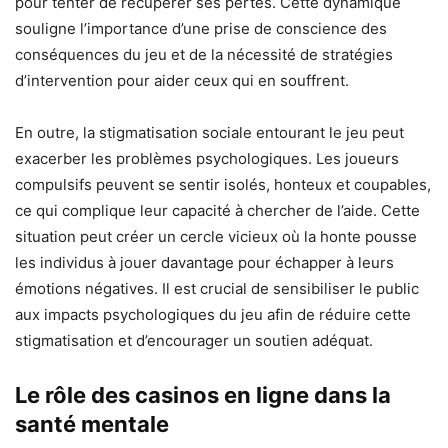
pour tenter de récupérer ses pertes. Cette dynamique
souligne l’importance d’une prise de conscience des
conséquences du jeu et de la nécessité de stratégies
d’intervention pour aider ceux qui en souffrent.
En outre, la stigmatisation sociale entourant le jeu peut
exacerber les problèmes psychologiques. Les joueurs
compulsifs peuvent se sentir isolés, honteux et coupables,
ce qui complique leur capacité à chercher de l’aide. Cette
situation peut créer un cercle vicieux où la honte pousse
les individus à jouer davantage pour échapper à leurs
émotions négatives. Il est crucial de sensibiliser le public
aux impacts psychologiques du jeu afin de réduire cette
stigmatisation et d’encourager un soutien adéquat.
Le rôle des casinos en ligne dans la
santé mentale