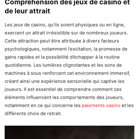
Compréhension des jeux de casino et
de leur attrait
Les jeux de casino, qu’ils soient physiques ou en ligne,
exercent un attrait irrésistible sur de nombreux joueurs.
Cette attraction peut être attribuée à divers facteurs
psychologiques, notamment l’excitation, la promesse de
gains rapides et la possibilité d’échapper à la routine
quotidienne. Les lumières clignotantes et les sons de
machines à sous renforcent cet environnement immersif,
créant ainsi une expérience sensorielle qui captive les
joueurs. Il est essentiel de comprendre comment ces
éléments influencent les comportements des joueurs,
notamment en ce qui concerne les
paiements casino
et les
différents choix de retrait.