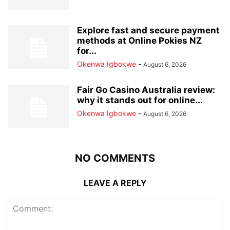
Explore fast and secure payment
methods at Online Pokies NZ
for...
Okenwa Igbokwe
-
August 6, 2026
Fair Go Casino Australia review:
why it stands out for online...
Okenwa Igbokwe
-
August 6, 2026
NO COMMENTS
LEAVE A REPLY