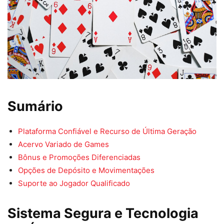
Sumário
Plataforma Confiável e Recurso de Última Geração
Acervo Variado de Games
Bônus e Promoções Diferenciadas
Opções de Depósito e Movimentações
Suporte ao Jogador Qualificado
Sistema Segura e Tecnologia