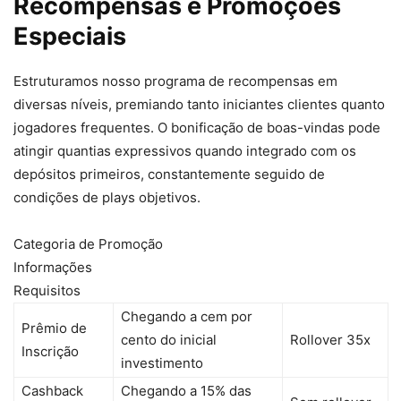
Recompensas e Promoções
Especiais
Estruturamos nosso programa de recompensas em
diversas níveis, premiando tanto iniciantes clientes quanto
jogadores frequentes. O bonificação de boas-vindas pode
atingir quantias expressivos quando integrado com os
depósitos primeiros, constantemente seguido de
condições de plays objetivos.
Categoria de Promoção
Informações
Requisitos
Chegando a cem por
Prêmio de
cento do inicial
Rollover 35x
Inscrição
investimento
Cashback
Chegando a 15% das