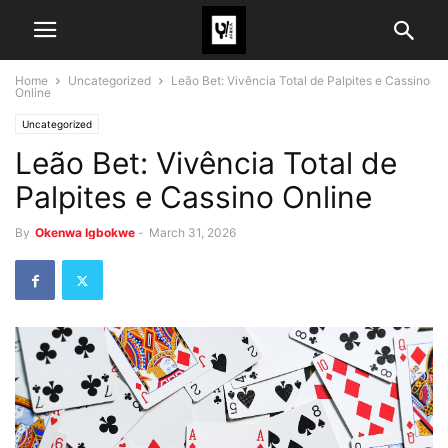
Home
Uncategorized
Leão Bet: Vivência Total de Palpites e Cassino
Online
Uncategorized
Leão Bet: Vivência Total de
Palpites e Cassino Online
By
Okenwa Igbokwe
-
March 31, 2026