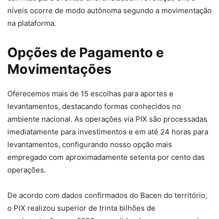
níveis ocorre de modo autônoma segundo a movimentação
na plataforma.
Opções de Pagamento e
Movimentações
Oferecemos mais de 15 escolhas para aportes e
levantamentos, destacando formas conhecidos no
ambiente nacional. As operações via PIX são processadas
imediatamente para investimentos e em até 24 horas para
levantamentos, configurando nosso opção mais
empregado com aproximadamente setenta por cento das
operações.
De acordo com dados confirmados do Bacen do território,
o PIX realizou superior de trinta bilhões de