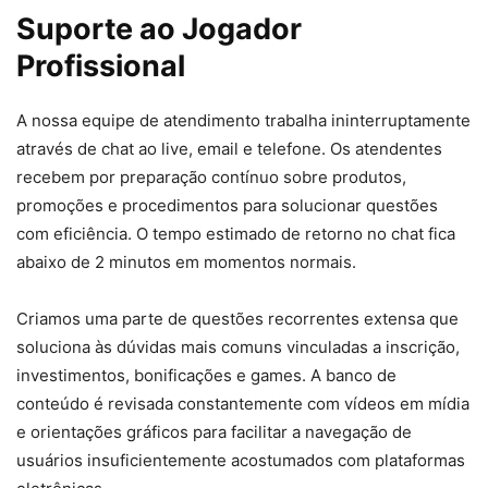
Suporte ao Jogador
Profissional
A nossa equipe de atendimento trabalha ininterruptamente
através de chat ao live, email e telefone. Os atendentes
recebem por preparação contínuo sobre produtos,
promoções e procedimentos para solucionar questões
com eficiência. O tempo estimado de retorno no chat fica
abaixo de 2 minutos em momentos normais.
Criamos uma parte de questões recorrentes extensa que
soluciona às dúvidas mais comuns vinculadas a inscrição,
investimentos, bonificações e games. A banco de
conteúdo é revisada constantemente com vídeos em mídia
e orientações gráficos para facilitar a navegação de
usuários insuficientemente acostumados com plataformas