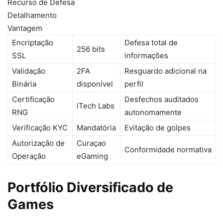
Recurso de Defesa
Detalhamento
Vantagem
Encriptação
Defesa total de
256 bits
SSL
informações
Validação
2FA
Resguardo adicional na
Binária
disponível
perfil
Certificação
Desfechos auditados
iTech Labs
RNG
autonomamente
Verificação KYC
Mandatória
Evitação de golpes
Autorização de
Curaçao
Conformidade normativa
Operação
eGaming
Portfólio Diversificado de
Games