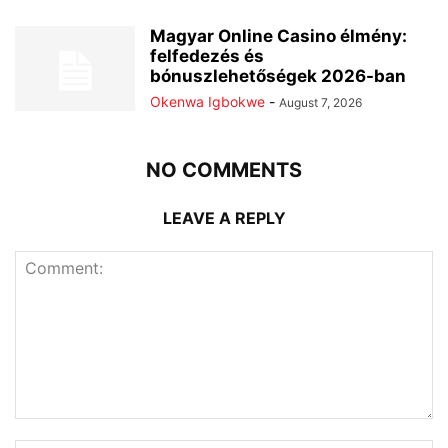
Magyar Online Casino élmény:
felfedezés és
bónuszlehetőségek 2026-ban
Okenwa Igbokwe
-
August 7, 2026
NO COMMENTS
LEAVE A REPLY