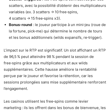
scatters, avec la possibilité d’obtenir des multiplicateurs
variables (ex. 3 scatters → 10 free‑spins,
4 scatters → 15 free‑spins x3).
Bonus‑round
: le joueur participe à un mini‑jeu (roue de
la fortune, pick‑me) qui détermine le nombre de tours
et les bonus additionnels (wilds expansifs, re‑trigger).
L’impact sur le RTP est significatif. Un slot affichant un RTP
de 96,5 % peut atteindre 98 % pendant la session de
free‑spins grâce aux multiplicateurs et aux wilds
supplémentaires. Cette hausse améliore la rentabilité
perçue par le joueur et favorise la rétention, car les
sessions prolongées sans mise supplémentaire renforcent
l’engagement.
Les casinos utilisent les free‑spins comme levier
marketing : ils les offrent dans les bonus de bienvenue, les