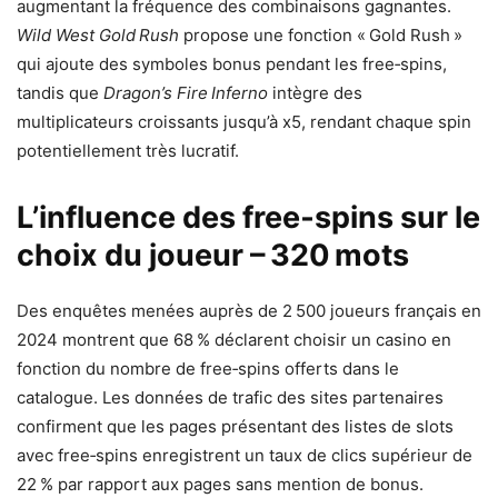
augmentant la fréquence des combinaisons gagnantes.
Wild West Gold Rush
propose une fonction « Gold Rush »
qui ajoute des symboles bonus pendant les free‑spins,
tandis que
Dragon’s Fire Inferno
intègre des
multiplicateurs croissants jusqu’à x5, rendant chaque spin
potentiellement très lucratif.
L’influence des free‑spins sur le
choix du joueur – 320 mots
Des enquêtes menées auprès de 2 500 joueurs français en
2024 montrent que 68 % déclarent choisir un casino en
fonction du nombre de free‑spins offerts dans le
catalogue. Les données de trafic des sites partenaires
confirment que les pages présentant des listes de slots
avec free‑spins enregistrent un taux de clics supérieur de
22 % par rapport aux pages sans mention de bonus.