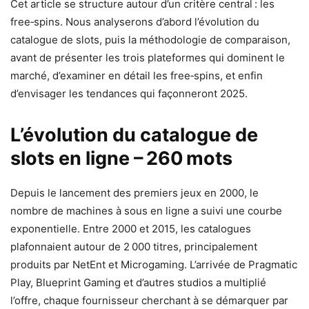
Cet article se structure autour d’un critère central : les
free‑spins. Nous analyserons d’abord l’évolution du
catalogue de slots, puis la méthodologie de comparaison,
avant de présenter les trois plateformes qui dominent le
marché, d’examiner en détail les free‑spins, et enfin
d’envisager les tendances qui façonneront 2025.
L’évolution du catalogue de
slots en ligne – 260 mots
Depuis le lancement des premiers jeux en 2000, le
nombre de machines à sous en ligne a suivi une courbe
exponentielle. Entre 2000 et 2015, les catalogues
plafonnaient autour de 2 000 titres, principalement
produits par NetEnt et Microgaming. L’arrivée de Pragmatic
Play, Blueprint Gaming et d’autres studios a multiplié
l’offre, chaque fournisseur cherchant à se démarquer par