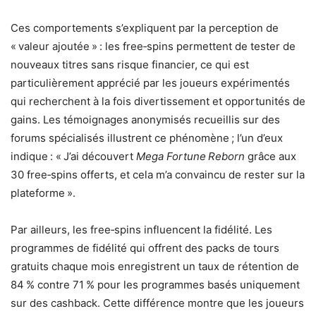
Ces comportements s’expliquent par la perception de
« valeur ajoutée » : les free‑spins permettent de tester de
nouveaux titres sans risque financier, ce qui est
particulièrement apprécié par les joueurs expérimentés
qui recherchent à la fois divertissement et opportunités de
gains. Les témoignages anonymisés recueillis sur des
forums spécialisés illustrent ce phénomène ; l’un d’eux
indique : « J’ai découvert
Mega Fortune Reborn
grâce aux
30 free‑spins offerts, et cela m’a convaincu de rester sur la
plateforme ».
Par ailleurs, les free‑spins influencent la fidélité. Les
programmes de fidélité qui offrent des packs de tours
gratuits chaque mois enregistrent un taux de rétention de
84 % contre 71 % pour les programmes basés uniquement
sur des cashback. Cette différence montre que les joueurs