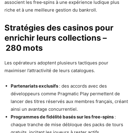
associent les free‑spins à une expérience ludique plus
riche et à une meilleure gestion du bankroll.
Stratégies des casinos pour
enrichir leurs collections –
280 mots
Les opérateurs adoptent plusieurs tactiques pour
maximiser l’attractivité de leurs catalogues.
Partenariats exclusifs
: des accords avec des
développeurs comme Pragmatic Play permettent de
lancer des titres réservés aux membres français, créant
ainsi un avantage concurrentiel.
Programmes de fidélité basés sur les free‑spins
:
chaque tranche de mise débloque des packs de tours
gratuits, incitant les joueurs à rester actifs.