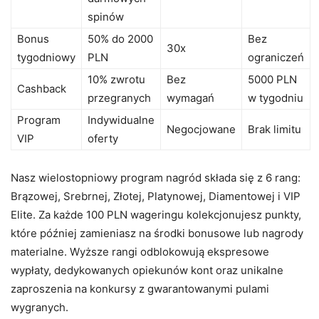
spinów
Bonus
50% do 2000
Bez
30x
tygodniowy
PLN
ograniczeń
10% zwrotu
Bez
5000 PLN
Cashback
przegranych
wymagań
w tygodniu
Program
Indywidualne
Negocjowane
Brak limitu
VIP
oferty
Nasz wielostopniowy program nagród składa się z 6 rang:
Brązowej, Srebrnej, Złotej, Platynowej, Diamentowej i VIP
Elite. Za każde 100 PLN wageringu kolekcjonujesz punkty,
które później zamieniasz na środki bonusowe lub nagrody
materialne. Wyższe rangi odblokowują ekspresowe
wypłaty, dedykowanych opiekunów kont oraz unikalne
zaproszenia na konkursy z gwarantowanymi pulami
wygranych.