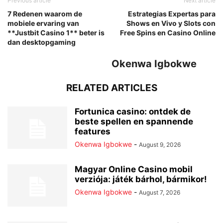
Previous article
Next article
7 Redenen waarom de
Estrategias Expertas para
mobiele ervaring van
Shows en Vivo y Slots con
**Justbit Casino 1** beter is
Free Spins en Casino Online
dan desktopgaming
Okenwa Igbokwe
RELATED ARTICLES
Fortunica casino: ontdek de
beste spellen en spannende
features
Okenwa Igbokwe
-
August 9, 2026
Magyar Online Casino mobil
verziója: játék bárhol, bármikor!
Okenwa Igbokwe
-
August 7, 2026