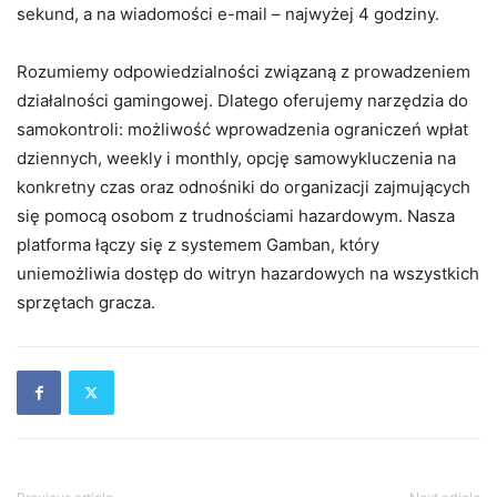
sekund, a na wiadomości e-mail – najwyżej 4 godziny.
Rozumiemy odpowiedzialności związaną z prowadzeniem
działalności gamingowej. Dlatego oferujemy narzędzia do
samokontroli: możliwość wprowadzenia ograniczeń wpłat
dziennych, weekly i monthly, opcję samowykluczenia na
konkretny czas oraz odnośniki do organizacji zajmujących
się pomocą osobom z trudnościami hazardowym. Nasza
platforma łączy się z systemem Gamban, który
uniemożliwia dostęp do witryn hazardowych na wszystkich
sprzętach gracza.