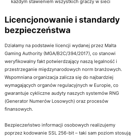
każdym stawieniem wszystkich graczy w sieci
Licencjonowanie i standardy
bezpieczeństwa
Działamy na podstawie licencji wydanej przez Malta
Gaming Authority (MGA/B2C/394/2017), co stanowi
weryfikowalny fakt potwierdzający naszą legalność i
przestrzeganie międzynarodowych norm branżowych.
Wspomniana organizacja zalicza się do najbardziej
wymagających organów regulacyjnych w Europie, co
gwarantuje cykliczne audyty naszych systemów RNG
(Generator Numerów Losowych) oraz procesów
finansowych.
Bezpieczeństwo informacji osobowych realizujemy
poprzez kodowanie SSL 256-bit – taki sam poziom stosują