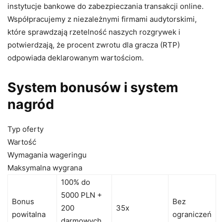
instytucje bankowe do zabezpieczania transakcji online.
Współpracujemy z niezależnymi firmami audytorskimi,
które sprawdzają rzetelność naszych rozgrywek i
potwierdzają, że procent zwrotu dla gracza (RTP)
odpowiada deklarowanym wartościom.
System bonusów i system
nagród
Typ oferty
Wartość
Wymagania wageringu
Maksymalna wygrana
100% do
5000 PLN +
Bonus
Bez
200
35x
powitalna
ograniczeń
darmowych