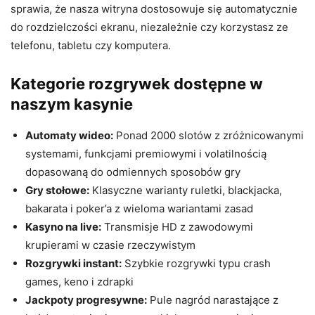
sprawia, że nasza witryna dostosowuje się automatycznie
do rozdzielczości ekranu, niezależnie czy korzystasz ze
telefonu, tabletu czy komputera.
Kategorie rozgrywek dostępne w
naszym kasynie
Automaty wideo:
Ponad 2000 slotów z zróżnicowanymi
systemami, funkcjami premiowymi i volatilnością
dopasowaną do odmiennych sposobów gry
Gry stołowe:
Klasyczne warianty ruletki, blackjacka,
bakarata i poker’a z wieloma wariantami zasad
Kasyno na live:
Transmisje HD z zawodowymi
krupierami w czasie rzeczywistym
Rozgrywki instant:
Szybkie rozgrywki typu crash
games, keno i zdrapki
Jackpoty progresywne:
Pule nagród narastające z