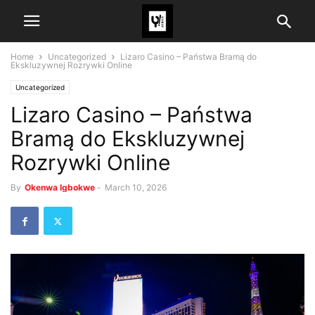
Home
Uncategorized
Lizaro Casino – Państwa Bramą do
Ekskluzywnej Rozrywki Online
Uncategorized
Lizaro Casino – Państwa
Bramą do Ekskluzywnej
Rozrywki Online
By
Okenwa Igbokwe
-
March 10, 2026