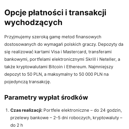
Opcje płatności i transakcji
wychodzących
Przyjmujemy szeroką gamę metod finansowych
dostosowanych do wymagań polskich graczy. Depozyty da
się realizować kartami Visa i Mastercard, transferami
bankowymi, portfelami elektronicznymi Skrill i Neteller, a
także kryptowalutami Bitcoin i Ethereum. Najmniejszy
depozyt to 50 PLN, a maksymalny to 50 000 PLN na
pojedynczą transakcję.
Parametry wypłat środków
Czas realizacji:
Portfele elektroniczne – do 24 godzin,
przelewy bankowe – 2-5 dni roboczych, kryptowaluty –
do 2 h