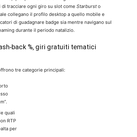
ci di tracciare ogni giro su slot come
Starburst
o
ale collegano il profilo desktop a quello mobile e
ocatori di guadagnare badge sia mentre navigano sul
eaming durante il periodo natalizio.
ash‑back %, giri gratuiti tematici
frono tre categorie principali:
orto
esso
um”.
ie quali
 con RTP
‑alta per