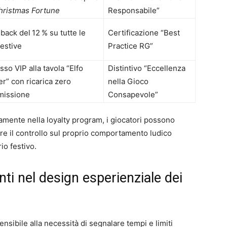
hristmas Fortune
Responsabile”
back del 12 % su tutte le
Certificazione “Best
festive
Practice RG”
so VIP alla tavola “Elfo
Distintivo “Eccellenza
r” con ricarica zero
nella Gioco
issione
Consapevole”
tamente nella loyalty program, i giocatori possono
e il controllo sul proprio comportamento ludico
io festivo.
i nel design esperienziale dei
nsibile alla necessità di segnalare tempi e limiti