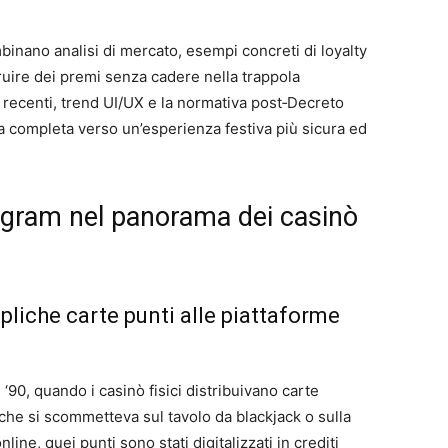
ombinano analisi di mercato, esempi concreti di loyalty
fruire dei premi senza cadere nella trappola
 recenti, trend UI/UX e la normativa post‑Decreto
uida completa verso un’esperienza festiva più sicura ed
gram nel panorama dei casinò
pliche carte punti alle piattaforme
 ‘90, quando i casinò fisici distribuivano carte
 che si scommetteva sul tavolo da blackjack o sulla
line, quei punti sono stati digitalizzati in crediti