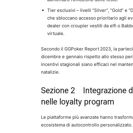
Tier esclusivi – livelli “Silver”, “Gold” e
che sbloccano accesso prioritario agli eve
dealer con croupier vestiti da elfi o Babb
virtuale.
Secondo il GGPoker Report 2023, la partecip
dicembre e gennaio rispetto allo stesso per
incentivi stagionali siano efficaci nel mante
natalizie.
Sezione 2 Integrazione de
nelle loyalty program
Le piattaforme più avanzate hanno trasforma
ecosistema di autocontrollo personalizzato. 