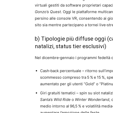
virtuali gestiti da software proprietari capa
Gonzo’s Quest
. Oggi le piattaforme multican
persino alle console VR, consentendo ai gi
sito sia mentre partecipano a tornei live‑str
b) Tipologie più diffuse oggi (c
natalizi, status tier esclusivi)
Nel dicembre‑gennaio i programmi fedeltà of
Cash‑back percentuale – ritorno sull’imp
scommesso compreso tra 5 % e 15 %, sp
aumentato per gli utenti “Gold” o “Platin
Giri gratuiti tematici – spin su slot nataliz
Santa’s Wild Ride
o
Winter Wonderland
,
medio intorno al 96,5 % e volatilità media
aumentare l’emozione delle feste.