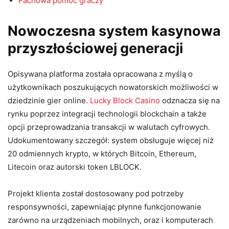
Fachowa pomoc graczy
Nowoczesna system kasynowa
przyszłościowej generacji
Opisywana platforma została opracowana z myślą o
użytkownikach poszukujących nowatorskich możliwości w
dziedzinie gier online.
Lucky Block Casino
odznacza się na
rynku poprzez integracji technologii blockchain a także
opcji przeprowadzania transakcji w walutach cyfrowych.
Udokumentowany szczegół: system obsługuje więcej niż
20 odmiennych krypto, w których Bitcoin, Ethereum,
Litecoin oraz autorski token LBLOCK.
Projekt klienta został dostosowany pod potrzeby
responsywności, zapewniając płynne funkcjonowanie
zarówno na urządzeniach mobilnych, oraz i komputerach