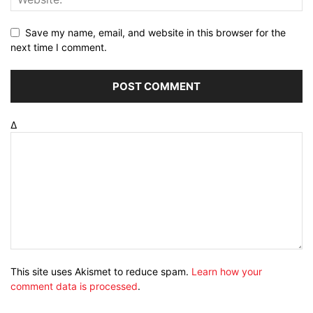
Save my name, email, and website in this browser for the
next time I comment.
Δ
This site uses Akismet to reduce spam.
Learn how your
comment data is processed
.