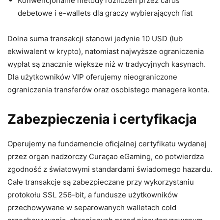
Konwencjonalne metody rozliczeń przez cards
debetowe i e-wallets dla graczy wybierających fiat
Dolna suma transakcji stanowi jedynie 10 USD (lub
ekwiwalent w krypto), natomiast najwyższe ograniczenia
wypłat są znacznie większe niż w tradycyjnych kasynach.
Dla użytkowników VIP oferujemy nieograniczone
ograniczenia transferów oraz osobistego managera konta.
Zabezpieczenia i certyfikacja
Operujemy na fundamencie oficjalnej certyfikatu wydanej
przez organ nadzorczy Curaçao eGaming, co potwierdza
zgodność z światowymi standardami świadomego hazardu.
Całe transakcje są zabezpieczane przy wykorzystaniu
protokołu SSL 256-bit, a fundusze użytkowników
przechowywane w separowanych walletach cold