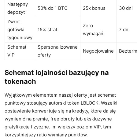
Następny
50% do 1 BTC
25x bonus
30 dni
depozyt
Zwrot
Zero
gotówki
15% strat
7 dni
wymagań
tygodniowy
Schemat
Spersonalizowane
Negocjowalne
Bezter
VIP
oferty
Schemat lojalności bazujący na
tokenach
Wyjątkowym elementem naszej oferty jest schemat
punktowy stosujący autorski token LBLOCK. Wszelki
obstawienie konwertuje się na kredyty, które da się
wymienić na premie, free obroty lub ekskluzywne
gratyfikacje fizyczne. Im większy poziom VIP, tym
korzystniejszy ratio wymiany punktów.