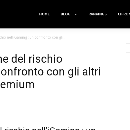
HOME
BLOG
RANKINGS
CIFRO
chio nell’iGaming : un confronto con gli...
ne del rischio
onfronto con gli altri
premium