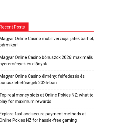
Recent Posts
Magyar Online Casino mobil verziója: játék bárhol,
bármikor!
Magyar Online Casino bónuszok 2026: maximális
nyeremények és előnyök
Magyar Online Casino élmény: felfedezés és
bónuszlehetőségek 2026-ban
Top real money slots at Online Pokies NZ: what to
play for maximum rewards
Explore fast and secure payment methods at
Online Pokies NZ for hassle-free gaming