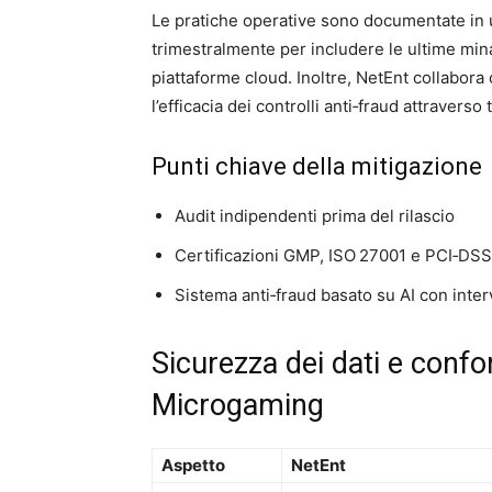
Le pratiche operative sono documentate in 
trimestralmente per includere le ultime mi
piattaforme cloud. Inoltre, NetEnt collabora
l’efficacia dei controlli anti‑fraud attraverso 
Punti chiave della mitigazione
Audit indipendenti prima del rilascio
Certificazioni GMP, ISO 27001 e PCI‑DSS
Sistema anti‑fraud basato su AI con int
Sicurezza dei dati e conf
Microgaming
Aspetto
NetEnt