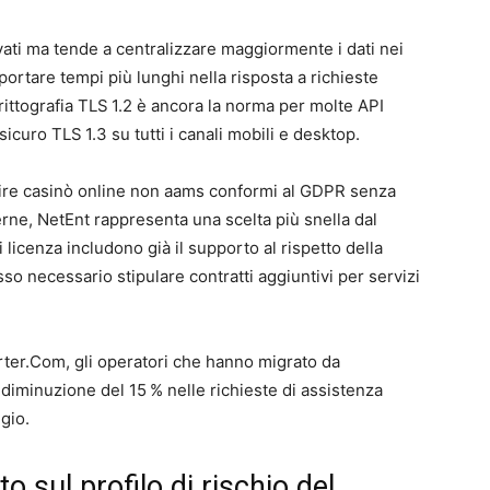
ti ma tende a centralizzare maggiormente i dati nei
portare tempi più lunghi nella risposta a richieste
 crittografia TLS 1.2 è ancora la norma per molte API
icuro TLS 1.3 su tutti i canali mobili e desktop.
ffrire casinò online non aams conformi al GDPR senza
rne, NetEnt rappresenta una scelta più snella dal
 licenza includono già il supporto al rispetto della
 necessario stipulare contratti aggiuntivi per servizi
orter.Com, gli operatori che hanno migrato da
iminuzione del 15 % nelle richieste di assistenza
gio.
to sul profilo di rischio del