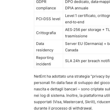
GDPR
DPO dedicato, data‑mapp
compliance
DPIA annuale
Level 1 certificato, crittog
PCI‑DSS level
end‑to‑end
AES‑256 per storage + TL
Crittografia
trasmissione
Data
Server EU (Germania) + b
residency
Canada
Reporting
SLA 24h per breach notifi
incidenti
NetEnt ha adottato una strategia “privacy b
personali fin dalla fase di sviluppo del gioc
nascita e dettagli bancari – sono criptate s
nei log di sistema. Inoltre, la piattaforma u
supportati (Visa, Mastercard, Skrill), riduce
durante il processo di withdrawal.