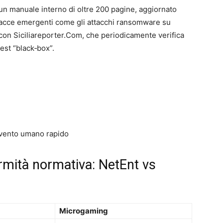
un manuale interno di oltre 200 pagine, aggiornato
nacce emergenti come gli attacchi ransomware su
 con Siciliareporter.Com, che periodicamente verifica
test “black‑box”.
ervento umano rapido
ormità normativa: NetEnt vs
Microgaming