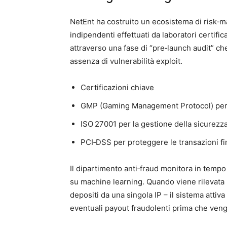
NetEnt ha costruito un ecosistema di risk‑m
indipendenti effettuati da laboratori certif
attraverso una fase di “pre‑launch audit” che
assenza di vulnerabilità exploit.
Certificazioni chiave
GMP (Gaming Management Protocol) per ga
ISO 27001 per la gestione della sicurezza
PCI‑DSS per proteggere le transazioni fin
Il dipartimento anti‑fraud monitora in tempo 
su machine learning. Quando viene rilevata
depositi da una singola IP – il sistema atti
eventuali payout fraudolenti prima che veng