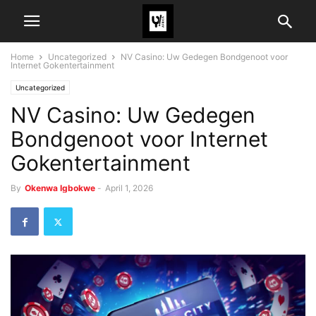
Home
Uncategorized
NV Casino: Uw Gedegen Bondgenoot voor
Internet Gokentertainment
Uncategorized
NV Casino: Uw Gedegen
Bondgenoot voor Internet
Gokentertainment
By
Okenwa Igbokwe
-
April 1, 2026