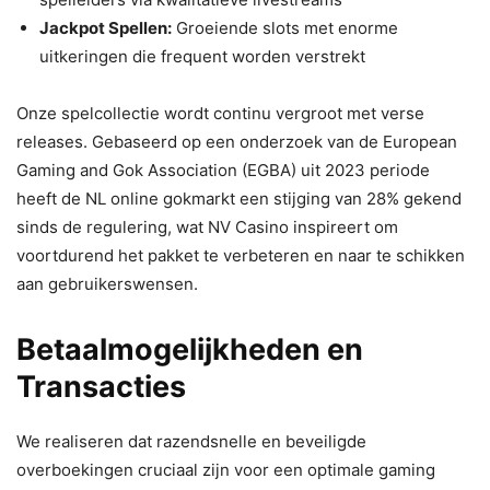
Jackpot Spellen:
Groeiende slots met enorme
uitkeringen die frequent worden verstrekt
Onze spelcollectie wordt continu vergroot met verse
releases. Gebaseerd op een onderzoek van de European
Gaming and Gok Association (EGBA) uit 2023 periode
heeft de NL online gokmarkt een stijging van 28% gekend
sinds de regulering, wat NV Casino inspireert om
voortdurend het pakket te verbeteren en naar te schikken
aan gebruikerswensen.
Betaalmogelijkheden en
Transacties
We realiseren dat razendsnelle en beveiligde
overboekingen cruciaal zijn voor een optimale gaming