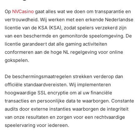
Op
NVCasino
gaat alles wat we doen om transparantie en
vertrouwdheid. Wij werken met een erkende Nederlandse
licentie van de KSA (KSA), zodat spelers verzekerd zijn
van een beschermde en gemonitorde speelomgeving. De
licentie garandeert dat alle gaming activiteiten
conformeren aan de hoge NL regelgeving voor online
gokspelen.
De beschermingsmaatregelen strekken verderop dan
officiële standaardvereisten. Wij implementeren
hoogwaardige SSL encryptie om al uw financiële
transacties en persoonlijke data te waarborgen. Constante
audits door externe instanties waarborgen de integriteit
van onze resultaten en zorgen voor een rechtvaardige
speelervaring voor iedereen.