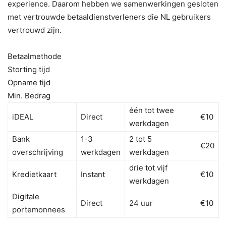
experience. Daarom hebben we samenwerkingen gesloten
met vertrouwde betaaldienstverleners die NL gebruikers
vertrouwd zijn.
Betaalmethode
Storting tijd
Opname tijd
Min. Bedrag
één tot twee
iDEAL
Direct
€10
werkdagen
Bank
1-3
2 tot 5
€20
overschrijving
werkdagen
werkdagen
drie tot vijf
Kredietkaart
Instant
€10
werkdagen
Digitale
Direct
24 uur
€10
portemonnees