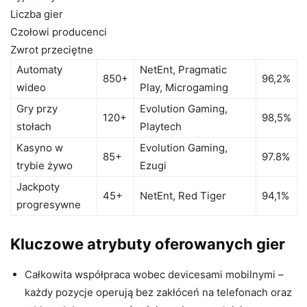
Liczba gier
Czołowi producenci
Zwrot przeciętne
Automaty
NetEnt, Pragmatic
850+
96,2%
wideo
Play, Microgaming
Gry przy
Evolution Gaming,
120+
98,5%
stołach
Playtech
Kasyno w
Evolution Gaming,
85+
97.8%
trybie żywo
Ezugi
Jackpoty
45+
NetEnt, Red Tiger
94,1%
progresywne
Kluczowe atrybuty oferowanych gier
Całkowita współpraca wobec devicesami mobilnymi –
każdy pozycje operują bez zakłóceń na telefonach oraz