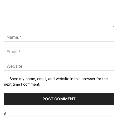
Save my name, email, and website in this browser for the
next time I comment.
Δ