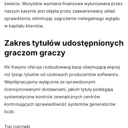
świecie. Wszystkie wymiana finansowa wykonywana przez
naszym kasynie jest objęta przez zaawansowany układ
sprawdzenia, eliminując zagrożenie nielegalnego wglądu
w kapitału klientów.
Zakres tytułów udostępnionych
graczom graczy
NV Kasyno oferuje rozbudowaną bazę obejmującą więcej
niż tysiąc tytułów od czołowych producentów software’u.
Współpracujemy wyłącznie ze sprawdzonymi
licencjonowanymi dostawcami, jakich tytuły podlegają
systematyczne kontrole zewnętrznych centrów
kontrolujących sprawiedliwość systemów generatorów
liczb.
Typ rozrywki