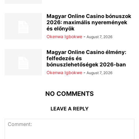
Magyar Online Casino bónuszok
2026: maximális nyeremények
és előnyök
Okenwa Igbokwe
-
August 7, 2026
Magyar Online Casino élmény:
felfedezés és
bónuszlehetőségek 2026-ban
Okenwa Igbokwe
-
August 7, 2026
NO COMMENTS
LEAVE A REPLY