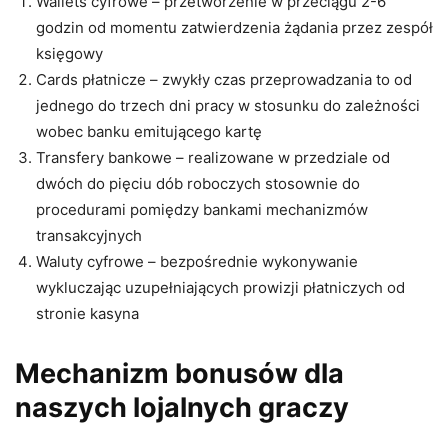
Wallets cyfrowe – przetworzenie w przeciągu 2-6
godzin od momentu zatwierdzenia żądania przez zespół
księgowy
Cards płatnicze – zwykły czas przeprowadzania to od
jednego do trzech dni pracy w stosunku do zależności
wobec banku emitującego kartę
Transfery bankowe – realizowane w przedziale od
dwóch do pięciu dób roboczych stosownie do
procedurami pomiędzy bankami mechanizmów
transakcyjnych
Waluty cyfrowe – bezpośrednie wykonywanie
wykluczając uzupełniających prowizji płatniczych od
stronie kasyna
Mechanizm bonusów dla
naszych lojalnych graczy