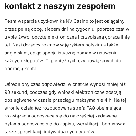
kontakt z naszym zespołem
Team wsparcia użytkownika NV Casino to jest osiągalny
przez pełną dobę, siedem dni na tygodniu, poprzez czat w
trybie żywo, pocztę elektroniczną i przypisaną gorącą linię
tel. Nasi doradcy rozmów w językiem polskim a także
angielskim, dając specjalistyczną pomoc w usuwaniu
każdych kłopotów IT, pieniężnych czy powiązanych do
operacją konta.
Uśredniony czas odpowiedzi w chat’cie wynosi mniej niż
90 sekund, podczas gdy wnioski elektroniczne zostają
obsługiwane w czasie przeciągu maksymalnie 4 h. Na tej
stronie działa też rozbudowana strefa FAQ obejmująca
rozwiązania odnoszące się do najczęściej zadawane
pytania odnoszące się do zapisu, weryfikacji, bonusów a
także specyfikacji indywidualnych tytułów.