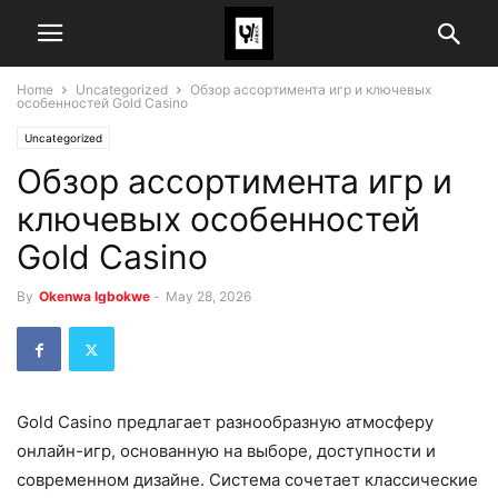
Home
Uncategorized
Обзор ассортимента игр и ключевых
особенностей Gold Casino
Uncategorized
Обзор ассортимента игр и
ключевых особенностей
Gold Casino
By
Okenwa Igbokwe
-
May 28, 2026
Gold Casino предлагает разнообразную атмосферу
онлайн-игр, основанную на выборе, доступности и
современном дизайне. Система сочетает классические