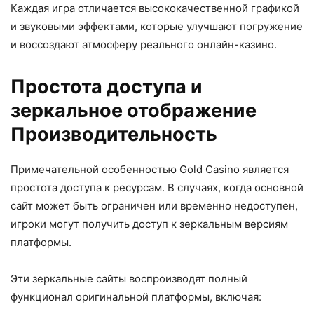
Каждая игра отличается высококачественной графикой
и звуковыми эффектами, которые улучшают погружение
и воссоздают атмосферу реального онлайн-казино.
Простота доступа и
зеркальное отображение
Производительность
Примечательной особенностью Gold Casino является
простота доступа к ресурсам. В случаях, когда основной
сайт может быть ограничен или временно недоступен,
игроки могут получить доступ к зеркальным версиям
платформы.
Эти зеркальные сайты воспроизводят полный
функционал оригинальной платформы, включая: