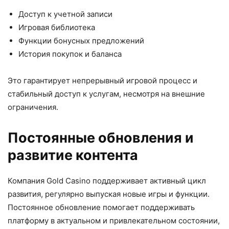
Доступ к учетной записи
Игровая библиотека
Функции бонусных предложений
История покупок и баланса
Это гарантирует непрерывный игровой процесс и
стабильный доступ к услугам, несмотря на внешние
ограничения.
Постоянные обновления и
развитие контента
Компания Gold Casino поддерживает активный цикл
развития, регулярно выпуская новые игры и функции.
Постоянное обновление помогает поддерживать
платформу в актуальном и привлекательном состоянии,