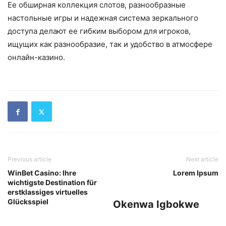
Ее обширная коллекция слотов, разнообразные
настольные игры и надежная система зеркального
доступа делают ее гибким выбором для игроков,
ищущих как разнообразие, так и удобство в атмосфере
онлайн-казино.
Previous article
Next article
WinBet Casino: Ihre
Lorem Ipsum
wichtigste Destination für
erstklassiges virtuelles
Glücksspiel
Okenwa Igbokwe