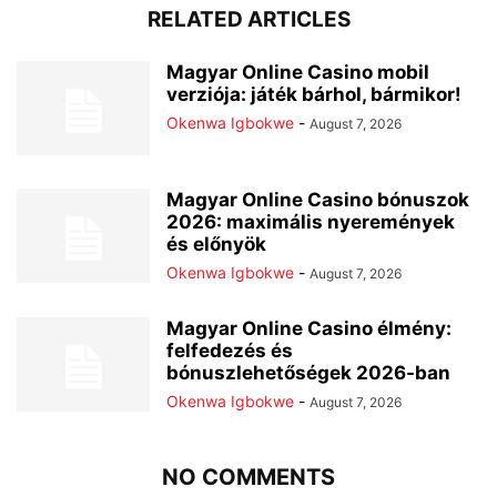
RELATED ARTICLES
Magyar Online Casino mobil
verziója: játék bárhol, bármikor!
Okenwa Igbokwe
-
August 7, 2026
Magyar Online Casino bónuszok
2026: maximális nyeremények
és előnyök
Okenwa Igbokwe
-
August 7, 2026
Magyar Online Casino élmény:
felfedezés és
bónuszlehetőségek 2026-ban
Okenwa Igbokwe
-
August 7, 2026
NO COMMENTS