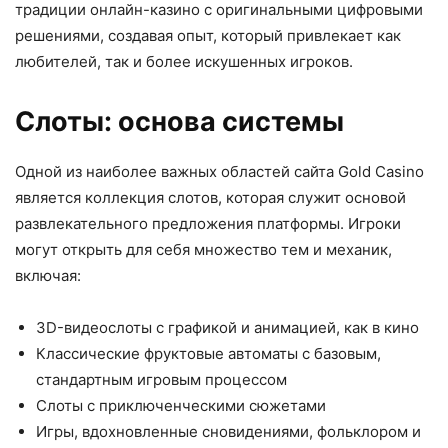
традиции онлайн-казино с оригинальными цифровыми
решениями, создавая опыт, который привлекает как
любителей, так и более искушенных игроков.
Слоты: основа системы
Одной из наиболее важных областей сайта Gold Casino
является коллекция слотов, которая служит основой
развлекательного предложения платформы. Игроки
могут открыть для себя множество тем и механик,
включая:
3D-видеослоты с графикой и анимацией, как в кино
Классические фруктовые автоматы с базовым,
стандартным игровым процессом
Слоты с приключенческими сюжетами
Игры, вдохновленные сновидениями, фольклором и