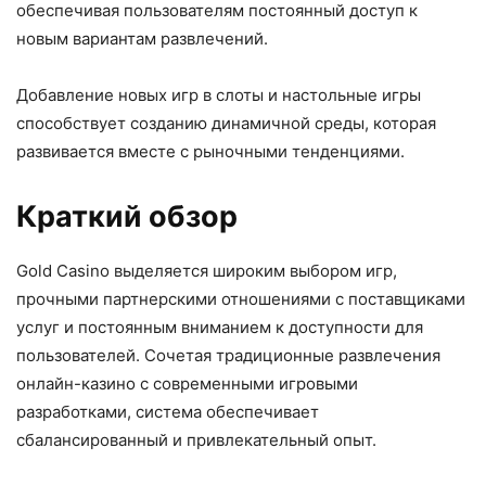
обеспечивая пользователям постоянный доступ к
новым вариантам развлечений.
Добавление новых игр в слоты и настольные игры
способствует созданию динамичной среды, которая
развивается вместе с рыночными тенденциями.
Краткий обзор
Gold Casino выделяется широким выбором игр,
прочными партнерскими отношениями с поставщиками
услуг и постоянным вниманием к доступности для
пользователей. Сочетая традиционные развлечения
онлайн-казино с современными игровыми
разработками, система обеспечивает
сбалансированный и привлекательный опыт.