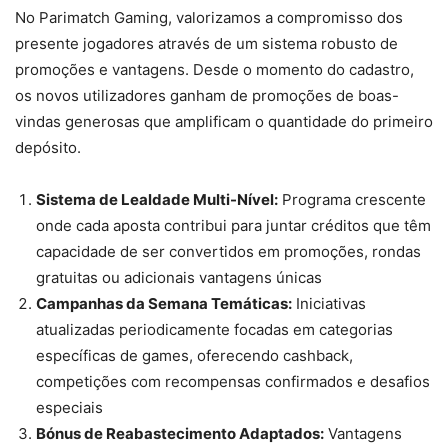
No Parimatch Gaming, valorizamos a compromisso dos
presente jogadores através de um sistema robusto de
promoções e vantagens. Desde o momento do cadastro,
os novos utilizadores ganham de promoções de boas-
vindas generosas que amplificam o quantidade do primeiro
depósito.
Sistema de Lealdade Multi-Nível:
Programa crescente
onde cada aposta contribui para juntar créditos que têm
capacidade de ser convertidos em promoções, rondas
gratuitas ou adicionais vantagens únicas
Campanhas da Semana Temáticas:
Iniciativas
atualizadas periodicamente focadas em categorias
específicas de games, oferecendo cashback,
competições com recompensas confirmados e desafios
especiais
Bónus de Reabastecimento Adaptados:
Vantagens