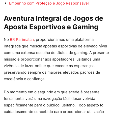
Empenho com Proteção e Jogo Responsável
Aventura Integral de Jogos de
Aposta Esportivos e Gaming
No
BR Parimatch
, proporcionamos uma plataforma
integrada que mescla apostas esportivas de elevado nível
com uma extensa escolha de títulos de gaming. A presente
missão é proporcionar aos apostadores lusitanos uma
vivência de lazer online que excede as esperanças,
preservando sempre os maiores elevados padrões de
excelência e confiança.
Do momento em o segundo em que acede à presente
ferramenta, verá uma navegação fácil desenvolvida
especificamente para o público lusitano. Todo aspeto foi
cuidadosamente concebido para proporcionar utilização