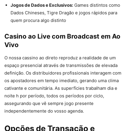
Jogos de Dados e Exclusivos:
Games distintos como
Dados Chineses, Tigre Dragão e jogos rápidos para
quem procura algo distinto
Casino ao Live com Broadcast em Ao
Vivo
O nossa cassino ao direto reproduz a realidade de um
espaço presencial através de transmissões de elevada
definição. Os distribuidores profissionais interagem com
os apostadores em tempo imediato, gerando uma clima
cativante e comunitária. As superfícies trabalham dia e
noite h por período, todos os períodos por ciclo,
assegurando que vê sempre jogo presente
independentemente do vosso agenda.
Opções de Transação e