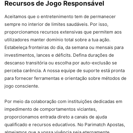
Recursos de Jogo Responsável
Aceitamos que o entretenimento tem de permanecer
sempre no interior de limites saudáveis. Por isso,
proporcionamos recursos extensivas que permitem aos
utilizadores manter domínio total sobre a tua ação.
Estabeleça fronteiras do dia, da semana ou mensais para
investimentos, lances e déficits. Defina durações de
descanso transitória ou escolha por auto-exclusão se
perceba carência. A nossa equipe de suporte está pronta
para fornecer ferramentas e orientação sobre métodos de
jogo consciente.
Por meio da colaboração com instituições dedicadas em
impedimento de comportamentos viciantes,
proporcionamos entrada direto a canais de ajuda
qualificado e recursos educativos. No Parimatch Apostas,
almejamos que a vossa vivência seja eternamente