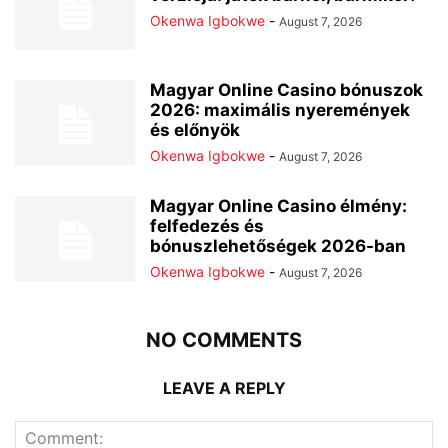
Okenwa Igbokwe
-
August 7, 2026
Magyar Online Casino bónuszok
2026: maximális nyeremények
és előnyök
Okenwa Igbokwe
-
August 7, 2026
Magyar Online Casino élmény:
felfedezés és
bónuszlehetőségek 2026-ban
Okenwa Igbokwe
-
August 7, 2026
NO COMMENTS
LEAVE A REPLY