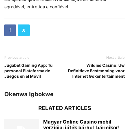
agradável, entretida e confiável.
Previous article
Next article
Jugabet Gaming App: Tu
Wildies Casino: Uw
personal Plataforma de
Definitieve Bestemming voor
Juegos en el Móvil
Internet Gokentertainment
Okenwa Igbokwe
RELATED ARTICLES
Magyar Online Casino mobil
verziója: játék bárhol, bármikor!