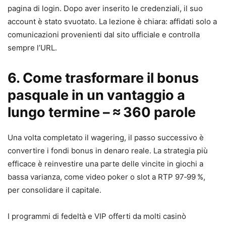
pagina di login. Dopo aver inserito le credenziali, il suo
account è stato svuotato. La lezione è chiara: affidati solo a
comunicazioni provenienti dal sito ufficiale e controlla
sempre l’URL.
6. Come trasformare il bonus
pasquale in un vantaggio a
lungo termine – ≈ 360 parole
Una volta completato il wagering, il passo successivo è
convertire i fondi bonus in denaro reale. La strategia più
efficace è reinvestire una parte delle vincite in giochi a
bassa varianza, come video poker o slot a RTP 97‑99 %,
per consolidare il capitale.
I programmi di fedeltà e VIP offerti da molti casinò