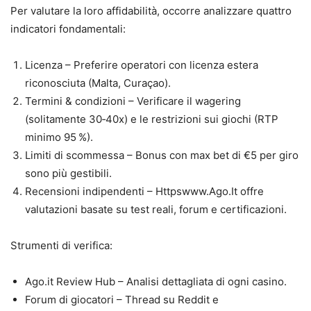
Per valutare la loro affidabilità, occorre analizzare quattro
indicatori fondamentali:
Licenza – Preferire operatori con licenza estera
riconosciuta (Malta, Curaçao).
Termini & condizioni – Verificare il wagering
(solitamente 30‑40x) e le restrizioni sui giochi (RTP
minimo 95 %).
Limiti di scommessa – Bonus con max bet di €5 per giro
sono più gestibili.
Recensioni indipendenti – Httpswww.Ago.It offre
valutazioni basate su test reali, forum e certificazioni.
Strumenti di verifica:
Ago.it Review Hub – Analisi dettagliata di ogni casino.
Forum di giocatori – Thread su Reddit e