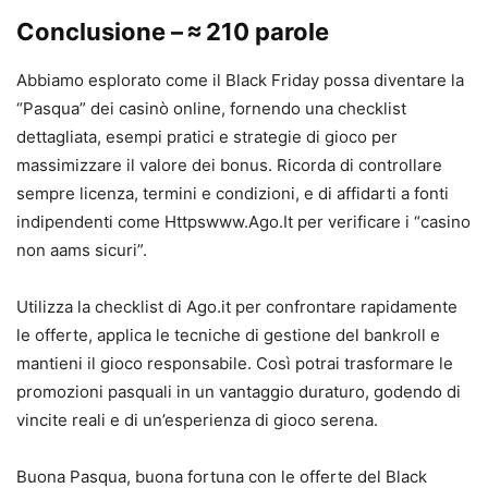
Conclusione – ≈ 210 parole
Abbiamo esplorato come il Black Friday possa diventare la
“Pasqua” dei casinò online, fornendo una checklist
dettagliata, esempi pratici e strategie di gioco per
massimizzare il valore dei bonus. Ricorda di controllare
sempre licenza, termini e condizioni, e di affidarti a fonti
indipendenti come Httpswww.Ago.It per verificare i “casino
non aams sicuri”.
Utilizza la checklist di Ago.it per confrontare rapidamente
le offerte, applica le tecniche di gestione del bankroll e
mantieni il gioco responsabile. Così potrai trasformare le
promozioni pasquali in un vantaggio duraturo, godendo di
vincite reali e di un’esperienza di gioco serena.
Buona Pasqua, buona fortuna con le offerte del Black