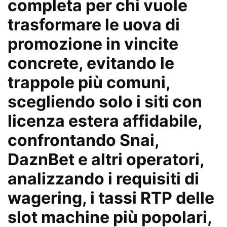
completa per chi vuole
trasformare le uova di
promozione in vincite
concrete, evitando le
trappole più comuni,
scegliendo solo i siti con
licenza estera affidabile,
confrontando Snai,
DaznBet e altri operatori,
analizzando i requisiti di
wagering, i tassi RTP delle
slot machine più popolari,