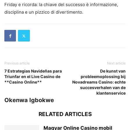
Friday e ricorda: la chiave del successo è informazione,
disciplina e un pizzico di divertimento.
Previous article
Next article
7 Estrategias Navideñas para
De kunst van
Triunfar en el Live Casino de
probleemoplossing bij
**Casino Online**
Novadreams Casino: echte
succesverhalen van de
klantenservice
Okenwa Igbokwe
RELATED ARTICLES
Magyar Online Casino mobil