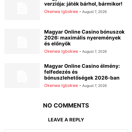
verziója: játék bárhol, bármikor!
Okenwa Igbokwe
-
August 7, 2026
Magyar Online Casino bónuszok
2026: maximális nyeremények
és előnyök
Okenwa Igbokwe
-
August 7, 2026
Magyar Online Casino élmény:
felfedezés és
bónuszlehetőségek 2026-ban
Okenwa Igbokwe
-
August 7, 2026
NO COMMENTS
LEAVE A REPLY