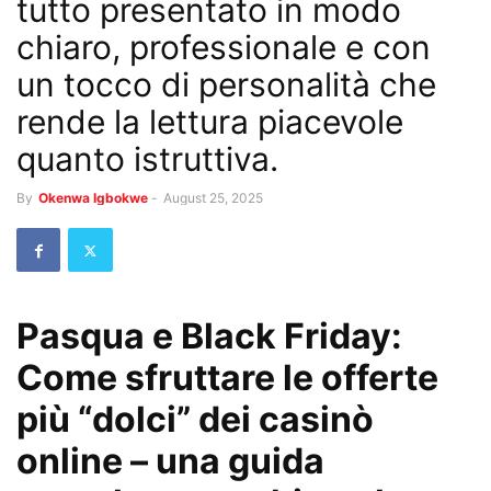
tutto presentato in modo
chiaro, professionale e con
un tocco di personalità che
rende la lettura piacevole
quanto istruttiva.
By
Okenwa Igbokwe
-
August 25, 2025
Pasqua e Black Friday:
Come sfruttare le offerte
più “dolci” dei casinò
online – una guida