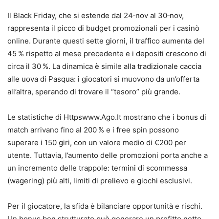
Il Black Friday, che si estende dal 24‑nov al 30‑nov,
rappresenta il picco di budget promozionali per i casinò
online. Durante questi sette giorni, il traffico aumenta del
45 % rispetto al mese precedente e i depositi crescono di
circa il 30 %. La dinamica è simile alla tradizionale caccia
alle uova di Pasqua: i giocatori si muovono da un’offerta
all’altra, sperando di trovare il “tesoro” più grande.
Le statistiche di Httpswww.Ago.It mostrano che i bonus di
match arrivano fino al 200 % e i free spin possono
superare i 150 giri, con un valore medio di €200 per
utente. Tuttavia, l’aumento delle promozioni porta anche a
un incremento delle trappole: termini di scommessa
(wagering) più alti, limiti di prelievo e giochi esclusivi.
Per il giocatore, la sfida è bilanciare opportunità e rischi.
Un bonus ben strutturato può generare un profitto netto