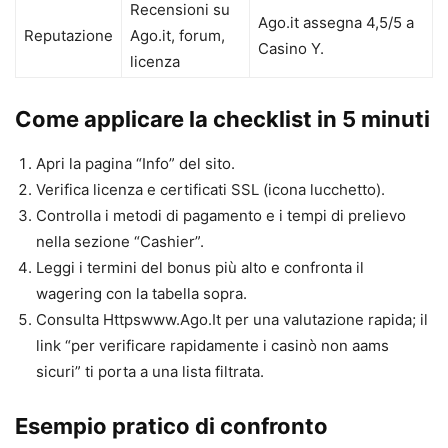
Recensioni su
Ago.it assegna 4,5/5 a
Reputazione
Ago.it, forum,
Casino Y.
licenza
Come applicare la checklist in 5 minuti
Apri la pagina “Info” del sito.
Verifica licenza e certificati SSL (icona lucchetto).
Controlla i metodi di pagamento e i tempi di prelievo
nella sezione “Cashier”.
Leggi i termini del bonus più alto e confronta il
wagering con la tabella sopra.
Consulta Httpswww.Ago.It per una valutazione rapida; il
link “per verificare rapidamente i casinò non aams
sicuri” ti porta a una lista filtrata.
Esempio pratico di confronto