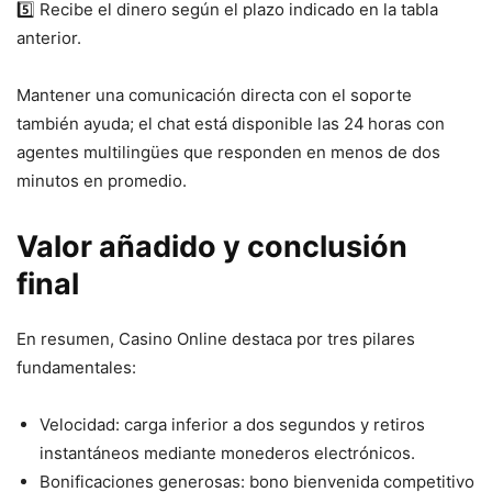
5️⃣ Recibe el dinero según el plazo indicado en la tabla
anterior.
Mantener una comunicación directa con el soporte
también ayuda; el chat está disponible las 24 horas con
agentes multilingües que responden en menos de dos
minutos en promedio.
Valor añadido y conclusión
final
En resumen, Casino Online destaca por tres pilares
fundamentales:
Velocidad: carga inferior a dos segundos y retiros
instantáneos mediante monederos electrónicos.
Bonificaciones generosas: bono bienvenida competitivo