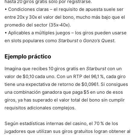
hasta 20 giros gratis sólo por registrarse.
• Condiciones claras – el requisito de apuesta suele ser
entre 20x y 30x el valor del bono, mucho más bajo que el
promedio del sector (35x‑40x).
• Aplicables a múltiples juegos – los giros pueden usarse
en slots populares como
Starburst
o
Gonzo’s Quest
.
Ejemplo práctico
Imagina que recibes 10 giros gratis en
Starburst
con un
valor de $0,10 cada uno. Con un RTP del 96,1 %, cada giro
tiene una expectativa de retorno de $0,0961. Si consigues
una combinación ganadora que paga $5 en uno de esos
giros, ya has superado el valor total del bono sin cumplir
requisitos adicionales complejos.
Según estadísticas internas del casino, el 70 % de los
jugadores que utilizan sus giros gratuitos logran obtener al