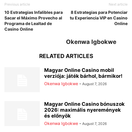
Previous article
Next article
10 Estrategias Infalibles para
8 Estrategias para Potenciar
Sacar el Máximo Provecho al
tu Experiencia VIP en Casino
Programa de Lealtad de
Online
Casino Online
Okenwa Igbokwe
RELATED ARTICLES
Magyar Online Casino mobil
verziója: játék bárhol, bármikor!
Okenwa Igbokwe
-
August 7, 2026
Magyar Online Casino bónuszok
2026: maximális nyeremények
és előnyök
Okenwa Igbokwe
-
August 7, 2026