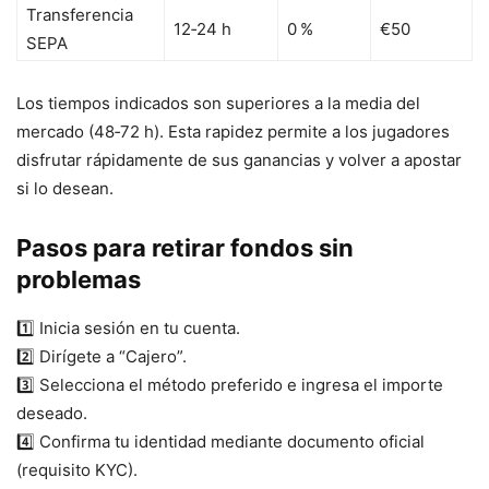
Transferencia
12‑24 h
0 %
€50
SEPA
Los tiempos indicados son superiores a la media del
mercado (48‑72 h). Esta rapidez permite a los jugadores
disfrutar rápidamente de sus ganancias y volver a apostar
si lo desean.
Pasos para retirar fondos sin
problemas
1️⃣ Inicia sesión en tu cuenta.
2️⃣ Dirígete a “Cajero”.
3️⃣ Selecciona el método preferido e ingresa el importe
deseado.
4️⃣ Confirma tu identidad mediante documento oficial
(requisito KYC).