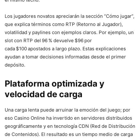
Los jugadores novatos apreciarán la sección “Cómo jugar”,
que explica términos como RTP (Retorno al Jugador),
volatilidad y paylines con ejemplos claros. Por ejemplo, un
slot con RTP del 96 % devuelve $96 por
cada $100 apostados a largo plazo. Estas explicaciones
ayudan a tomar decisiones informadas desde el primer
depósito.
Plataforma optimizada y
velocidad de carga
Una carga lenta puede arruinar la emoción del juego; por
eso Casino Online ha invertido en servidores distribuidos
geográficamente y en tecnología CDN (Red de Distribución
de Contenidos). El resultado es un tiempo medio de carga