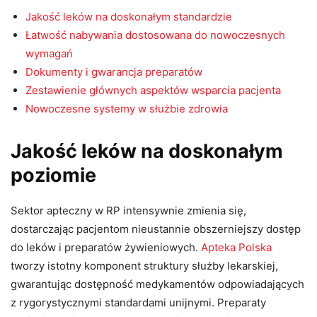
Jakość leków na doskonałym standardzie
Łatwość nabywania dostosowana do nowoczesnych
wymagań
Dokumenty i gwarancja preparatów
Zestawienie głównych aspektów wsparcia pacjenta
Nowoczesne systemy w służbie zdrowia
Jakość leków na doskonałym
poziomie
Sektor apteczny w RP intensywnie zmienia się,
dostarczając pacjentom nieustannie obszerniejszy dostęp
do leków i preparatów żywieniowych.
Apteka Polska
tworzy istotny komponent struktury służby lekarskiej,
gwarantując dostępność medykamentów odpowiadających
z rygorystycznymi standardami unijnymi. Preparaty