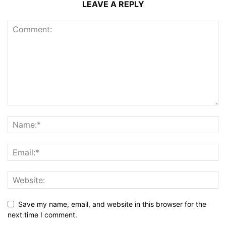
LEAVE A REPLY
Save my name, email, and website in this browser for the
next time I comment.