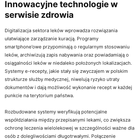
Innowacyjne technologie w
serwisie zdrowia
Digitalizacja sektora leków wprowadza rozwiązania
ułatwiające zarządzanie kuracją. Programy
smartphone’owe przypominają o regularnym stosowaniu
leków, archiwizują zapis nabywania oraz powiadamiają o
osiągalności leków w niedaleko położonych lokalizacjach.
Systemy e-recepty, jakie stały się zwyczajem w polskim
strukturze służby medycznej, niwelują ryzyko utraty
dokumentów i dają możliwość wykonanie recept w każdej
punkcie na terytorium państwa.
Rozbudowane systemy weryfikują potencjalne
współdziałania między przepisanymi lekami, co zwiększa
ochronę leczenia wielolekowej w szczególności ważne dla
osób z dolegliwościami długotrwałymi. Połączenie