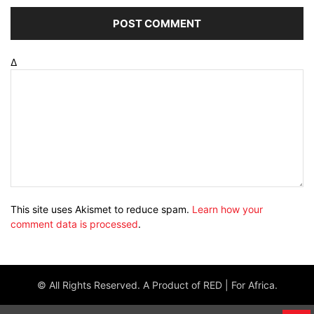
Δ
This site uses Akismet to reduce spam.
Learn how your
comment data is processed
.
© All Rights Reserved. A Product of RED | For Africa.