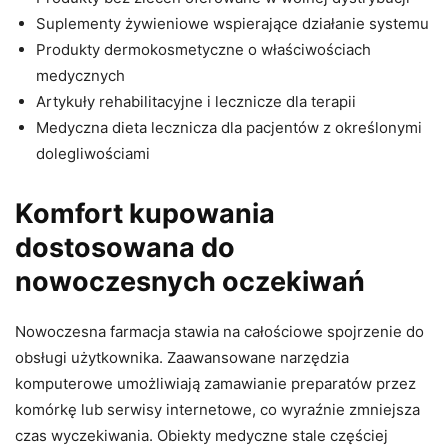
Suplementy żywieniowe wspierające działanie systemu
Produkty dermokosmetyczne o właściwościach
medycznych
Artykuły rehabilitacyjne i lecznicze dla terapii
Medyczna dieta lecznicza dla pacjentów z określonymi
dolegliwościami
Komfort kupowania
dostosowana do
nowoczesnych oczekiwań
Nowoczesna farmacja stawia na całościowe spojrzenie do
obsługi użytkownika. Zaawansowane narzędzia
komputerowe umożliwiają zamawianie preparatów przez
komórkę lub serwisy internetowe, co wyraźnie zmniejsza
czas wyczekiwania. Obiekty medyczne stale częściej