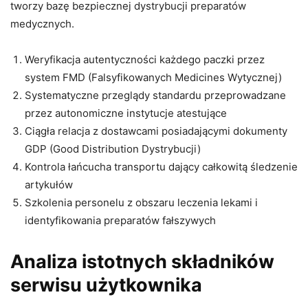
tworzy bazę bezpiecznej dystrybucji preparatów
medycznych.
Weryfikacja autentyczności każdego paczki przez
system FMD (Falsyfikowanych Medicines Wytycznej)
Systematyczne przeglądy standardu przeprowadzane
przez autonomiczne instytucje atestujące
Ciągła relacja z dostawcami posiadającymi dokumenty
GDP (Good Distribution Dystrybucji)
Kontrola łańcucha transportu dający całkowitą śledzenie
artykułów
Szkolenia personelu z obszaru leczenia lekami i
identyfikowania preparatów fałszywych
Analiza istotnych składników
serwisu użytkownika