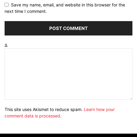
Save my name, email, and website in this browser for the
next time I comment.
Δ
This site uses Akismet to reduce spam.
Learn how your
comment data is processed
.