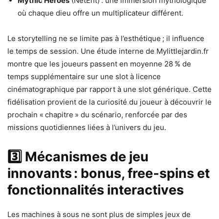
Mythic Heroes
(NetEnt) : une immersion mythologique
où chaque dieu offre un multiplicateur différent.
Le storytelling ne se limite pas à l’esthétique ; il influence
le temps de session. Une étude interne de Mylittlejardin.fr
montre que les joueurs passent en moyenne 28 % de
temps supplémentaire sur une slot à licence
cinématographique par rapport à une slot générique. Cette
fidélisation provient de la curiosité du joueur à découvrir le
prochain « chapitre » du scénario, renforcée par des
missions quotidiennes liées à l’univers du jeu.
3️⃣ Mécanismes de jeu
innovants : bonus, free‑spins et
fonctionnalités interactives
Les machines à sous ne sont plus de simples jeux de