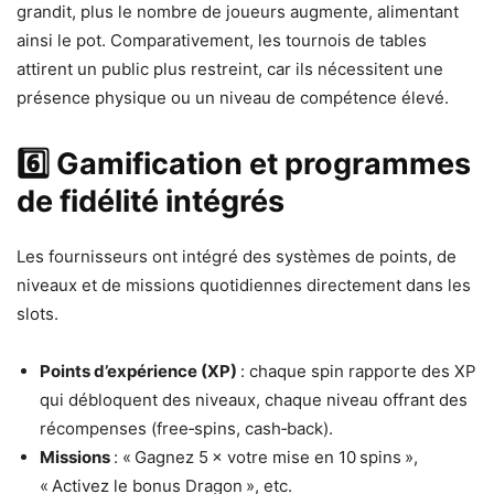
grandit, plus le nombre de joueurs augmente, alimentant
ainsi le pot. Comparativement, les tournois de tables
attirent un public plus restreint, car ils nécessitent une
présence physique ou un niveau de compétence élevé.
6️⃣ Gamification et programmes
de fidélité intégrés
Les fournisseurs ont intégré des systèmes de points, de
niveaux et de missions quotidiennes directement dans les
slots.
Points d’expérience (XP)
: chaque spin rapporte des XP
qui débloquent des niveaux, chaque niveau offrant des
récompenses (free‑spins, cash‑back).
Missions
: « Gagnez 5 × votre mise en 10 spins »,
« Activez le bonus Dragon », etc.