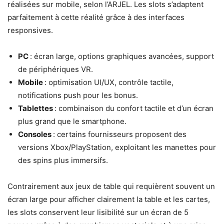
réalisées sur mobile, selon l’ARJEL. Les slots s’adaptent
parfaitement à cette réalité grâce à des interfaces
responsives.
PC
: écran large, options graphiques avancées, support
de périphériques VR.
Mobile
: optimisation UI/UX, contrôle tactile,
notifications push pour les bonus.
Tablettes
: combinaison du confort tactile et d’un écran
plus grand que le smartphone.
Consoles
: certains fournisseurs proposent des
versions Xbox/PlayStation, exploitant les manettes pour
des spins plus immersifs.
Contrairement aux jeux de table qui requièrent souvent un
écran large pour afficher clairement la table et les cartes,
les slots conservent leur lisibilité sur un écran de 5