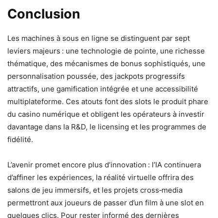
Conclusion
Les machines à sous en ligne se distinguent par sept
leviers majeurs : une technologie de pointe, une richesse
thématique, des mécanismes de bonus sophistiqués, une
personnalisation poussée, des jackpots progressifs
attractifs, une gamification intégrée et une accessibilité
multiplateforme. Ces atouts font des slots le produit phare
du casino numérique et obligent les opérateurs à investir
davantage dans la R&D, le licensing et les programmes de
fidélité.
L’avenir promet encore plus d’innovation : l’IA continuera
d’affiner les expériences, la réalité virtuelle offrira des
salons de jeu immersifs, et les projets cross‑media
permettront aux joueurs de passer d’un film à une slot en
quelques clics. Pour rester informé des dernières