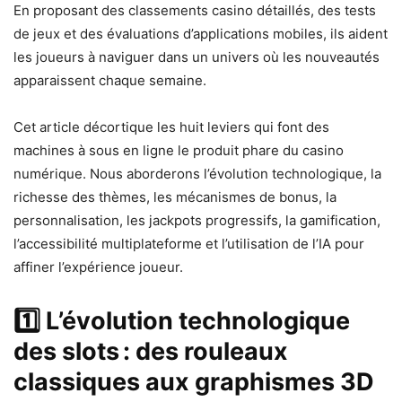
En proposant des classements casino détaillés, des tests
de jeux et des évaluations d’applications mobiles, ils aident
les joueurs à naviguer dans un univers où les nouveautés
apparaissent chaque semaine.
Cet article décortique les huit leviers qui font des
machines à sous en ligne le produit phare du casino
numérique. Nous aborderons l’évolution technologique, la
richesse des thèmes, les mécanismes de bonus, la
personnalisation, les jackpots progressifs, la gamification,
l’accessibilité multiplateforme et l’utilisation de l’IA pour
affiner l’expérience joueur.
1️⃣ L’évolution technologique
des slots : des rouleaux
classiques aux graphismes 3D