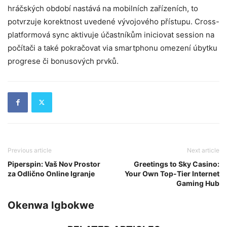
hráčských období nastává na mobilních zařízeních, to
potvrzuje korektnost uvedené vývojového přístupu. Cross-
platformová sync aktivuje účastníkům iniciovat session na
počítači a také pokračovat via smartphonu omezení úbytku
progrese či bonusových prvků.
Previous article
Next article
Piperspin: Vaš Nov Prostor
Greetings to Sky Casino:
za Odlično Online Igranje
Your Own Top-Tier Internet
Gaming Hub
Okenwa Igbokwe