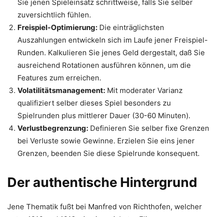
Sie jenen Spieleinsatz schrittweise, falls Sie selber
zuversichtlich fühlen.
Freispiel-Optimierung:
Die einträglichsten
Auszahlungen entwickeln sich im Laufe jener Freispiel-
Runden. Kalkulieren Sie jenes Geld dergestalt, daß Sie
ausreichend Rotationen ausführen können, um die
Features zum erreichen.
Volatilitätsmanagement:
Mit moderater Varianz
qualifiziert selber dieses Spiel besonders zu
Spielrunden plus mittlerer Dauer (30-60 Minuten).
Verlustbegrenzung:
Definieren Sie selber fixe Grenzen
bei Verluste sowie Gewinne. Erzielen Sie eins jener
Grenzen, beenden Sie diese Spielrunde konsequent.
Der authentische Hintergrund
Jene Thematik fußt bei Manfred von Richthofen, welcher