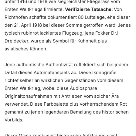
unter 1916 und 1918 wie siegreichster Fliegerass vom
Ersten Weltkriegs firmierte.
Verifizierte Tatsache:
Von
Richthofen schaffte dokumentiert 80 Luftsiege, ehe dieser
den 21. April 1918 bei dieser Somme getroffen ward. Jenes
typisch rubinrot lackiertes Flugzeug, jene Fokker Dr.I
Dreidecker, wurde als Symbol für Kühnheit plus
aviatisches Können.
Jene authentische Authentizität reflektiert sich bei jedem
Detail dieses Automatenspiels ab. Diese Ikonografie
richtet selber an wirklichen Gegenständen vom diesem
Ersten Weltkrieg, wobei diese Audiosphäre
Originaltonaufnahmen mit Antrieben vom solcher Ära
verwendet. Diese Farbpalette plus vorherrschendem Rot
gemahnt zu jenen legendären Bemalung des historischen
Vorbilds.
Unser Game kombiniert historische Aufklärung samt