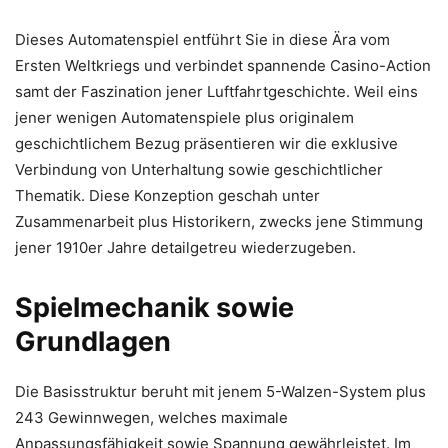
Dieses Automatenspiel entführt Sie in diese Ära vom
Ersten Weltkriegs und verbindet spannende Casino-Action
samt der Faszination jener Luftfahrtgeschichte. Weil eins
jener wenigen Automatenspiele plus originalem
geschichtlichem Bezug präsentieren wir die exklusive
Verbindung von Unterhaltung sowie geschichtlicher
Thematik. Diese Konzeption geschah unter
Zusammenarbeit plus Historikern, zwecks jene Stimmung
jener 1910er Jahre detailgetreu wiederzugeben.
Spielmechanik sowie
Grundlagen
Die Basisstruktur beruht mit jenem 5-Walzen-System plus
243 Gewinnwegen, welches maximale
Anpassungsfähigkeit sowie Spannung gewährleistet. Im