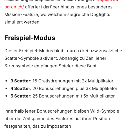
baron.ch/
offeriert darüber hinaus jenes besonderes
Mission-Feature, wo welchem siegreiche Dogfights
simuliert werden.
Freispiel-Modus
Dieser Freispiel-Modus bleibt durch drei bzw zusätzliche
Scatter-Symbole aktiviert. Abhängig zu Zahl jener
Streusymbole empfangen Spieler diese Boni:
3 Scatter:
15 Gratisdrehungen mit 2x Multiplikator
4 Scatter:
20 Bonusdrehungen plus 3x Multiplikator
5 Scatter:
25 Bonusdrehungen mit 5x Multiplikator
Innerhalb jener Bonusdrehungen bleiben Wild-Symbole
über die Zeitspanne des Features auf ihrer Position
festgehalten, das zu imposanten