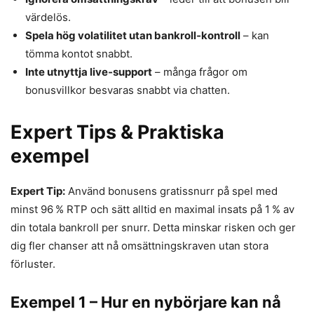
värdelös.
Spela hög volatilitet utan bankroll‑kontroll
– kan
tömma kontot snabbt.
Inte utnyttja live‑support
– många frågor om
bonusvillkor besvaras snabbt via chatten.
Expert Tips & Praktiska
exempel
Expert Tip:
Använd bonusens gratissnurr på spel med
minst 96 % RTP och sätt alltid en maximal insats på 1 % av
din totala bankroll per snurr. Detta minskar risken och ger
dig fler chanser att nå omsättningskraven utan stora
förluster.
Exempel 1 – Hur en nybörjare kan nå