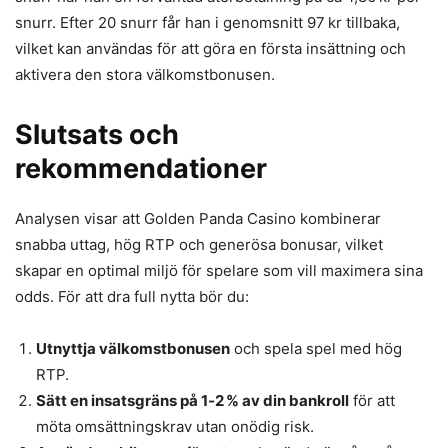
snurr. Efter 20 snurr får han i genomsnitt 97 kr tillbaka,
vilket kan användas för att göra en första insättning och
aktivera den stora välkomstbonusen.
Slutsats och
rekommendationer
Analysen visar att Golden Panda Casino kombinerar
snabba uttag, hög RTP och generösa bonusar, vilket
skapar en optimal miljö för spelare som vill maximera sina
odds. För att dra full nytta bör du:
Utnyttja välkomstbonusen
och spela spel med hög
RTP.
Sätt en insatsgräns på 1‑2 % av din bankroll
för att
möta omsättningskrav utan onödig risk.