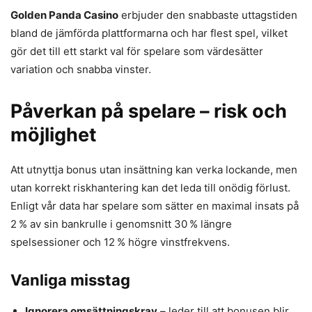
Golden Panda Casino
erbjuder den snabbaste uttagstiden
bland de jämförda plattformarna och har flest spel, vilket
gör det till ett starkt val för spelare som värdesätter
variation och snabba vinster.
Påverkan på spelare – risk och
möjlighet
Att utnyttja bonus utan insättning kan verka lockande, men
utan korrekt riskhantering kan det leda till onödig förlust.
Enligt vår data har spelare som sätter en maximal insats på
2 % av sin bankrulle i genomsnitt 30 % längre
spelsessioner och 12 % högre vinstfrekvens.
Vanliga misstag
Ignorera omsättningskrav
– leder till att bonusen blir