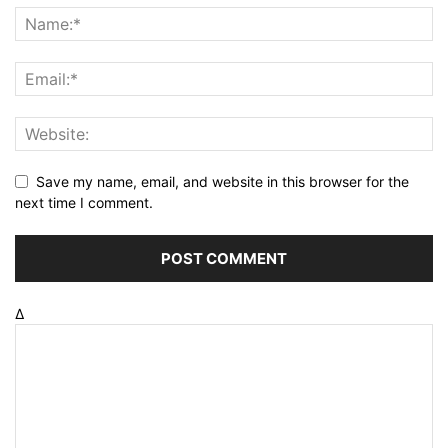
Save my name, email, and website in this browser for the
next time I comment.
Δ