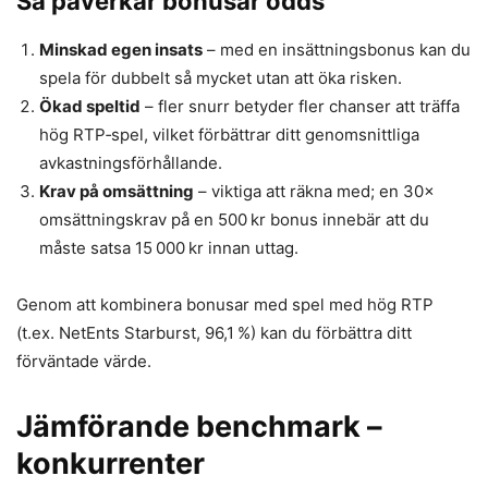
Så påverkar bonusar odds
Minskad egen insats
– med en insättningsbonus kan du
spela för dubbelt så mycket utan att öka risken.
Ökad speltid
– fler snurr betyder fler chanser att träffa
hög RTP‑spel, vilket förbättrar ditt genomsnittliga
avkastningsförhållande.
Krav på omsättning
– viktiga att räkna med; en 30×
omsättningskrav på en 500 kr bonus innebär att du
måste satsa 15 000 kr innan uttag.
Genom att kombinera bonusar med spel med hög RTP
(t.ex. NetEnts Starburst, 96,1 %) kan du förbättra ditt
förväntade värde.
Jämförande benchmark –
konkurrenter