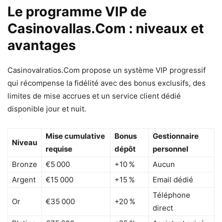
Le programme VIP de
Casinovallas.Com : niveaux et
avantages
Casinovalratios.Com propose un système VIP progressif
qui récompense la fidélité avec des bonus exclusifs, des
limites de mise accrues et un service client dédié
disponible jour et nuit.
Mise cumulative
Bonus
Gestionnaire
Niveau
requise
dépôt
personnel
Bronze
€5 000
+10 %
Aucun
Argent
€15 000
+15 %
Email dédié
Téléphone
Or
€35 000
+20 %
direct