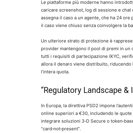
Le piattaforme più moderne hanno introdotto 
caricare screenshot, log di sessione e chat c
assegna il caso a un agente, che ha 24 ore p
il caso viene chiuso senza coinvolgere la b
Un ulteriore strato di protezione è rapprese
provider mantengono il pool di premi in un 
tutti i requisiti di partecipazione (KYC, verif
allora il denaro viene distribuito, riducendo
l’intera quota.
“Regulatory Landscape & 
In Europa, la direttiva PSD2 impone l’autenti
online superiori a €30, includendo le quote 
integrare soluzioni 3‑D Secure o token‑based
“card‑not‑present”.