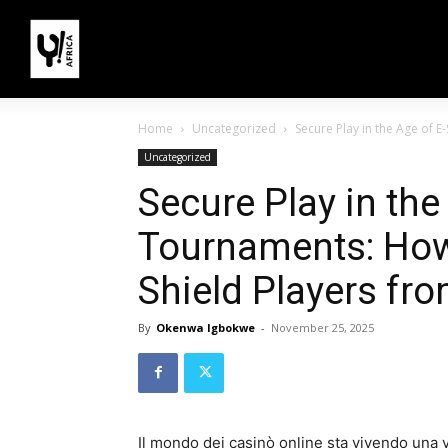
Home
Uncategorized
Secure Play in the Age of 
Uncategorized
Secure Play in the
Tournaments: Ho
Shield Players fr
By
Okenwa Igbokwe
-
November 25, 2025
Il mondo dei casinò online sta vivendo una ve