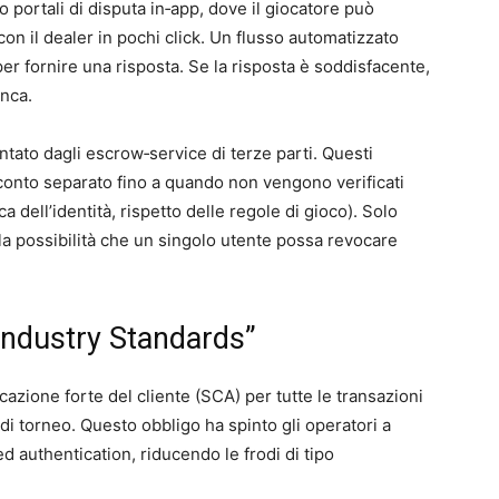
portali di disputa in‑app, dove il giocatore può
on il dealer in pochi click. Un flusso automatizzato
er fornire una risposta. Se la risposta è soddisfacente,
anca.
ntato dagli escrow‑service di terze parti. Questi
conto separato fino a quando non vengono verificati
ica dell’identità, rispetto delle regole di gioco). Solo
 la possibilità che un singolo utente possa revocare
Industry Standards”
cazione forte del cliente (SCA) per tutte le transazioni
di torneo. Questo obbligo ha spinto gli operatori a
 authentication, riducendo le frodi di tipo