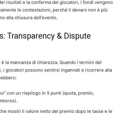
ei risultati e la conferma dei giocatori, i fondi vengono
camente le contestazioni, perché il denaro non è più
no alla chiusura dell’evento.
s: Transparency & Dispute
 è la mancanza di chiarezza. Quando i termini del
 i giocatori possono sentirsi ingannati e ricorrere alla
rebbero:
o” con un riepilogo in 5 punti (quota, premio,
imborso).
he mostri il valore netto del premio dopo le tasse e le