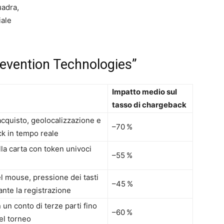
uadra,
iale
evention Technologies”
Impatto medio sul
tasso di chargeback
acquisto, geolocalizzazione e
–70 %
ck in tempo reale
ella carta con token univoci
–55 %
l mouse, pressione dei tasti
–45 %
ante la registrazione
 un conto di terze parti fino
–60 %
el torneo