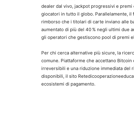
dealer dal vivo, jackpot progressivi e premi 
giocatori in tutto il globo. Parallelamente, 
rimborso che i titolari di carte inviano all
aumentato di più del 40 % negli ultimi due a
gli operatori che gestiscono pool di premi el
Per chi cerca alternative più sicure, la ricer
comune. Piattaforme che accettano Bitcoin o 
irreversibili e una riduzione immediata del 
disponibili, il sito Retedicooperazioneeduca
ecosistemi di pagamento.