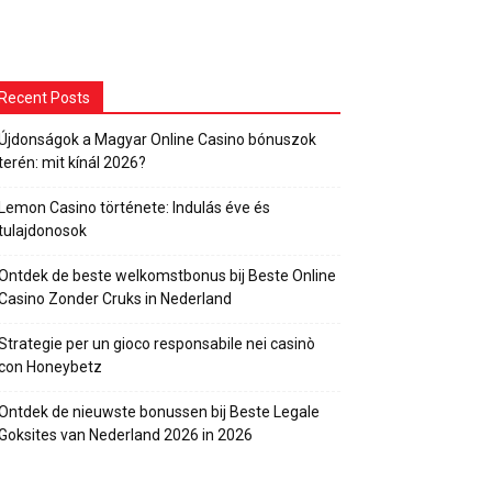
Recent Posts
Újdonságok a Magyar Online Casino bónuszok
terén: mit kínál 2026?
Lemon Casino története: Indulás éve és
tulajdonosok
Ontdek de beste welkomstbonus bij Beste Online
Casino Zonder Cruks in Nederland
Strategie per un gioco responsabile nei casinò
con Honeybetz
Ontdek de nieuwste bonussen bij Beste Legale
Goksites van Nederland 2026 in 2026