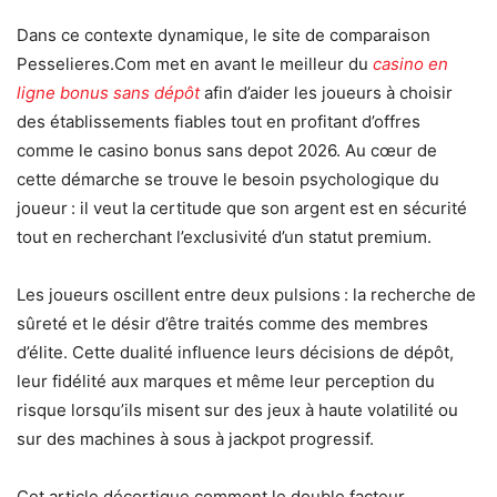
Dans ce contexte dynamique, le site de comparaison
Pesselieres.Com met en avant le meilleur du
casino en
ligne bonus sans dépôt
afin d’aider les joueurs à choisir
des établissements fiables tout en profitant d’offres
comme le casino bonus sans depot 2026. Au cœur de
cette démarche se trouve le besoin psychologique du
joueur : il veut la certitude que son argent est en sécurité
tout en recherchant l’exclusivité d’un statut premium.
Les joueurs oscillent entre deux pulsions : la recherche de
sûreté et le désir d’être traités comme des membres
d’élite. Cette dualité influence leurs décisions de dépôt,
leur fidélité aux marques et même leur perception du
risque lorsqu’ils misent sur des jeux à haute volatilité ou
sur des machines à sous à jackpot progressif.
Cet article décortique comment le double facteur