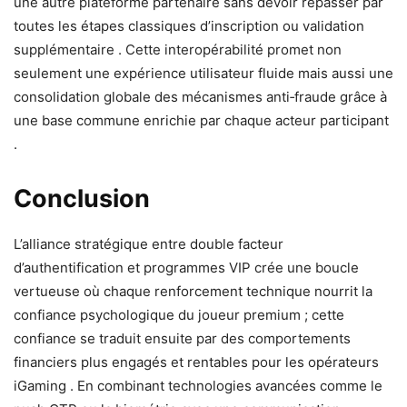
une autre plateforme partenaire sans devoir repasser par
toutes les étapes classiques d’inscription ou validation
supplémentaire . Cette interopérabilité promet non
seulement une expérience utilisateur fluide mais aussi une
consolidation globale des mécanismes anti‑fraude grâce à
une base commune enrichie par chaque acteur participant
.
Conclusion
L’alliance stratégique entre double facteur
d’authentification et programmes VIP crée une boucle
vertueuse où chaque renforcement technique nourrit la
confiance psychologique du joueur premium ; cette
confiance se traduit ensuite par des comportements
financiers plus engagés et rentables pour les opérateurs
iGaming . En combinant technologies avancées comme le