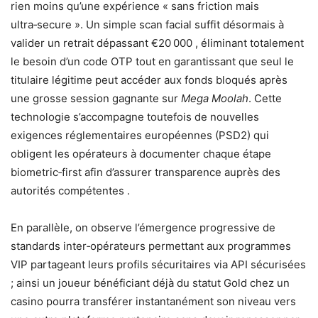
rien moins qu’une expérience « sans friction mais
ultra‑secure ». Un simple scan facial suffit désormais à
valider un retrait dépassant €20 000 , éliminant totalement
le besoin d’un code OTP tout en garantissant que seul le
titulaire légitime peut accéder aux fonds bloqués après
une grosse session gagnante sur
Mega Moolah
. Cette
technologie s’accompagne toutefois de nouvelles
exigences réglementaires européennes (PSD2) qui
obligent les opérateurs à documenter chaque étape
biometric‑first afin d’assurer transparence auprès des
autorités compétentes .
En parallèle, on observe l’émergence progressive de
standards inter‑opérateurs permettant aux programmes
VIP partageant leurs profils sécuritaires via API sécurisées
; ainsi un joueur bénéficiant déjà du statut Gold chez un
casino pourra transférer instantanément son niveau vers