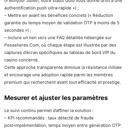
(« Bonjour Julien, votre statut Gold vous donne droit à une
authentification push ultra‑rapide ») ;
– Mettre en avant les bénéfices concrets (« Réduction
garantie du temps moyen de validation OTP à moins de 5
secondes ») ;
– Inclure un lien vers une FAQ détaillée hébergée sur
Pesselieres.Com, où chaque étape est illustrée par des
captures d’écran spécifiques au tableau de bord VIP du
casino concerné.
Cette approche transparente diminue la résistance initiale
et encourage une adoption rapide parmi les membres
premium qui recherchent avant tout efficacité et prestige.
Mesurer et ajuster les paramètres
Le suivi continu permet d’affiner la solution :
– KPI recommandés : taux détecté de fraude
post‑implémentation, temps moyen entre génération OTP