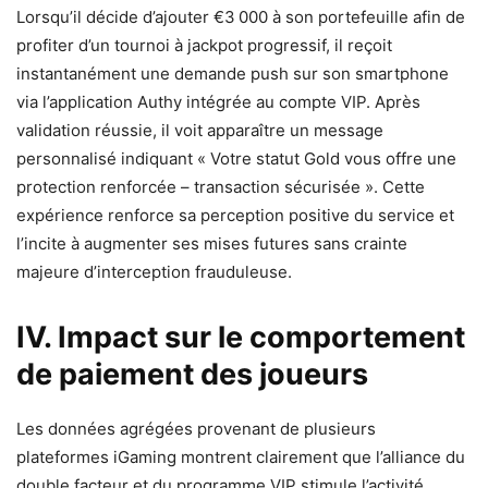
Lorsqu’il décide d’ajouter €3 000 à son portefeuille afin de
profiter d’un tournoi à jackpot progressif, il reçoit
instantanément une demande push sur son smartphone
via l’application Authy intégrée au compte VIP. Après
validation réussie, il voit apparaître un message
personnalisé indiquant « Votre statut Gold vous offre une
protection renforcée – transaction sécurisée ». Cette
expérience renforce sa perception positive du service et
l’incite à augmenter ses mises futures sans crainte
majeure d’interception frauduleuse.
IV. Impact sur le comportement
de paiement des joueurs
Les données agrégées provenant de plusieurs
plateformes iGaming montrent clairement que l’alliance du
double facteur et du programme VIP stimule l’activité