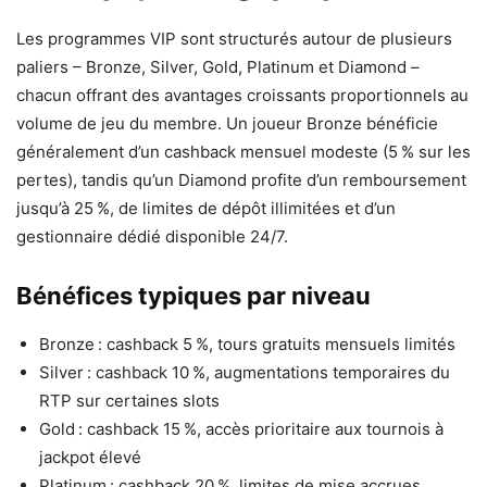
Les programmes VIP sont structurés autour de plusieurs
paliers – Bronze, Silver, Gold, Platinum et Diamond –
chacun offrant des avantages croissants proportionnels au
volume de jeu du membre. Un joueur Bronze bénéficie
généralement d’un cashback mensuel modeste (5 % sur les
pertes), tandis qu’un Diamond profite d’un remboursement
jusqu’à 25 %, de limites de dépôt illimitées et d’un
gestionnaire dédié disponible 24/7.
Bénéfices typiques par niveau
Bronze : cashback 5 %, tours gratuits mensuels limités
Silver : cashback 10 %, augmentations temporaires du
RTP sur certaines slots
Gold : cashback 15 %, accès prioritaire aux tournois à
jackpot élevé
Platinum : cashback 20 %, limites de mise accrues