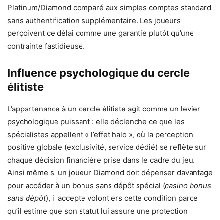
Platinum/Diamond comparé aux simples comptes standard
sans authentification supplémentaire. Les joueurs
perçoivent ce délai comme une garantie plutôt qu’une
contrainte fastidieuse.
Influence psychologique du cercle
élitiste
L’appartenance à un cercle élitiste agit comme un levier
psychologique puissant : elle déclenche ce que les
spécialistes appellent « l’effet halo », où la perception
positive globale (exclusivité, service dédié) se reflète sur
chaque décision financière prise dans le cadre du jeu.
Ainsi même si un joueur Diamond doit dépenser davantage
pour accéder à un bonus sans dépôt spécial (
casino bonus
sans dépôt
), il accepte volontiers cette condition parce
qu’il estime que son statut lui assure une protection