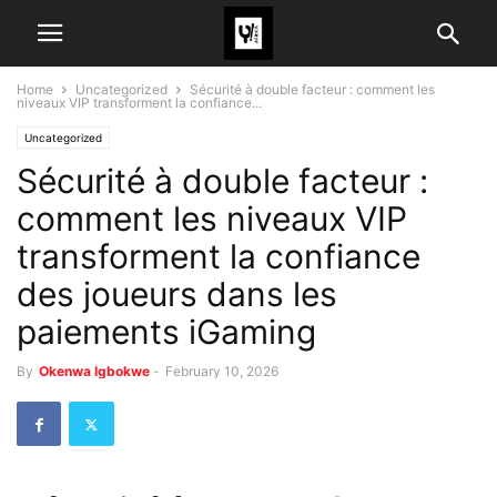
Home
Uncategorized
Sécurité à double facteur : comment les
niveaux VIP transforment la confiance...
Uncategorized
Sécurité à double facteur :
comment les niveaux VIP
transforment la confiance
des joueurs dans les
paiements iGaming
By
Okenwa Igbokwe
-
February 10, 2026