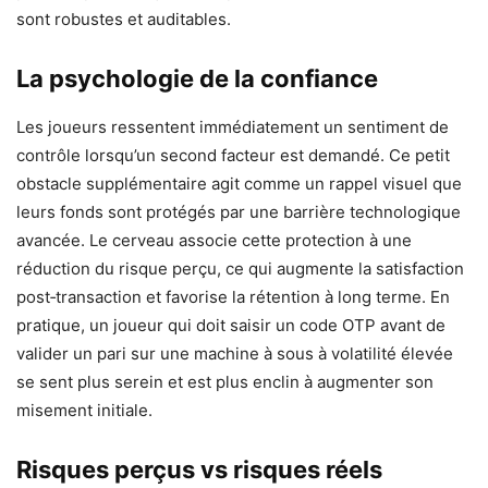
sont robustes et auditables.
La psychologie de la confiance
Les joueurs ressentent immédiatement un sentiment de
contrôle lorsqu’un second facteur est demandé. Ce petit
obstacle supplémentaire agit comme un rappel visuel que
leurs fonds sont protégés par une barrière technologique
avancée. Le cerveau associe cette protection à une
réduction du risque perçu, ce qui augmente la satisfaction
post‑transaction et favorise la rétention à long terme. En
pratique, un joueur qui doit saisir un code OTP avant de
valider un pari sur une machine à sous à volatilité élevée
se sent plus serein et est plus enclin à augmenter son
misement initiale.
Risques perçus vs risques réels