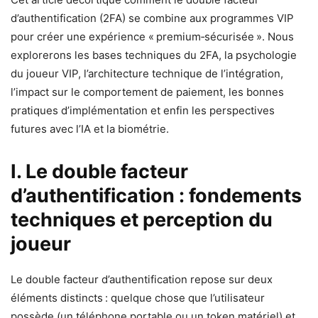
d’authentification (2FA) se combine aux programmes VIP
pour créer une expérience « premium‑sécurisée ». Nous
explorerons les bases techniques du 2FA, la psychologie
du joueur VIP, l’architecture technique de l’intégration,
l’impact sur le comportement de paiement, les bonnes
pratiques d’implémentation et enfin les perspectives
futures avec l’IA et la biométrie.
I. Le double facteur
d’authentification : fondements
techniques et perception du
joueur
Le double facteur d’authentification repose sur deux
éléments distincts : quelque chose que l’utilisateur
possède (un téléphone portable ou un token matériel) et