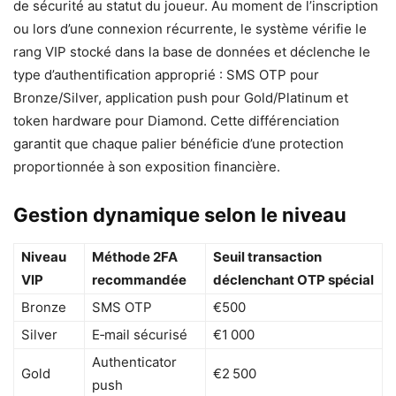
de sécurité au statut du joueur. Au moment de l’inscription
ou lors d’une connexion récurrente, le système vérifie le
rang VIP stocké dans la base de données et déclenche le
type d’authentification approprié : SMS OTP pour
Bronze/Silver, application push pour Gold/Platinum et
token hardware pour Diamond. Cette différenciation
garantit que chaque palier bénéficie d’une protection
proportionnée à son exposition financière.
Gestion dynamique selon le niveau
Niveau
Méthode 2FA
Seuil transaction
VIP
recommandée
déclenchant OTP spécial
Bronze
SMS OTP
€500
Silver
E‑mail sécurisé
€1 000
Authenticator
Gold
€2 500
push