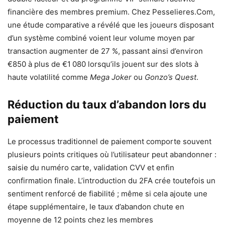
financière des membres premium. Chez Pesselieres.Com,
une étude comparative a révélé que les joueurs disposant
d’un système combiné voient leur volume moyen par
transaction augmenter de 27 %, passant ainsi d’environ
€850 à plus de €1 080 lorsqu’ils jouent sur des slots à
haute volatilité comme
Mega Joker
ou
Gonzo’s Quest
.
Réduction du taux d’abandon lors du
paiement
Le processus traditionnel de paiement comporte souvent
plusieurs points critiques où l’utilisateur peut abandonner :
saisie du numéro carte, validation CVV et enfin
confirmation finale. L’introduction du 2FA crée toutefois un
sentiment renforcé de fiabilité ; même si cela ajoute une
étape supplémentaire, le taux d’abandon chute en
moyenne de 12 points chez les membres