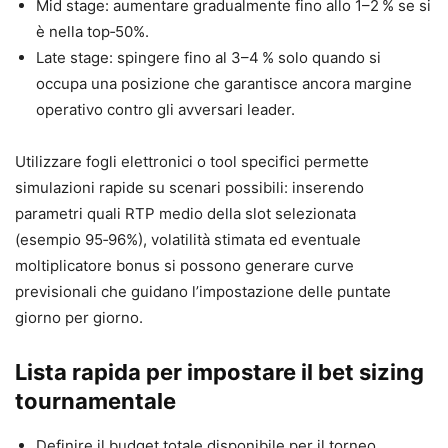
Mid stage: aumentare gradualmente fino allo 1–2 % se si
è nella top‑50%.
Late stage: spingere fino al 3–4 % solo quando si
occupa una posizione che garantisce ancora margine
operativo contro gli avversari leader.
Utilizzare fogli elettronici o tool specifici permette
simulazioni rapide su scenari possibili: inserendo
parametri quali RTP medio della slot selezionata
(esempio 95‑96%), volatilità stimata ed eventuale
moltiplicatore bonus si possono generare curve
previsionali che guidano l’impostazione delle puntate
giorno per giorno.
Lista rapida per impostare il bet sizing
tournamentale
Definire il budget totale disponibile per il torneo