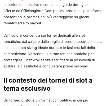
esperienze esclusive e consulta le guide dettagliate
offerte da Officinagiotto.Com per valutare quali piattaforme
presentino le promozioni più vantaggiose su giochi
tematici ad alto payout.
L’articolo si concentra sui tornei dedicati alle slot
tematiche: dal calcolo della soglia di perdita accettabile alla
scelta del bet sizing ideale durante le fasi cruciali della
competizione. Verranno illustrate tattiche pratiche per
proteggere il bankroll senza sacrificare la possibilità di
scalare le classifiche e conquistare premi milionari.
Il contesto dei tornei di slot a
tema esclusivo
Un torneo di slot è un format competitivo in cui più