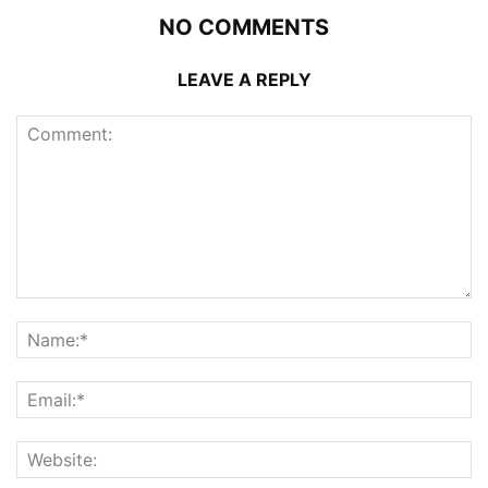
NO COMMENTS
LEAVE A REPLY