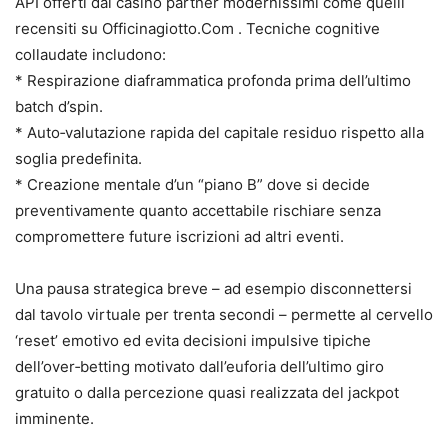
API offerti dai casino partner modernissimi come quelli
recensiti su Officinagiotto.Com . Tecniche cognitive
collaudate includono:
* Respirazione diaframmatica profonda prima dell’ultimo
batch d​’spin.
* Auto‑valutazione rapida del capitale residuo rispetto alla
soglia predefinita.
* Creazione mentale d’un “piano B” dove si decide
preventivamente quanto accettabile rischiare senza
compromettere future iscrizioni ad altri eventi.
Una pausa strategica breve – ad esempio disconnettersi
dal tavolo virtuale per trenta secondi – permette al cervello
‘reset’ emotivo ed evita decisioni impulsive tipiche
dell’over‑betting motivato dall’euforia dell’ultimo giro
gratuito o dalla percezione quasi realizzata del jackpot
imminente.