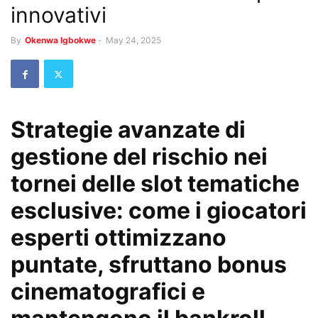
innovativi
By
Okenwa Igbokwe
-
May 24, 2025
Strategie avanzate di
gestione del rischio nei
tornei delle slot tematiche
esclusive: come i giocatori
esperti ottimizzano
puntate, sfruttano bonus
cinematografici e