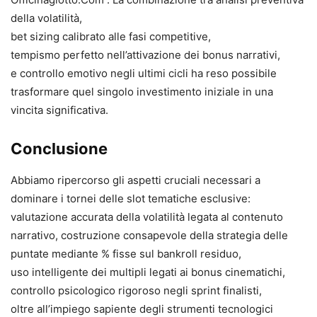
della volatilità,
bet sizing calibrato alle fasi competitive,
tempismo perfetto nell’attivazione dei bonus narrativi,
e controllo emotivo negli ultimi cicli ha reso possibile
trasformare quel singolo investimento iniziale in una
vincita significativa.
Conclusione
Abbiamo ripercorso gli aspetti cruciali necessari a
dominare i tornei delle slot tematiche esclusive:
valutazione accurata della volatilità legata al contenuto
narrativo, costruzione consapevole della strategia delle
puntate mediante % fisse sul bankroll residuo,
uso intelligente dei multipli legati ai bonus cinematic­hi,
controllo psicologico rigoroso negli sprint finalisti,
oltre all’impiego sapiente degli strumenti tecnologici