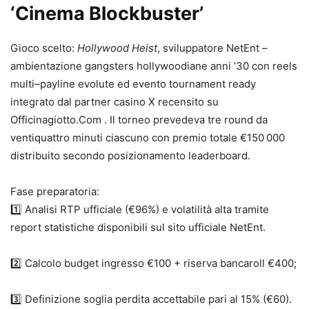
‘Cinema Blockbuster’
Gioco scelto:
Hollywood Heist
, sviluppatore NetEnt –
ambientazione gangsters hollywoodiane anni ’30 con reels
multi–payline evolute ed evento tournament ready
integrato dal partner casino X recensito su
Officinagiotto.Com . Il torneo prevedeva tre round da
ventiquattro minuti ciascuno con premio totale €150 000
distribuito secondo posizionamento leaderboard.
Fase preparatoria:
1️⃣ Analisi RTP ufficiale (€96%) e volatilità alta tramite
report statistiche disponibili sul sito ufficiale NetEnt.
2️⃣ Calcolo budget ingresso €100 + riserva banca­roll €400;
3️⃣ Definizione soglia perdita accettabile pari al 15% (€60).