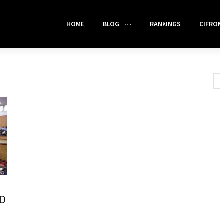
HOME
BLOG
RANKINGS
CIFRO
ID