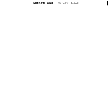
Michael Isaac
-
February 11, 2021