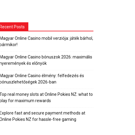
Recent Posts
Magyar Online Casino mobil verziója: játék bárhol,
bármikor!
Magyar Online Casino bónuszok 2026: maximális
nyeremények és előnyök
Magyar Online Casino élmény: felfedezés és
bónuszlehetőségek 2026-ban
Top real money slots at Online Pokies NZ: what to
play for maximum rewards
Explore fast and secure payment methods at
Online Pokies NZ for hassle-free gaming