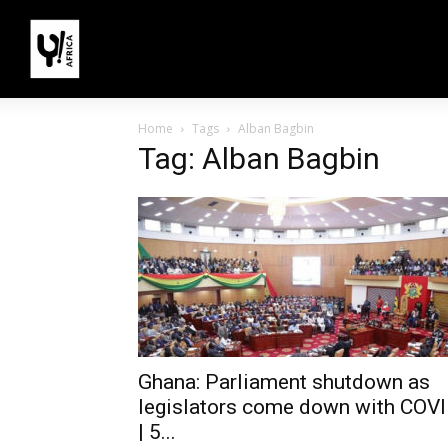
Home
Tags
Alban Bagbin
Tag: Alban Bagbin
Ghana: Parliament shutdown as
legislators come down with COV
| 5...