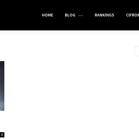
HOME
BLOG
RANKINGS
CIFRO
0