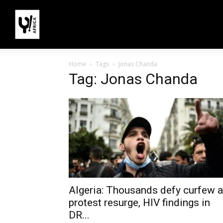
Home
Tags
Jonas Chanda
Tag: Jonas Chanda
Algeria: Thousands defy curfew 
protest resurge, HIV findings in
DR...