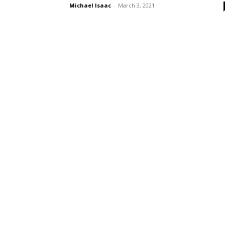
Michael Isaac
-
March 3, 2021