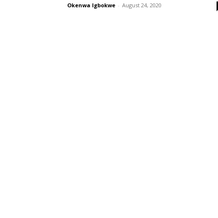
Okenwa Igbokwe
-
August 24, 2020