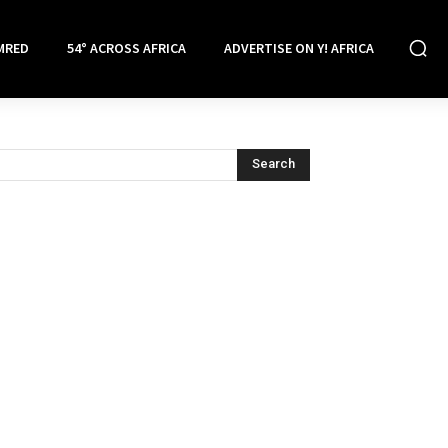
MRED
54° ACROSS AFRICA
ADVERTISE ON Y! AFRICA