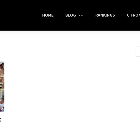
HOME
BLOG
RANKINGS
CIFRO
s