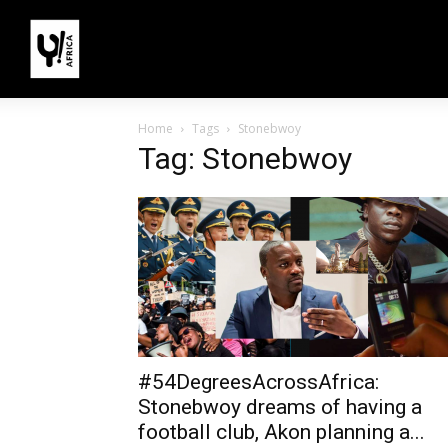
Home
Tags
Stonebwoy
Tag: Stonebwoy
#54DegreesAcrossAfrica:
Stonebwoy dreams of having a
football club, Akon planning a...