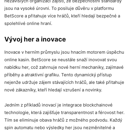
nezávislých organizací zajistí, že bezpečnostní standardy
jsou na vysoké úrovni. To posiluje důvěru v platformu
BetScore a přitahuje více hráčů, kteří hledají bezpečné a
spolehlivé online hraní.
Vývoj her a inovace
Inovace v herním průmyslu jsou hnacím motorem úspěchu
online kasin. BetScore se neustále snaží inovovat svou
nabídku her, což zahrnuje nové herní mechaniky, zajímavé
příběhy a atraktivní grafiku. Tento dynamický přístup
nejenže udržuje zájem stávajících hráčů, ale také přitahuje
nové zákazníky, kteří hledají vzrušení a novinky.
Jedním z příkladů inovací je integrace blockchainové
technologie, která zajišťuje transparentnost a férovost her.
Tím se eliminuje obava hráčů z možného podvodu. Každý
spin automatu nebo výsledky her jsou nezměnitelné a