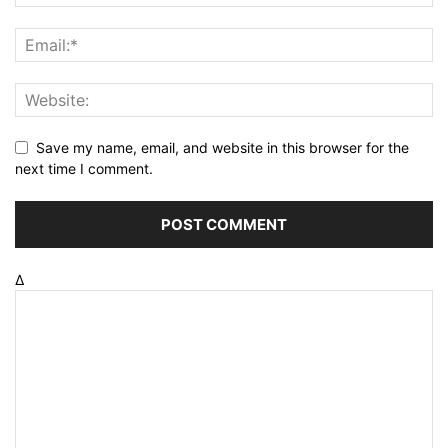
Save my name, email, and website in this browser for the
next time I comment.
Δ