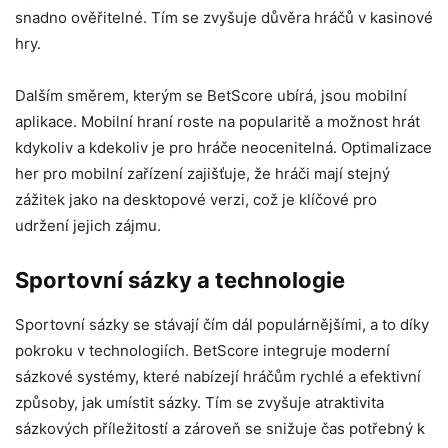
snadno ověřitelné. Tím se zvyšuje důvěra hráčů v kasinové
hry.
Dalším směrem, kterým se BetScore ubírá, jsou mobilní
aplikace. Mobilní hraní roste na popularitě a možnost hrát
kdykoliv a kdekoliv je pro hráče neocenitelná. Optimalizace
her pro mobilní zařízení zajišťuje, že hráči mají stejný
zážitek jako na desktopové verzi, což je klíčové pro
udržení jejich zájmu.
Sportovní sázky a technologie
Sportovní sázky se stávají čím dál populárnějšími, a to díky
pokroku v technologiích. BetScore integruje moderní
sázkové systémy, které nabízejí hráčům rychlé a efektivní
způsoby, jak umístit sázky. Tím se zvyšuje atraktivita
sázkových příležitostí a zároveň se snižuje čas potřebný k