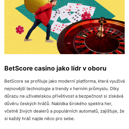
BetScore casino jako lídr v oboru
BetScore se profiluje jako moderní platforma, která využívá
nejnovější technologie a trendy v herním průmyslu. Díky
důrazu na uživatelskou přívětivost a bezpečnost si získává
důvěru českých hráčů. Nabídka širokého spektra her,
včetně živých dealerů a populárních automatů, zajišťuje, že
si každý hráč najde něco pro sebe.