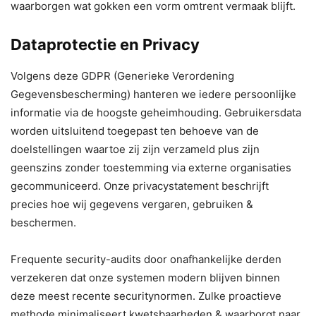
waarborgen wat gokken een vorm omtrent vermaak blijft.
Dataprotectie en Privacy
Volgens deze GDPR (Generieke Verordening
Gegevensbescherming) hanteren we iedere persoonlijke
informatie via de hoogste geheimhouding. Gebruikersdata
worden uitsluitend toegepast ten behoeve van de
doelstellingen waartoe zij zijn verzameld plus zijn
geenszins zonder toestemming via externe organisaties
gecommuniceerd. Onze privacystatement beschrijft
precies hoe wij gegevens vergaren, gebruiken &
beschermen.
Frequente security-audits door onafhankelijke derden
verzekeren dat onze systemen modern blijven binnen
deze meest recente securitynormen. Zulke proactieve
methode minimaliseert kwetsbaarheden & waarborgt naar