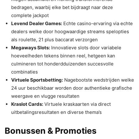
bedragen, waarbij elke bet bijdraagt naar deze
complete jackpot
Levend Dealer Games:
Echte casino-ervaring via echte
dealers welke door hoogwaardige streams spelopties
als roulette, 21 plus baccarat verzorgen
Megaways Slots:
Innovatieve slots door variabele
hoeveelheden tekens binnen reel, hetgeen kan
culmineren tot honderdduizenden succesvolle
combinaties
Virtuele Sportsbetting:
Nagebootste wedstrijden welke
24 uur beschikbaar worden door authentieke grafische
weergave en vlugge resultaten
Kraslot Cards:
Virtuele kraskaarten via direct
uitbetalingsresultaten en diverse thema’s
Bonussen & Promoties