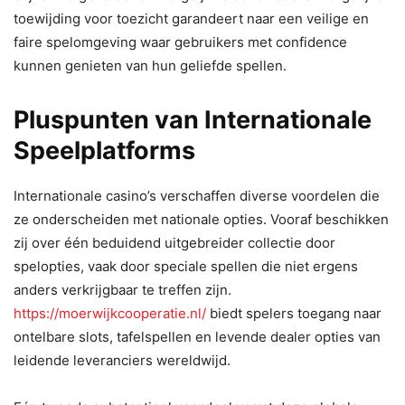
toewijding voor toezicht garandeert naar een veilige en
faire spelomgeving waar gebruikers met confidence
kunnen genieten van hun geliefde spellen.
Pluspunten van Internationale
Speelplatforms
Internationale casino’s verschaffen diverse voordelen die
ze onderscheiden met nationale opties. Vooraf beschikken
zij over één beduidend uitgebreider collectie door
spelopties, vaak door speciale spellen die niet ergens
anders verkrijgbaar te treffen zijn.
https://moerwijkcooperatie.nl/
biedt spelers toegang naar
ontelbare slots, tafelspellen en levende dealer opties van
leidende leveranciers wereldwijd.