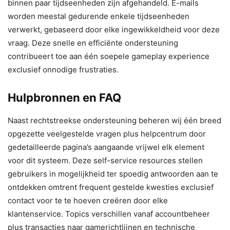
binnen paar tijdseenheden zijn afgehandeld. E-mails
worden meestal gedurende enkele tijdseenheden
verwerkt, gebaseerd door elke ingewikkeldheid voor deze
vraag. Deze snelle en efficiënte ondersteuning
contribueert toe aan één soepele gameplay experience
exclusief onnodige frustraties.
Hulpbronnen en FAQ
Naast rechtstreekse ondersteuning beheren wij één breed
opgezette veelgestelde vragen plus helpcentrum door
gedetailleerde pagina’s aangaande vrijwel elk element
voor dit systeem. Deze self-service resources stellen
gebruikers in mogelijkheid ter spoedig antwoorden aan te
ontdekken omtrent frequent gestelde kwesties exclusief
contact voor te te hoeven creëren door elke
klantenservice. Topics verschillen vanaf accountbeheer
plus transacties naar gamerichtlijnen en technische