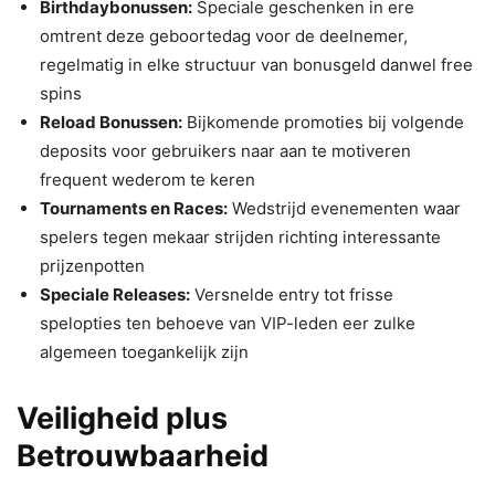
Birthdaybonussen:
Speciale geschenken in ere
omtrent deze geboortedag voor de deelnemer,
regelmatig in elke structuur van bonusgeld danwel free
spins
Reload Bonussen:
Bijkomende promoties bij volgende
deposits voor gebruikers naar aan te motiveren
frequent wederom te keren
Tournaments en Races:
Wedstrijd evenementen waar
spelers tegen mekaar strijden richting interessante
prijzenpotten
Speciale Releases:
Versnelde entry tot frisse
spelopties ten behoeve van VIP-leden eer zulke
algemeen toegankelijk zijn
Veiligheid plus
Betrouwbaarheid