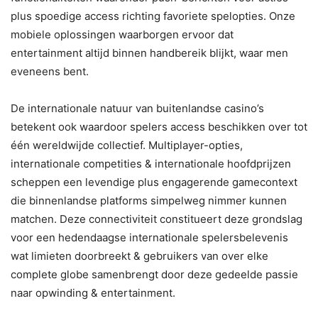
plus spoedige access richting favoriete spelopties. Onze
mobiele oplossingen waarborgen ervoor dat
entertainment altijd binnen handbereik blijkt, waar men
eveneens bent.
De internationale natuur van buitenlandse casino’s
betekent ook waardoor spelers access beschikken over tot
één wereldwijde collectief. Multiplayer-opties,
internationale competities & internationale hoofdprijzen
scheppen een levendige plus engagerende gamecontext
die binnenlandse platforms simpelweg nimmer kunnen
matchen. Deze connectiviteit constitueert deze grondslag
voor een hedendaagse internationale spelersbelevenis
wat limieten doorbreekt & gebruikers van over elke
complete globe samenbrengt door deze gedeelde passie
naar opwinding & entertainment.