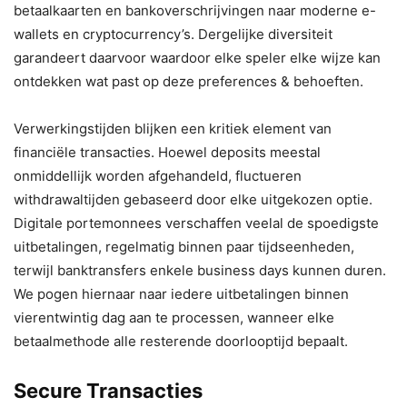
betaalkaarten en bankoverschrijvingen naar moderne e-
wallets en cryptocurrency’s. Dergelijke diversiteit
garandeert daarvoor waardoor elke speler elke wijze kan
ontdekken wat past op deze preferences & behoeften.
Verwerkingstijden blijken een kritiek element van
financiële transacties. Hoewel deposits meestal
onmiddellijk worden afgehandeld, fluctueren
withdrawaltijden gebaseerd door elke uitgekozen optie.
Digitale portemonnees verschaffen veelal de spoedigste
uitbetalingen, regelmatig binnen paar tijdseenheden,
terwijl banktransfers enkele business days kunnen duren.
We pogen hiernaar naar iedere uitbetalingen binnen
vierentwintig dag aan te processen, wanneer elke
betaalmethode alle resterende doorlooptijd bepaalt.
Secure Transacties