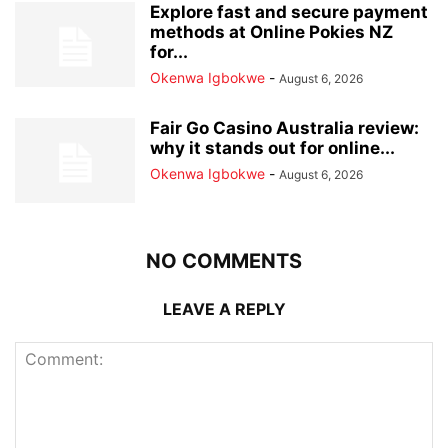
Explore fast and secure payment
methods at Online Pokies NZ
for...
Okenwa Igbokwe
-
August 6, 2026
Fair Go Casino Australia review:
why it stands out for online...
Okenwa Igbokwe
-
August 6, 2026
NO COMMENTS
LEAVE A REPLY