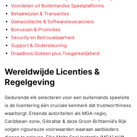
Voordelen uit Buitenlandse Speelplatforms
Betaalwijzen & Transacties
Gamecollectie & Softwareleveranciers
Bonussen & Promoties
Security en Betrouwbaarheid
Support & Ondersteuning
Draadloos Gokken plus Toegankelijkheid
Wereldwijde Licenties &
Regelgeving
Gedurende elk selecteren voor een buitenlands speelsite
is de licentering één cruciale kenmerk dat trustworthiness
waarborgt. Erkende autoriteiten als MGA-regio,
Caribbean-zone, Gibraltar & deze Groot-Brittannië’s Rijk
volgen rigoureuze voorwaarden waaraan aanbieders