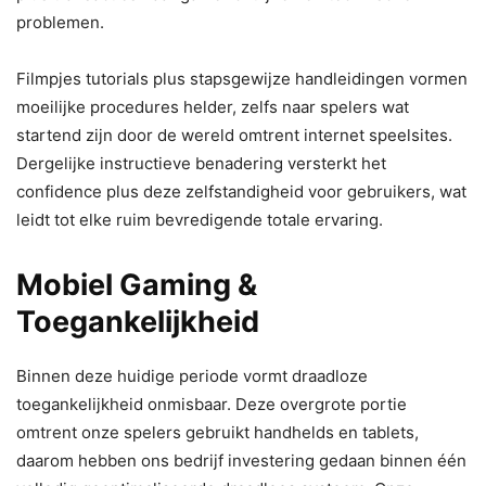
problemen.
Filmpjes tutorials plus stapsgewijze handleidingen vormen
moeilijke procedures helder, zelfs naar spelers wat
startend zijn door de wereld omtrent internet speelsites.
Dergelijke instructieve benadering versterkt het
confidence plus deze zelfstandigheid voor gebruikers, wat
leidt tot elke ruim bevredigende totale ervaring.
Mobiel Gaming &
Toegankelijkheid
Binnen deze huidige periode vormt draadloze
toegankelijkheid onmisbaar. Deze overgrote portie
omtrent onze spelers gebruikt handhelds en tablets,
daarom hebben ons bedrijf investering gedaan binnen één