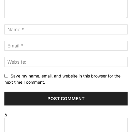
Save my name, email, and website in this browser for the
next time I comment.
Δ