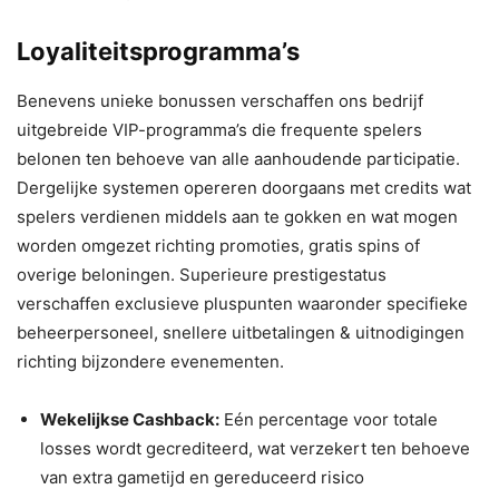
Loyaliteitsprogramma’s
Benevens unieke bonussen verschaffen ons bedrijf
uitgebreide VIP-programma’s die frequente spelers
belonen ten behoeve van alle aanhoudende participatie.
Dergelijke systemen opereren doorgaans met credits wat
spelers verdienen middels aan te gokken en wat mogen
worden omgezet richting promoties, gratis spins of
overige beloningen. Superieure prestigestatus
verschaffen exclusieve pluspunten waaronder specifieke
beheerpersoneel, snellere uitbetalingen & uitnodigingen
richting bijzondere evenementen.
Wekelijkse Cashback:
Eén percentage voor totale
losses wordt gecrediteerd, wat verzekert ten behoeve
van extra gametijd en gereduceerd risico