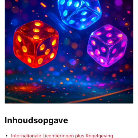
Inhoudsopgave
Internationale Licentieringen plus Regelgeving