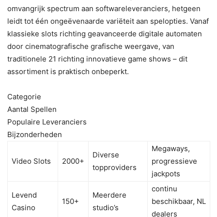
omvangrijk spectrum aan softwareleveranciers, hetgeen
leidt tot één ongeëvenaarde variëteit aan spelopties. Vanaf
klassieke slots richting geavanceerde digitale automaten
door cinematografische grafische weergave, van
traditionele 21 richting innovatieve game shows – dit
assortiment is praktisch onbeperkt.
Categorie
Aantal Spellen
Populaire Leveranciers
Bijzonderheden
Megaways,
Diverse
Video Slots
2000+
progressieve
topproviders
jackpots
continu
Levend
Meerdere
150+
beschikbaar, NL
Casino
studio’s
dealers