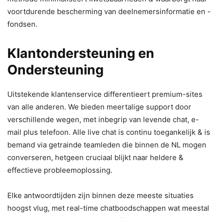
voortdurende bescherming van deelnemersinformatie en -
fondsen.
Klantondersteuning en
Ondersteuning
Uitstekende klantenservice differentieert premium-sites
van alle anderen. We bieden meertalige support door
verschillende wegen, met inbegrip van levende chat, e-
mail plus telefoon. Alle live chat is continu toegankelijk & is
bemand via getrainde teamleden die binnen de NL mogen
converseren, hetgeen cruciaal blijkt naar heldere &
effectieve probleemoplossing.
Elke antwoordtijden zijn binnen deze meeste situaties
hoogst vlug, met real-time chatboodschappen wat meestal