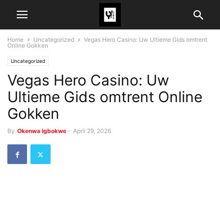
Home
Uncategorized
Vegas Hero Casino: Uw Ultieme Gids omtrent
Online Gokken
Uncategorized
Vegas Hero Casino: Uw
Ultieme Gids omtrent Online
Gokken
By
Okenwa Igbokwe
-
April 29, 2026