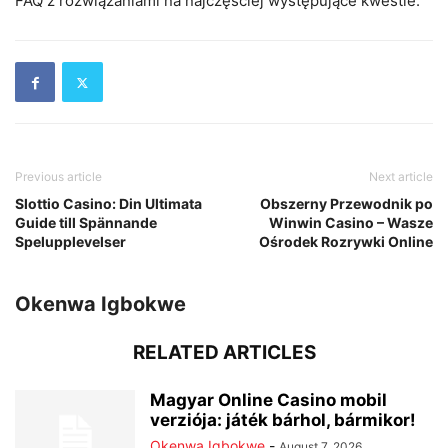
FAQ z rozwiązaniami na najczęściej występujące kwestie.
Previous article
Next article
Slottio Casino: Din Ultimata
Obszerny Przewodnik po
Guide till Spännande
Winwin Casino – Wasze
Spelupplevelser
Ośrodek Rozrywki Online
Okenwa Igbokwe
RELATED ARTICLES
Magyar Online Casino mobil
verziója: játék bárhol, bármikor!
Okenwa Igbokwe
-
August 7, 2026