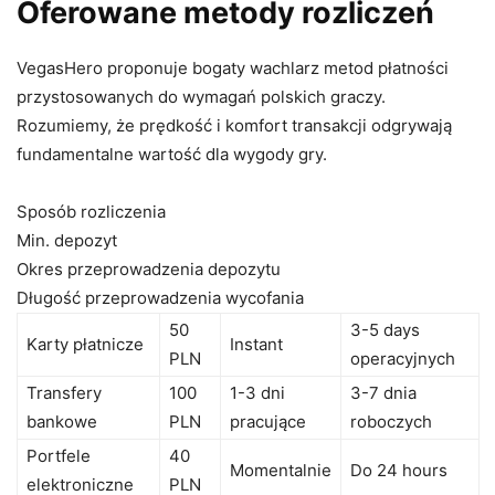
Oferowane metody rozliczeń
VegasHero proponuje bogaty wachlarz metod płatności
przystosowanych do wymagań polskich graczy.
Rozumiemy, że prędkość i komfort transakcji odgrywają
fundamentalne wartość dla wygody gry.
Sposób rozliczenia
Min. depozyt
Okres przeprowadzenia depozytu
Długość przeprowadzenia wycofania
50
3-5 days
Karty płatnicze
Instant
PLN
operacyjnych
Transfery
100
1-3 dni
3-7 dnia
bankowe
PLN
pracujące
roboczych
Portfele
40
Momentalnie
Do 24 hours
elektroniczne
PLN