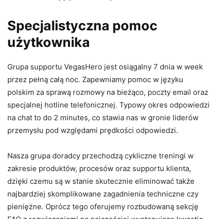
Specjalistyczna pomoc
użytkownika
Grupa supportu VegasHero jest osiągalny 7 dnia w week
przez pełną całą noc. Zapewniamy pomoc w języku
polskim za sprawą rozmowy na bieżąco, poczty email oraz
specjalnej hotline telefonicznej. Typowy okres odpowiedzi
na chat to do 2 minutes, co stawia nas w gronie liderów
przemysłu pod względami prędkości odpowiedzi.
Nasza grupa doradcy przechodzą cykliczne treningi w
zakresie produktów, procesów oraz supportu klienta,
dzięki czemu są w stanie skutecznie eliminować także
najbardziej skomplikowane zagadnienia techniczne czy
pieniężne. Oprócz tego oferujemy rozbudowaną sekcję