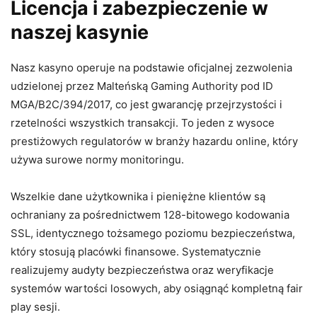
Licencja i zabezpieczenie w
naszej kasynie
Nasz kasyno operuje na podstawie oficjalnej zezwolenia
udzielonej przez Malteńską Gaming Authority pod ID
MGA/B2C/394/2017, co jest gwarancję przejrzystości i
rzetelności wszystkich transakcji. To jeden z wysoce
prestiżowych regulatorów w branży hazardu online, który
używa surowe normy monitoringu.
Wszelkie dane użytkownika i pieniężne klientów są
ochraniany za pośrednictwem 128-bitowego kodowania
SSL, identycznego tożsamego poziomu bezpieczeństwa,
który stosują placówki finansowe. Systematycznie
realizujemy audyty bezpieczeństwa oraz weryfikacje
systemów wartości losowych, aby osiągnąć kompletną fair
play sesji.