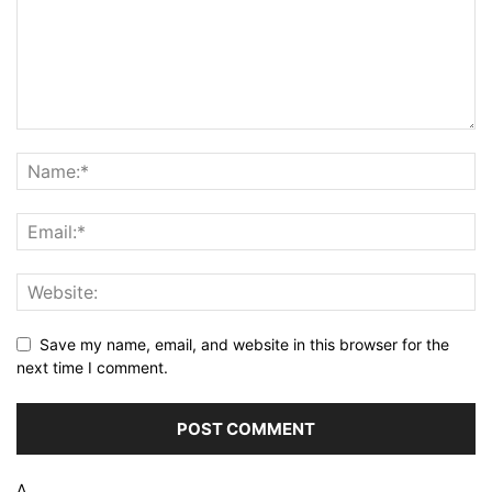
Save my name, email, and website in this browser for the
next time I comment.
Δ