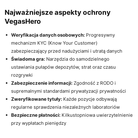
Najważniejsze aspekty ochrony
VegasHero
Weryfikacja danych osobowych:
Progresywny
mechanizm KYC (Know Your Customer)
zabezpieczający przed nadużyciami i utratą danych
Świadoma gra:
Narzędzia do samodzielnego
ustawiania pułapów depozytów, strat oraz czasu
rozgrywki
Zabezpieczenie informacji:
Zgodność z RODO i
supremalnymi standardami prywatyzacji prywatności
Zweryfikowane tytuły:
Każde pozycje odbywają
regularne sprawdzenia niezależnych laboratoriów
Bezpieczne płatności:
Kilkustopniowa uwierzytelnienie
przy wypłatach pieniędzy