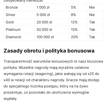
Dedykowany menedżer
Bronze
1 000 zł
5%
Nie
Silver
5 000 zł
8%
Nie
Gold
20 000 zł
12%
Tak
Platinum
50 000 zł
15%
Tak
Diamond
100 000 zł
20%
Tak
Zasady obrotu i polityka bonusowa
Transparentność warunków bonusowych to nasz kluczowa
polityka. Wszelkie nagrody mają wyraźnie ustalone
wymagania rotacji (wagering), jakie wahają się od x25 do
x40 w relacji od charakteru nagrody. Gracze mają dostęp
do specjalnego licznika postępu, który na na żywo
prezentuje, co pozostało do ukończenia wymogów
wypłaty.