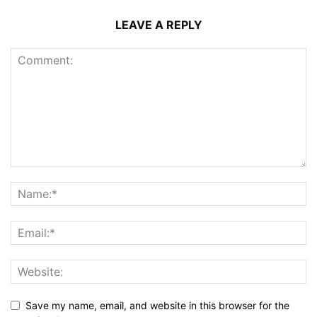
LEAVE A REPLY
Save my name, email, and website in this browser for the