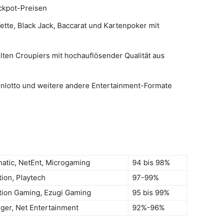
ckpot-Preisen
tte, Black Jack, Baccarat und Kartenpoker mit
lten Croupiers mit hochauflösender Qualität aus
enlotto und weitere andere Entertainment-Formate
atic, NetEnt, Microgaming
94 bis 98%
tion, Playtech
97-99%
tion Gaming, Ezugi Gaming
95 bis 99%
ger, Net Entertainment
92%-96%