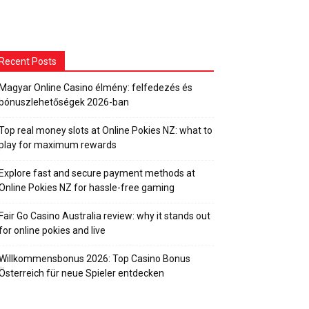
Recent Posts
Magyar Online Casino élmény: felfedezés és
bónuszlehetőségek 2026-ban
Top real money slots at Online Pokies NZ: what to
play for maximum rewards
Explore fast and secure payment methods at
Online Pokies NZ for hassle-free gaming
Fair Go Casino Australia review: why it stands out
for online pokies and live
Willkommensbonus 2026: Top Casino Bonus
Österreich für neue Spieler entdecken