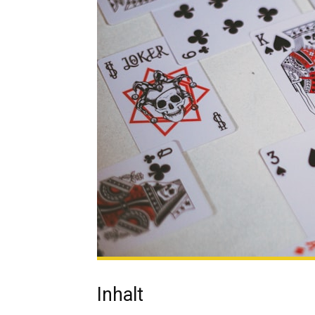
Inhalt