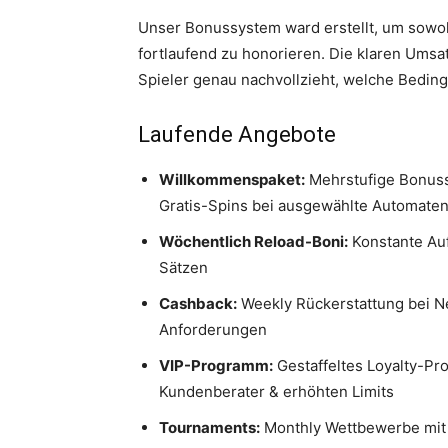
Unser Bonussystem ward erstellt, um sowoh
fortlaufend zu honorieren. Die klaren Umsa
Spieler genau nachvollzieht, welche Beding
Laufende Angebote
Willkommenspaket:
Mehrstufige Bonusse
Gratis-Spins bei ausgewählte Automate
Wöchentlich Reload-Boni:
Konstante Auf
Sätzen
Cashback:
Weekly Rückerstattung bei Net
Anforderungen
VIP-Programm:
Gestaffeltes Loyalty-Pr
Kundenberater & erhöhten Limits
Tournaments:
Monthly Wettbewerbe mit