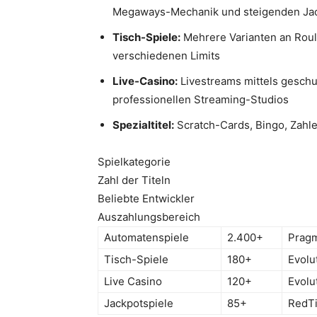
Megaways-Mechanik und steigenden Ja
Tisch-Spiele:
Mehrere Varianten an Roule
verschiedenen Limits
Live-Casino:
Livestreams mittels geschu
professionellen Streaming-Studios
Spezialtitel:
Scratch-Cards, Bingo, Zahl
Spielkategorie
Zahl der Titeln
Beliebte Entwickler
Auszahlungsbereich
Automatenspiele
2.400+
Pragm
Tisch-Spiele
180+
Evolu
Live Casino
120+
Evolu
Jackpotspiele
85+
RedTi