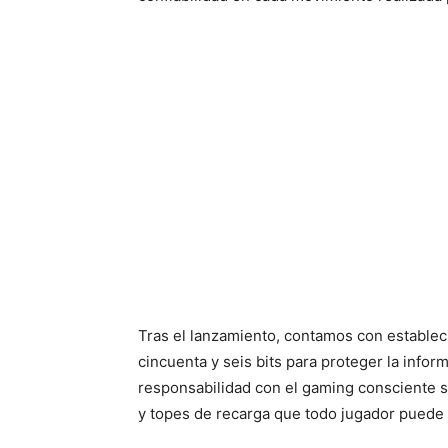
Tras el lanzamiento, contamos con establec
cincuenta y seis bits para proteger la infor
responsabilidad con el gaming consciente s
y topes de recarga que todo jugador puede