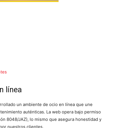
ntes
n línea
rrollado un ambiente de ocio en línea que une
tenimiento auténticas. La web opera bajo permiso
ción 8048/JAZ), lo mismo que asegura honestidad y
por nuestros clientes.