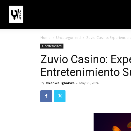
Home
Uncategorized
Zuvio Casino: Experiencia 
Uncategorized
Zuvio Casino: Exp
Entretenimiento S
By
Okenwa Igbokwe
-
May 25, 2026