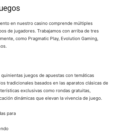
Juegos
miento en nuestro casino comprende múltiples
pos de jugadores. Trabajamos con arriba de tres
mente, como Pragmatic Play, Evolution Gaming,
sos.
 quinientas juegos de apuestas con temáticas
los tradicionales basados en las aparatos clásicas de
erísticas exclusivas como rondas gratuitas,
icación dinámicas que elevan la vivencia de juego.
das para
yendo