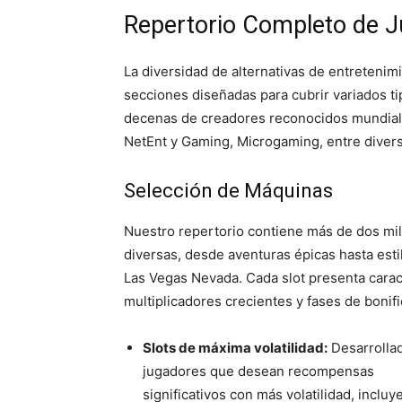
Repertorio Completo de 
La diversidad de alternativas de entreteni
secciones diseñadas para cubrir variados ti
decenas de creadores reconocidos mundial
NetEnt y Gaming, Microgaming, entre diver
Selección de Máquinas
Nuestro repertorio contiene más de dos mil
diversas, desde aventuras épicas hasta esti
Las Vegas Nevada. Cada slot presenta caract
multiplicadores crecientes y fases de bonif
Slots de máxima volatilidad:
Desarrolla
jugadores que desean recompensas
significativos con más volatilidad, inclu