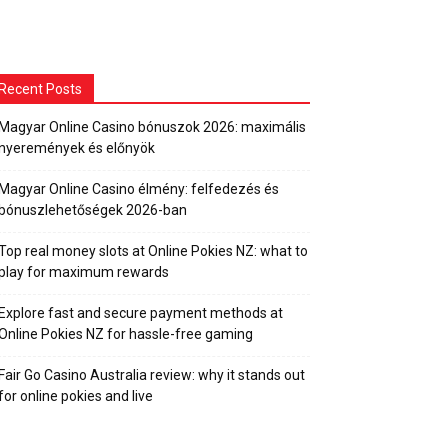
Recent Posts
Magyar Online Casino bónuszok 2026: maximális
nyeremények és előnyök
Magyar Online Casino élmény: felfedezés és
bónuszlehetőségek 2026-ban
Top real money slots at Online Pokies NZ: what to
play for maximum rewards
Explore fast and secure payment methods at
Online Pokies NZ for hassle-free gaming
Fair Go Casino Australia review: why it stands out
for online pokies and live