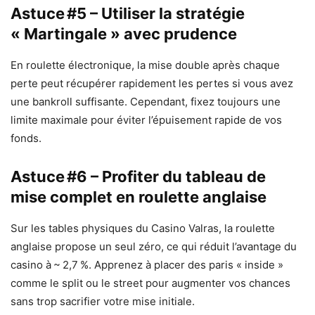
Astuce #5 – Utiliser la stratégie
« Martingale » avec prudence
En roulette électronique, la mise double après chaque
perte peut récupérer rapidement les pertes si vous avez
une bankroll suffisante. Cependant, fixez toujours une
limite maximale pour éviter l’épuisement rapide de vos
fonds.
Astuce #6 – Profiter du tableau de
mise complet en roulette anglaise
Sur les tables physiques du Casino Valras, la roulette
anglaise propose un seul zéro, ce qui réduit l’avantage du
casino à ~ 2,7 %. Apprenez à placer des paris « inside »
comme le split ou le street pour augmenter vos chances
sans trop sacrifier votre mise initiale.