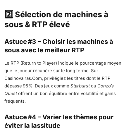
2️⃣ Sélection de machines à
sous & RTP élevé
Astuce #3 – Choisir les machines à
sous avec le meilleur RTP
Le RTP (Return to Player) indique le pourcentage moyen
que le joueur récupère sur le long terme. Sur
Casinovalras.Com, privilégiez les titres dont le RTP
dépasse 96 %. Des jeux comme
Starburst
ou
Gonzo’s
Quest
offrent un bon équilibre entre volatilité et gains
fréquents.
Astuce #4 – Varier les thèmes pour
éviter la lassitude