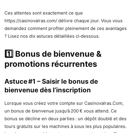
Ces attentes sont exactement ce que
https://casinovalras.com/ délivre chaque jour. Vous vous
demandez comment profiter pleinement de ces avantages
? Lisez nos dix astuces détaillées ci‑dessous.
1️⃣ Bonus de bienvenue &
promotions récurrentes
Astuce #1 – Saisir le bonus de
bienvenue dès l’inscription
Lorsque vous créez votre compte sur Casinovalras.Com,
un bonus de bienvenue jusqu’à 200 € vous attend. Ce
bonus se décline en deux parties : un dépôt doublé et des
tours gratuits sur les machines à sous les plus populaires.