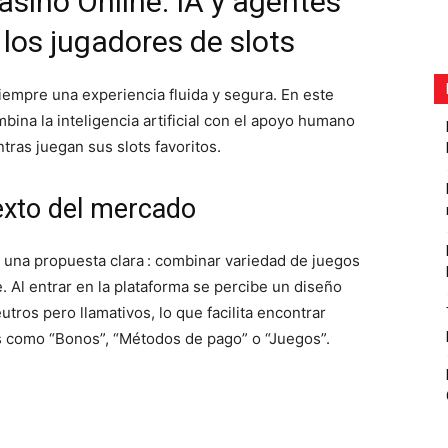
asino Online: IA y agentes
los jugadores de slots
empre una experiencia fluida y segura. En este
ina la inteligencia artificial con el apoyo humano
tras juegan sus slots favoritos.
exto del mercado
 una propuesta clara : combinar variedad de juegos
. Al entrar en la plataforma se percibe un diseño
utros pero llamativos, lo que facilita encontrar
 como “Bonos”, “Métodos de pago” o “Juegos”.