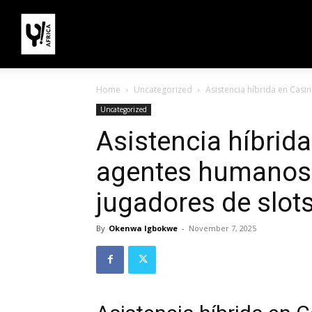
Home
Uncategorized
Asistencia híbrida en Casin
Uncategorized
Asistencia híbrida
agentes humanos a
jugadores de slot
By
Okenwa Igbokwe
-
November 7, 2025