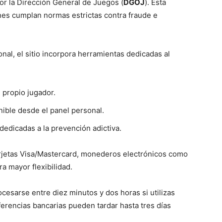
or la Dirección General de Juegos (
DGOJ
)​​​​​​​​​​​. Esta
nes cumplan normas estrictas contra fraude e
al, el sitio incorpora herramientas dedicadas al
 propio jugador.
ible desde el panel personal.
dedicadas a la prevención adictiva.
rjetas Visa/Mastercard, monederos electrónicos como
ra mayor flexibilidad.
rocesarse entre diez minutos y dos horas si utilizas
ferencias bancarias pueden tardar hasta tres días