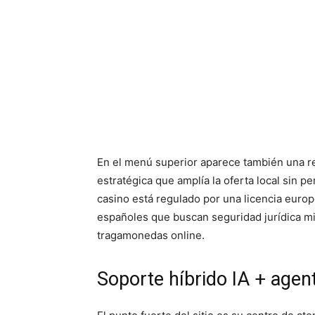
En el menú superior aparece también una ref
estratégica que amplía la oferta local sin pe
casino está regulado por una licencia europ
españoles que buscan seguridad jurídica mi
tragamonedas online.
Soporte híbrido IA + age