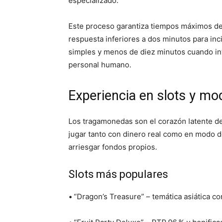
especializado.
Este proceso garantiza tiempos máximos d
respuesta inferiores a dos minutos para inc
simples y menos de diez minutos cuando in
personal humano.
Experiencia en slots y m
Los tragamonedas son el corazón latente de
jugar tanto con dinero real como en modo d
arriesgar fondos propios.
Slots más populares
• “Dragon’s Treasure” – temática asiática con