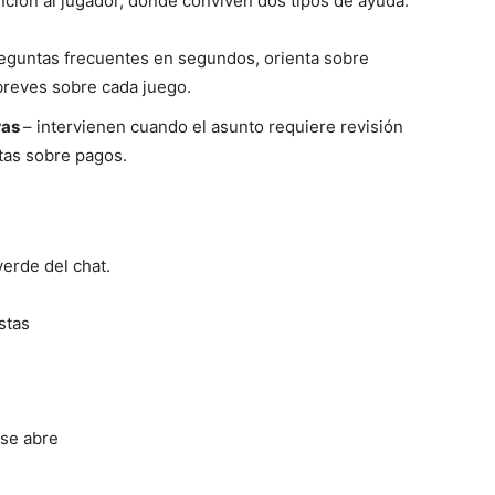
ención al jugador, donde conviven dos tipos de ayuda:
eguntas frecuentes en segundos, orienta sobre
 breves sobre cada juego.
ras
– intervienen cuando el asunto requiere revisión
tas sobre pagos.
verde del chat.
stas
 se abre