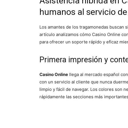
Asistencia híbrida en C
humanos al servicio de 
Los amantes de los tragamonedas buscan si
artículo analizamos cómo Casino Online comb
para ofrecer un soporte rápido y eficaz mien
Primera impresión y cont
Casino Online
llega al mercado español con
con un servicio al cliente que nunca duerme
limpio y fácil de navegar. Los colores son ne
rápidamente las secciones más importantes