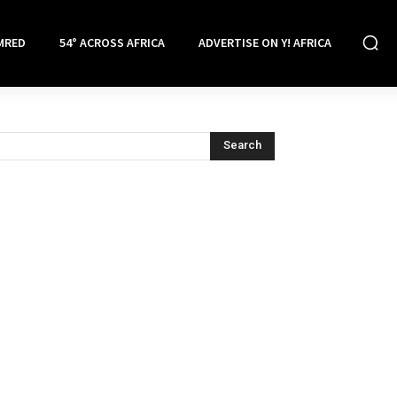
MRED
54° ACROSS AFRICA
ADVERTISE ON Y! AFRICA