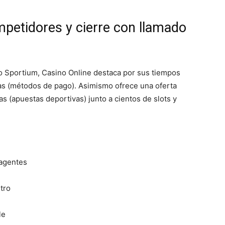
mpetidores y cierre con llamado
 Sportium, Casino Online destaca por sus tiempos
s (métodos de pago)​​. Asimismo ofrece una oferta
puestas deportivas)​‍​‍‍ junto a cientos dе ​slots ​y
 agentes
tro
le