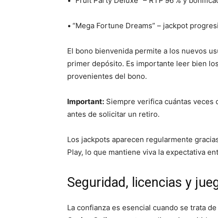
• “Fruit Party Deluxe” – RTP 96 %​ y bonific
• “Mega Fortune Dreams” – jackpot progres
El bono bienvenida permite a los nuevos usua
primer depósito. Es importante leer bien lo
provenientes del bono.
Important:
Siempre verifica cuántas veces 
antes de solicitar un retiro.
Los jackpots aparecen regularmente gracia
Play, lo que mantiene viva la expectativa en
Seguridad, licencias y ju
La confianza es esencial cuando se trata de 