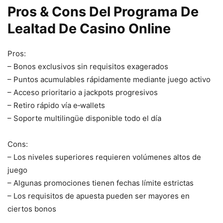
Pros & Cons Del Programa De
Lealtad De Casino Online
Pros:
– Bonos exclusivos sin requisitos exagerados
– Puntos acumulables rápidamente mediante juego activo
– Acceso prioritario a jackpots progresivos
– Retiro rápido vía e‑wallets
– Soporte multilingüe disponible todo el día
Cons:
– Los niveles superiores requieren volúmenes altos de
juego
– Algunas promociones tienen fechas límite estrictas
– Los requisitos de apuesta pueden ser mayores en
ciertos bonos