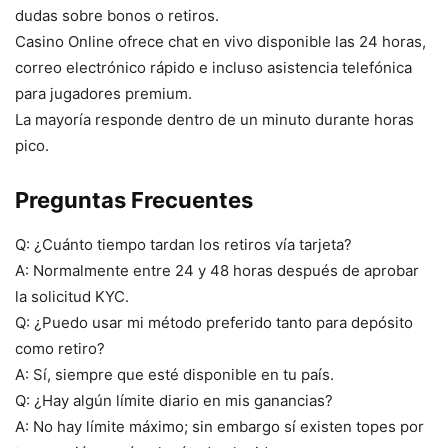
dudas sobre bonos o retiros.
Casino Online ofrece chat en vivo disponible las 24 horas,
correo electrónico rápido e incluso asistencia telefónica
para jugadores premium.
La mayoría responde dentro de un minuto durante horas
pico.
Preguntas Frecuentes
Q: ¿Cuánto tiempo tardan los retiros vía tarjeta?
A: Normalmente entre 24 y 48 horas después de aprobar
la solicitud KYC.
Q: ¿Puedo usar mi método preferido tanto para depósito
como retiro?
A: Sí, siempre que esté disponible en tu país.
Q: ¿Hay algún límite diario en mis ganancias?
A: No hay límite máximo; sin embargo sí existen topes por