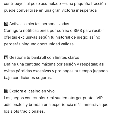
contribuyes al pozo acumulado — una pequeña fracción
puede convertirse en una gran victoria inesperada.
6️⃣ Activa las alertas personalizadas
Configura notificaciones por correo o SMS para recibir
ofertas exclusivas según tu historial de juego; así no
perderás ninguna oportunidad valiosa.
7️⃣ Gestiona tu bankroll con límites claros
Define una cantidad máxima por sesión y respétala; así
evitas pérdidas excesivas y prolongas tu tiempo jugando
bajo condiciones seguras.
8️⃣ Explora el casino en vivo
Los juegos con crupier real suelen otorgar puntos VIP
adicionales y brindan una experiencia más inmersiva que
los slots tradicionales.