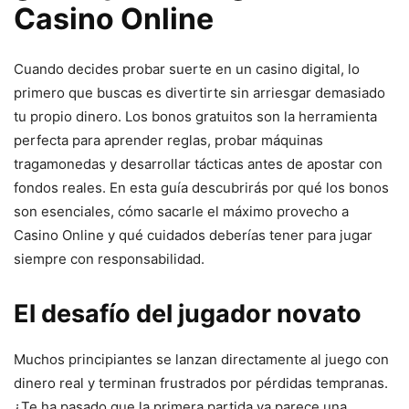
Casino Online
Cuando decides probar suerte en un casino digital, lo
primero que buscas es divertirte sin arriesgar demasiado
tu propio dinero. Los bonos gratuitos son la herramienta
perfecta para aprender reglas, probar máquinas
tragamonedas y desarrollar tácticas antes de apostar con
fondos reales. En esta guía descubrirás por qué los bonos
son esenciales, cómo sacarle el máximo provecho a
Casino Online y qué cuidados deberías tener para jugar
siempre con responsabilidad.
El desafío del jugador novato
Muchos principiantes se lanzan directamente al juego con
dinero real y terminan frustrados por pérdidas tempranas.
¿Te ha pasado que la primera partida ya parece una