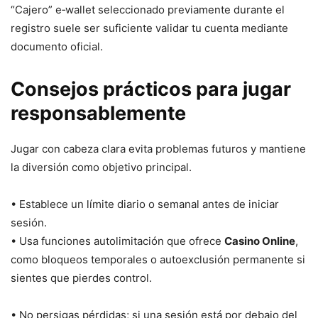
“Cajero” e‑wallet seleccionado previamente durante el
registro suele ser suficiente validar tu cuenta mediante
documento oficial.
Consejos prácticos para jugar
responsablemente
Jugar con cabeza clara evita problemas futuros y mantiene
la diversión como objetivo principal.
• Establece un límite diario o semanal antes de iniciar
sesión.
• Usa funciones autolimitación que ofrece
Casino Online
,
como bloqueos temporales o autoexclusión permanente si
sientes que pierdes control.
• No persigas pérdidas; si una sesión está por debajo del