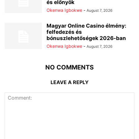
és előnyök
Okenwa Igbokwe
-
August 7, 2026
Magyar Online Casino élmény:
felfedezés és
bónuszlehetőségek 2026-ban
Okenwa Igbokwe
-
August 7, 2026
NO COMMENTS
LEAVE A REPLY