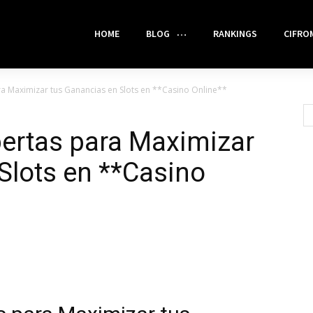
HOME
BLOG
RANKINGS
CIFRO
ra Maximizar tus Ganancias en Slots en **Casino Online**
pertas para Maximizar
Slots en **Casino