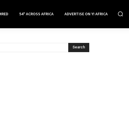
MRED
54° ACROSS AFRICA
ADVERTISE ON Y! AFRICA