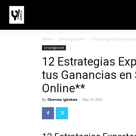
Home
Uncategorized
12 Estrategias Expertas pa
Uncategorized
12 Estrategias Ex
tus Ganancias en 
Online**
By
Okenwa Igbokwe
-
May 13, 2025