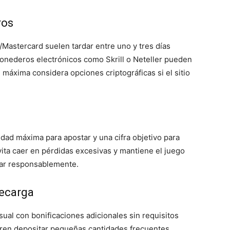
ros
a/Mastercard suelen tardar entre uno y tres días
monederos electrónicos como Skrill o Neteller pueden
d máxima considera opciones criptográficas si el sitio
dad máxima para apostar y una cifra objetivo para
evita caer en pérdidas excesivas y mantiene el juego
ar responsablemente.
recarga
al con bonificaciones adicionales sin requisitos
ren depositar pequeñas cantidades frecuentes.