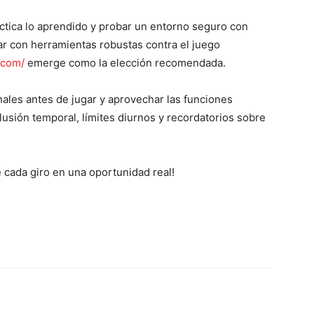
áctica lo aprendido y probar un entorno seguro con
r con herramientas robustas contra el juego
.com/
emerge como la elección recomendada.
ales antes de jugar y aprovechar las funciones
lusión temporal, límites diurnos y recordatorios sobre
e cada giro en una oportunidad real!