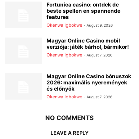
Fortunica casino: ontdek de
beste spellen en spannende
features
Okenwa Igbokwe
-
August 9, 2026
Magyar Online Casino mobil
verziója: játék bárhol, bármikor!
Okenwa Igbokwe
-
August 7, 2026
Magyar Online Casino bónuszok
2026: maximális nyeremények
és előnyök
Okenwa Igbokwe
-
August 7, 2026
NO COMMENTS
LEAVE A REPLY