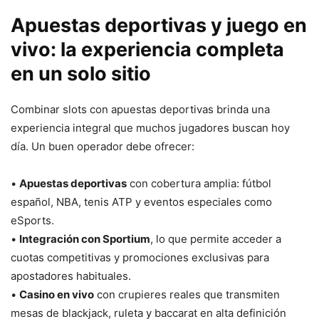
Apuestas deportivas y juego en
vivo: la experiencia completa
en un solo sitio
Combinar slots con apuestas deportivas brinda una
experiencia integral que muchos jugadores buscan hoy
día. Un buen operador debe ofrecer:
•
Apuestas deportivas
con cobertura amplia: fútbol
español, NBA, tenis ATP y eventos especiales como
eSports.
•
Integración con Sportium
, lo que permite acceder a
cuotas competitivas y promociones exclusivas para
apostadores habituales.
•
Casino en vivo
con crupieres reales que transmiten
mesas de blackjack, ruleta y baccarat en alta definición