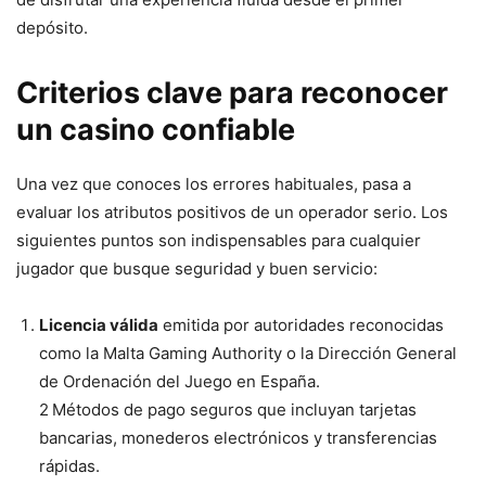
depósito.
Criterios clave para reconocer
un casino confiable
Una vez que conoces los errores habituales, pasa a
evaluar los atributos positivos de un operador serio. Los
siguientes puntos son indispensables para cualquier
jugador que busque seguridad y buen servicio:
Licencia válida
emitida por autoridades reconocidas
como la Malta Gaming Authority o la Dirección General
de Ordenación del Juego en España.
2 Métodos de pago seguros que incluyan tarjetas
bancarias, monederos electrónicos y transferencias
rápidas.