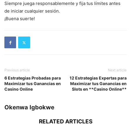
Siempre juega responsablemente y fija tus límites antes
de iniciar cualquier sesión.
¡Buena suerte!
Previous article
Next article
6 Estrategias Probadas para
12 Estrategias Expertas para
Maximizar tus Ganancias en
Maximizar tus Ganancias en
Casino Online
Slots en **Casino Online**
Okenwa Igbokwe
RELATED ARTICLES