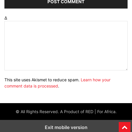
Δ
This site uses Akismet to reduce spam.
Learn how your
comment data is processed
.
© All Rights Reserved. A Product of RED | For Africa.
Exit mobile version