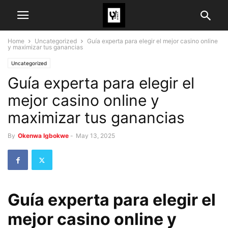
Home
Uncategorized
Guía experta para elegir el mejor casino online
y maximizar tus ganancias
Uncategorized
Guía experta para elegir el
mejor casino online y
maximizar tus ganancias
By
Okenwa Igbokwe
-
May 13, 2025
Guía experta para elegir el
mejor casino online y