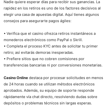
Nadie quiere esperar días para recibir sus ganancias. La
rapidez en los retiros es uno de los factores decisivos al
elegir una casa de apuestas digital. Aquí tienes algunos
consejos para asegurarte pagos ágiles:
• Verifica que el casino ofrezca retiros instantáneos a
monederos electrónicos como PayPal o Skrill.
• Completa el proceso KYC antes de solicitar tu primer
retiro; así evitarás demoras inesperadas.
• Prefiere sitios que no cobren comisiones por
transferencias bancarias ni por conversiones monetarias.
Casino Online
destaca por procesar solicitudes en menos
de 24 horas cuando se utilizan métodos electrónicos
aprobados. Además, su equipo de soporte responde
rápidamente vía chat directo, resolviendo dudas sobre
depósitos o problemas técnicos sin largas esperas.