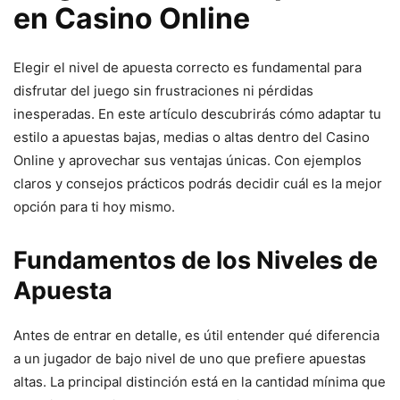
en Casino Online
Elegir el nivel de apuesta correcto es fundamental para
disfrutar del juego sin frustraciones ni pérdidas
inesperadas. En este artículo descubrirás cómo adaptar tu
estilo a apuestas bajas, medias o altas dentro del Casino
Online y aprovechar sus ventajas únicas. Con ejemplos
claros y consejos prácticos podrás decidir cuál es la mejor
opción para ti hoy mismo.
Fundamentos de los Niveles de
Apuesta
Antes de entrar en detalle, es útil entender qué diferencia
a un jugador de bajo nivel de uno que prefiere apuestas
altas. La principal distinción está en la cantidad mínima que