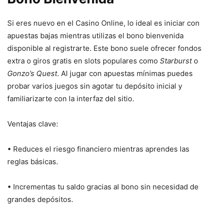
Si eres nuevo en el Casino Online, lo ideal es iniciar con
apuestas bajas mientras utilizas el bono bienvenida
disponible al registrarte. Este bono suele ofrecer fondos
extra o giros gratis en slots populares como
Starburst
o
Gonzo’s Quest
. Al jugar con apuestas mínimas puedes
probar varios juegos sin agotar tu depósito inicial y
familiarizarte con la interfaz del sitio.
Ventajas clave:
• Reduces el riesgo financiero mientras aprendes las
reglas básicas.
• Incrementas tu saldo gracias al bono sin necesidad de
grandes depósitos.