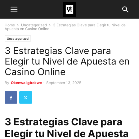
Home
Uncategorized
3 Estrategias Clave para Elegir tu Nivel de
Apuesta en Casino Online
Uncategorized
3 Estrategias Clave para
Elegir tu Nivel de Apuesta en
Casino Online
By
Okenwa Igbokwe
-
September 13, 2025
3 Estrategias Clave para
Elegir tu Nivel de Apuesta