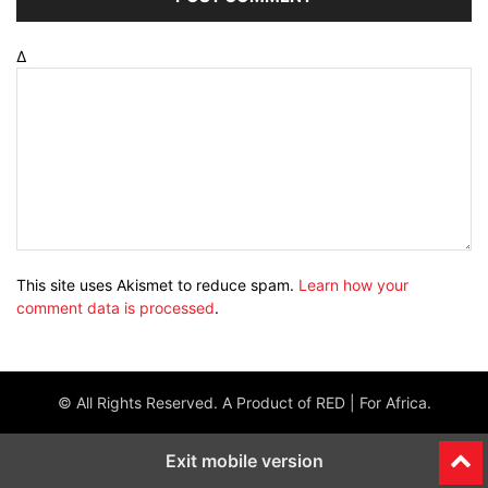
Δ
This site uses Akismet to reduce spam.
Learn how your
comment data is processed
.
© All Rights Reserved. A Product of RED | For Africa.
Exit mobile version