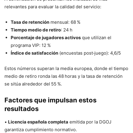
relevantes para evaluar la calidad del servicio:
Tasa de retención
mensual: 68 %
Tiempo medio de retiro
: 24 h
Porcentaje de jugadores activos
que utilizan el
programa VIP: 12 %
Índice de satisfacción
(encuestas post‑juego): 4,6/5
Estos números superan la media europea, donde el tiempo
medio de retiro ronda las 48 horas y la tasa de retención
se sitúa alrededor del 55 %.
Factores que impulsan estos
resultados
•
Licencia española completa
emitida por la DGOJ
garantiza cumplimiento normativo.