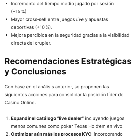
Incremento del tiempo medio jugado por sesión
(+15 %).
Mayor cross‑sell entre juegos
live
y apuestas
deportivas (+10 %).
Mejora percibida en la seguridad gracias a la visibilidad
directa del crupier.
Recomendaciones Estratégicas
y Conclusiones
Con base en el análisis anterior, se proponen las
siguientes acciones para consolidar la posición líder de
Casino Online:
Expandir el catálogo “live dealer”
incluyendo juegos
menos comunes como poker Texas Hold’em en vivo.
Optimizar aún más los procesos KYC
, incorporando