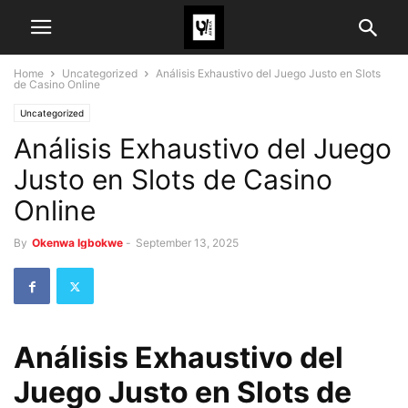
Home
Uncategorized
Análisis Exhaustivo del Juego Justo en Slots
de Casino Online
Uncategorized
Análisis Exhaustivo del Juego
Justo en Slots de Casino
Online
By
Okenwa Igbokwe
-
September 13, 2025
Análisis Exhaustivo del
Juego Justo en Slots de