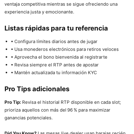
ventaja competitiva mientras se sigue ofreciendo una
experiencia justa y emocionante.
Listas rápidas para tu referencia
• Configura límites diarios antes de jugar
• Usa monederos electrónicos para retiros veloces
• Aprovecha el bono bienvenida al registrarte
• Revisa siempre el RTP antes de apostar
• Mantén actualizada tu información KYC
Pro Tips adicionales
Pro Tip:
Revisa el historial RTP disponible en cada slot;
prioriza aquellos con más del 96 % para maximizar
ganancias potenciales.
Did You Know?
Las mesas
live dealer
usan barajas recién