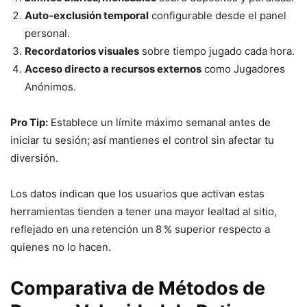
Auto‑exclusión temporal
configurable desde el panel
personal.
Recordatorios visuales
sobre tiempo jugado cada hora.
Acceso directo a recursos externos
como Jugadores
Anónimos.
Pro Tip:
Establece un límite máximo semanal antes de
iniciar tu sesión; así mantienes el control sin afectar tu
diversión.
Los datos indican que los usuarios que activan estas
herramientas tienden a tener una mayor lealtad al sitio,
reflejado en una retención un 8 % superior respecto a
quienes no lo hacen.
Comparativa de Métodos de