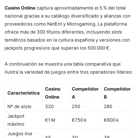
Casino Online
captura aproximadamente el 5 % del total
nacional gracias a su catálogo diversificado y alianzas con
proveedores como NetEnt y Microgaming. La plataforma
ofrece más de 300 títulos diferentes, incluyendo
slots
temáticos basados en la cultura española y versiones con
jackpots progresivos que superan los 500 000 €.
A continuación se muestra una tabla comparativa que
ilustra la variedad de juegos entre tres operadores líderes:
Casino
Competidor
Competidor
Característica
Online
A
B
Nº de
slots
320
250
280
Jackpot
€1 M
€750 k
€600 k
máximo
Juegos
live
45
30
38