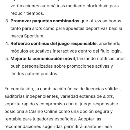
verificaciones automáticas mediante blockchain para
reducir tiempos.
Promover paquetes combinados
que ofrezcan bonos
tanto para
slots
como para apuestas deportivas bajo la
marca Sportium.
Refuerzo continuo del juego responsable
, añadiendo
módulos educativos interactivos dentro del flujo login.
Mejorar la comunicación móvil
, lanzando notificaciones
push personalizadas sobre promociones activas y
límites auto‑impuestos.
En conclusión, la combinación única de licencias sólidas,
auditorías independientes, variedad extensa de
slots
,
soporte rápido y compromiso con el juego responsable
posiciona a Casino Online como una opción segura y
rentable para jugadores españoles. Adoptar las
recomendaciones sugeridas permitirá mantener esa