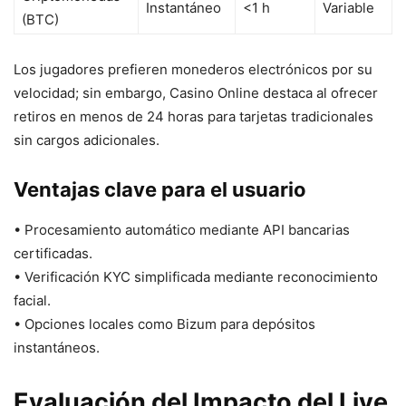
Instantáneo
<1 h
Variable
(BTC)
Los jugadores prefieren monederos electrónicos por su
velocidad; sin embargo, Casino Online destaca al ofrecer
retiros en menos de 24 horas para tarjetas tradicionales
sin cargos adicionales.
Ventajas clave para el usuario
• Procesamiento automático mediante API bancarias
certificadas.
• Verificación KYC simplificada mediante reconocimiento
facial.
• Opciones locales como Bizum para depósitos
instantáneos.
Evaluación del Impacto del Live