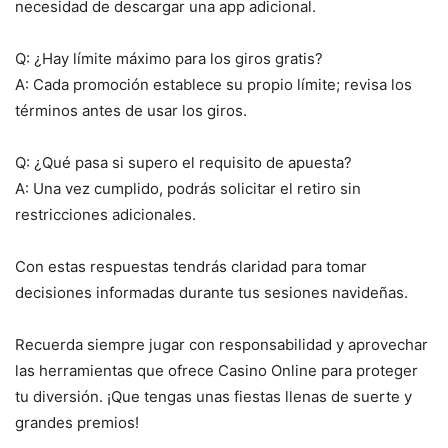
necesidad de descargar una app adicional.
Q: ¿Hay límite máximo para los giros gratis?
A: Cada promoción establece su propio límite; revisa los
términos antes de usar los giros.
Q: ¿Qué pasa si supero el requisito de apuesta?
A: Una vez cumplido, podrás solicitar el retiro sin
restricciones adicionales.
Con estas respuestas tendrás claridad para tomar
decisiones informadas durante tus sesiones navideñas.
Recuerda siempre jugar con responsabilidad y aprovechar
las herramientas que ofrece Casino Online para proteger
tu diversión. ¡Que tengas unas fiestas llenas de suerte y
grandes premios!