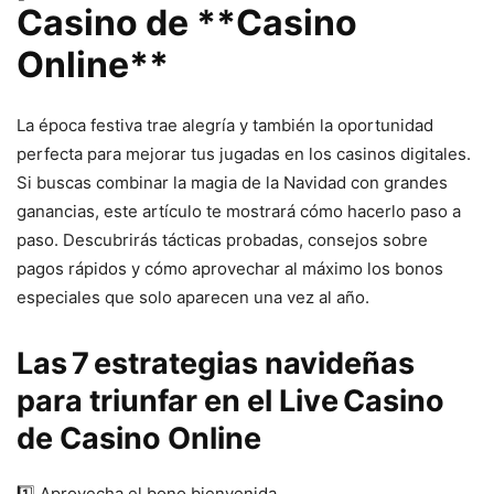
Casino de **Casino
Online**
La época festiva trae alegría y también la oportunidad
perfecta para mejorar tus jugadas en los casinos digitales.
Si buscas combinar la magia de la Navidad con grandes
ganancias, este artículo te mostrará cómo hacerlo paso a
paso. Descubrirás tácticas probadas, consejos sobre
pagos rápidos y cómo aprovechar al máximo los bonos
especiales que solo aparecen una vez al año.
Las 7 estrategias navideñas
para triunfar en el Live Casino
de Casino Online
1️⃣ Aprovecha el bono bienvenida