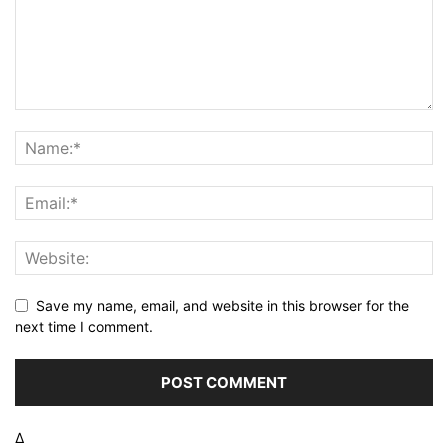
Save my name, email, and website in this browser for the
next time I comment.
Δ