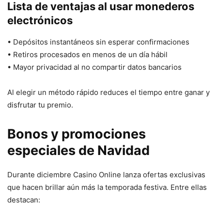
Lista de ventajas al usar monederos
electrónicos
• Depósitos instantáneos sin esperar confirmaciones
• Retiros procesados en menos de un día hábil
• Mayor privacidad al no compartir datos bancarios
Al elegir un método rápido reduces el tiempo entre ganar y
disfrutar tu premio.
Bonos y promociones
especiales de Navidad
Durante diciembre Casino Online lanza ofertas exclusivas
que hacen brillar aún más la temporada festiva. Entre ellas
destacan: