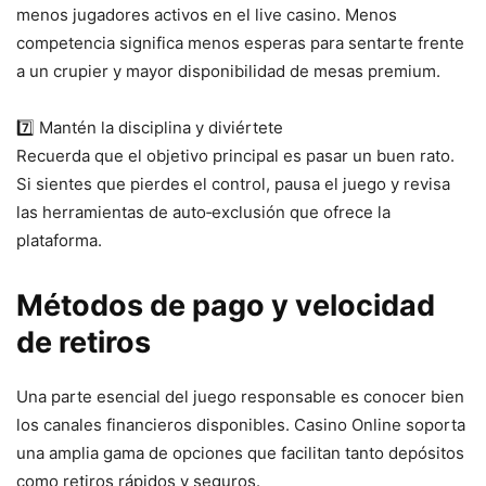
menos jugadores activos en el live casino. Menos
competencia significa menos esperas para sentarte frente
a un crupier y mayor disponibilidad de mesas premium.
7️⃣ Mantén la disciplina y diviértete
Recuerda que el objetivo principal es pasar un buen rato.
Si sientes que pierdes el control, pausa el juego y revisa
las herramientas de auto‑exclusión que ofrece la
plataforma.
Métodos de pago y velocidad
de retiros
Una parte esencial del juego responsable es conocer bien
los canales financieros disponibles. Casino Online soporta
una amplia gama de opciones que facilitan tanto depósitos
como retiros rápidos y seguros.