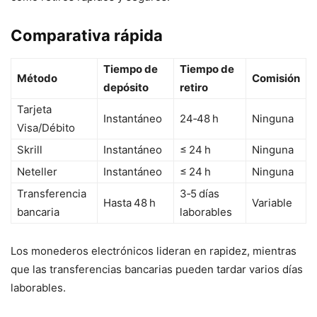
Comparativa rápida
Tiempo de
Tiempo de
Método
Comisión
depósito
retiro
Tarjeta
Instantáneo
24‑48 h
Ninguna
Visa/Débito
Skrill
Instantáneo
≤ 24 h
Ninguna
Neteller
Instantáneo
≤ 24 h
Ninguna
Transferencia
3‑5 días
Hasta 48 h
Variable
bancaria
laborables
Los monederos electrónicos lideran en rapidez, mientras
que las transferencias bancarias pueden tardar varios días
laborables.