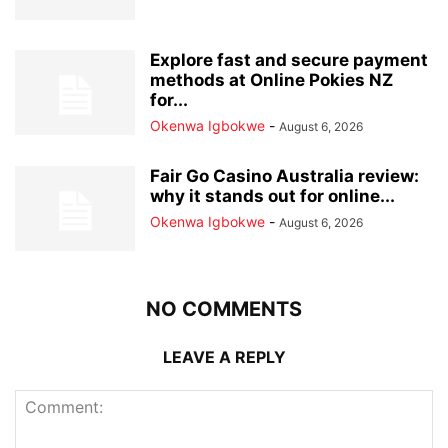
Explore fast and secure payment
methods at Online Pokies NZ
for...
Okenwa Igbokwe
-
August 6, 2026
Fair Go Casino Australia review:
why it stands out for online...
Okenwa Igbokwe
-
August 6, 2026
NO COMMENTS
LEAVE A REPLY