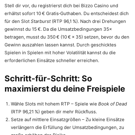
Stell dir vor, du registrierst dich bei Bizzo Casino und
erhältst sofort 10 € Gratis‑Guthaben. Du entscheidest dich
für den Slot
Starburst
(RTP 96,1 %). Nach drei Drehungen
gewinnst du 15 €. Da die Umsatzbedingungen 35×
betragen, musst du 350 € (10 € × 35) setzen, bevor du den
Gewinn auszahlen lassen kannst. Durch geschicktes
Spielen in Spielen mit hoher Volatilität kannst du die
erforderlichen Einsätze schneller erreichen.
Schritt‑für‑Schritt: So
maximierst du deine Freispiele
Wähle Slots mit hohem RTP – Spiele wie
Book of Dead
(RTP 96,21 %) geben dir mehr Rückfluss.
Setze auf mittlere Einsatzgrößen – Zu kleine Einsätze
verlängern die Erfüllung der Umsatzbedingungen, zu