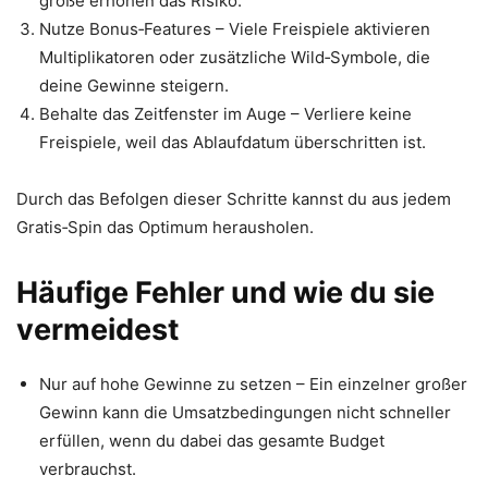
große erhöhen das Risiko.
Nutze Bonus‑Features – Viele Freispiele aktivieren
Multiplikatoren oder zusätzliche Wild‑Symbole, die
deine Gewinne steigern.
Behalte das Zeitfenster im Auge – Verliere keine
Freispiele, weil das Ablaufdatum überschritten ist.
Durch das Befolgen dieser Schritte kannst du aus jedem
Gratis‑Spin das Optimum herausholen.
Häufige Fehler und wie du sie
vermeidest
Nur auf hohe Gewinne zu setzen – Ein einzelner großer
Gewinn kann die Umsatzbedingungen nicht schneller
erfüllen, wenn du dabei das gesamte Budget
verbrauchst.