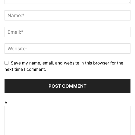
Save my name, email, and website in this browser for the
next time I comment.
Δ