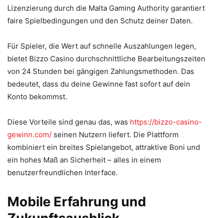
Lizenzierung durch die Malta Gaming Authority garantiert
faire Spielbedingungen und den Schutz deiner Daten.
Für Spieler, die Wert auf schnelle Auszahlungen legen,
bietet Bizzo Casino durchschnittliche Bearbeitungszeiten
von 24 Stunden bei gängigen Zahlungsmethoden. Das
bedeutet, dass du deine Gewinne fast sofort auf dein
Konto bekommst.
Diese Vorteile sind genau das, was
https://bizzo-casino-
gewinn.com/
seinen Nutzern liefert. Die Plattform
kombiniert ein breites Spielangebot, attraktive Boni und
ein hohes Maß an Sicherheit – alles in einem
benutzerfreundlichen Interface.
Mobile Erfahrung und