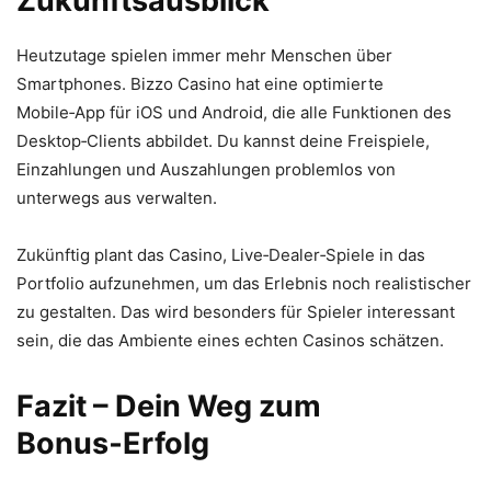
Zukunftsausblick
Heutzutage spielen immer mehr Menschen über
Smartphones. Bizzo Casino hat eine optimierte
Mobile‑App für iOS und Android, die alle Funktionen des
Desktop‑Clients abbildet. Du kannst deine Freispiele,
Einzahlungen und Auszahlungen problemlos von
unterwegs aus verwalten.
Zukünftig plant das Casino, Live‑Dealer‑Spiele in das
Portfolio aufzunehmen, um das Erlebnis noch realistischer
zu gestalten. Das wird besonders für Spieler interessant
sein, die das Ambiente eines echten Casinos schätzen.
Fazit – Dein Weg zum
Bonus‑Erfolg