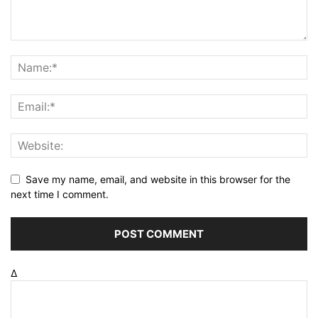
Save my name, email, and website in this browser for the
next time I comment.
Δ