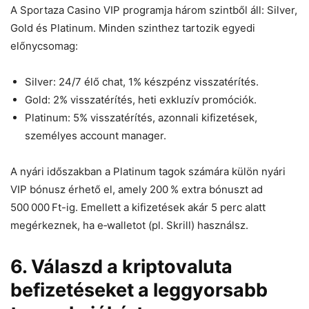
A Sportaza Casino VIP programja három szintből áll: Silver,
Gold és Platinum. Minden szinthez tartozik egyedi
előnycsomag:
Silver: 24/7 élő chat, 1% készpénz visszatérítés.
Gold: 2% visszatérítés, heti exkluzív promóciók.
Platinum: 5% visszatérítés, azonnali kifizetések,
személyes account manager.
A nyári időszakban a Platinum tagok számára külön nyári
VIP bónusz érhető el, amely 200 % extra bónuszt ad
500 000 Ft-ig. Emellett a kifizetések akár 5 perc alatt
megérkeznek, ha e‑walletot (pl. Skrill) használsz.
6. Válaszd a kriptovaluta
befizetéseket a leggyorsabb