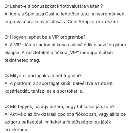
Q: Lehet-e a bónuszokat kriptovalutára váltani?
A. Igen, a Sportaza Casino lehetővé teszi a nyeremények
kriptovalutára konvertálását a Coin Shop-on keresztül.
Q: Hogyan léphet be a VIP programba?
A. A VIP státusz automatikusan aktiválódik a havi forgalom
alapján. A részleteket a fiókod „VIP” menüpontjában
tekintheted meg.
Q: Milyen sportágakra lehet fogadni?
A. A platform 22 sportágat kínál, beleértve a futballt,
kosárlabdát, tenisz‑ és e‑sportokat is.
Q: Mit tegyek, ha úgy érzem, hogy túl sokat játszom?
A. Aktiváld az ön‑kizárási opciót a fiókodban, vagy állíts be
szigorú befizetési limiteket a felelősségteljes játék
érdekében.