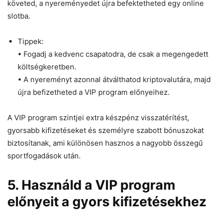
követed, a nyereményedet újra befektetheted egy online
slotba.
Tippek:
• Fogadj a kedvenc csapatodra, de csak a megengedett
költségkeretben.
• A nyereményt azonnal átválthatod kriptovalutára, majd
újra befizetheted a VIP program előnyeihez.
A VIP program szintjei extra készpénz visszatérítést,
gyorsabb kifizetéseket és személyre szabott bónuszokat
biztosítanak, ami különösen hasznos a nagyobb összegű
sportfogadások után.
5. Használd a VIP program
előnyeit a gyors kifizetésekhez