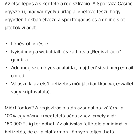
Az első lépés a siker felé a regisztráció. A Sportaza Casino
egyszerű, magyar nyelvű űrlapja lehetővé teszi, hogy
egyetlen fiókban élvezd a sportfogadás és a online slot
játékok világát.
Lépésről lépésre:
Nyisd meg a weboldalt, és kattints a „Regisztráció”
gombra.
Add meg személyes adataidat, majd erősítsd meg e‑mail
címed.
Válaszd ki az első befizetés módját (bankkártya, e‑wallet
vagy kriptovaluta).
Miért fontos? A regisztráció után azonnal hozzáférsz a
100% egymásnak megfelelő bónuszhoz, amely akár
150 000 Ft-ig terjedhet. Az aktiválás feltétele a minimális
befizetés, de ez a platformon könnyen teljesíthető.