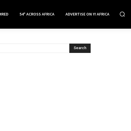
MRED
54° ACROSS AFRICA
ADVERTISE ON Y! AFRICA