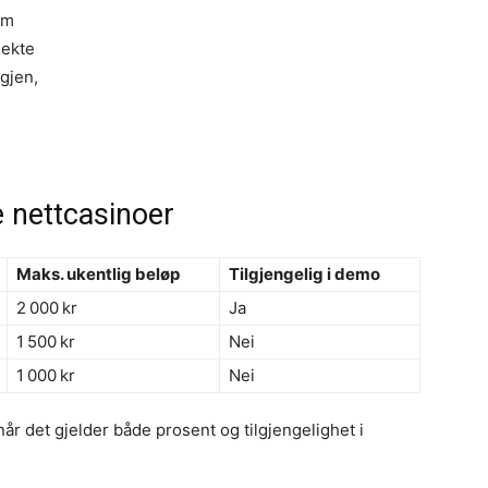
om
 ekte
igjen,
 nettcasinoer
Maks. ukentlig beløp
Tilgjengelig i demo
2 000 kr
Ja
1 500 kr
Nei
1 000 kr
Nei
år det gjelder både prosent og tilgjengelighet i