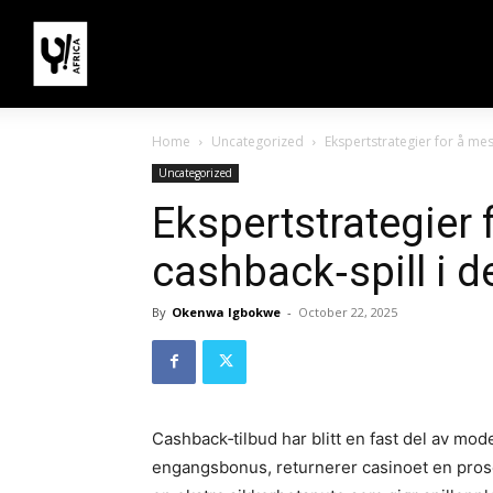
Home
Uncategorized
Ekspertstrategier for å me
Uncategorized
Ekspertstrategier 
cashback‑spill i
By
Okenwa Igbokwe
-
October 22, 2025
Cashback‑tilbud har blitt en fast del av mode
engangsbonus, returnerer casinoet en prose