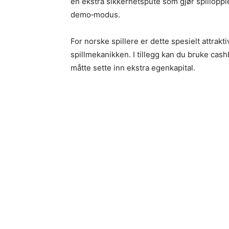
en ekstra sikkerhetspute som gjør spillopplev
demo‑modus.
For norske spillere er dette spesielt attrak
spillmekanikken. I tillegg kan du bruke cas
måtte sette inn ekstra egenkapital.