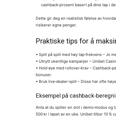
cashback‑prosent basert på dine tap i 
Dette gir deg en realistisk følelse av hvord
risikerer egne penger.
Praktiske tips for å mak
• Spill på spill med høy tap‑frekvens – Jo me
• Utnytt ukentlige kampanjer – Unibet Casi
• Hold øye med rollover‑krav – Cashback‑p
bonuser.
• Bruk live‑dealer‑spill – Disse har ofte hø
Eksempel på cashback‑beregn
Anta at du spiller en slot i demo‑modus og 
500 kr i løpet av en uke. Unibet tilbyr 10 % 