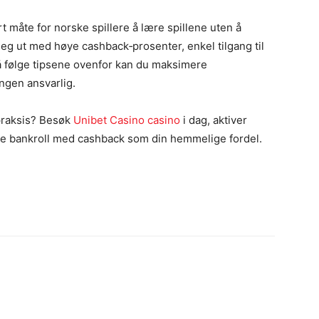
 måte for norske spillere å lære spillene uten å
 seg ut med høye cashback‑prosenter, enkel tilgang til
d å følge tipsene ovenfor kan du maksimere
ngen ansvarlig.
 praksis? Besøk
Unibet Casino casino
i dag, aktiver
 bankroll med cashback som din hemmelige fordel.