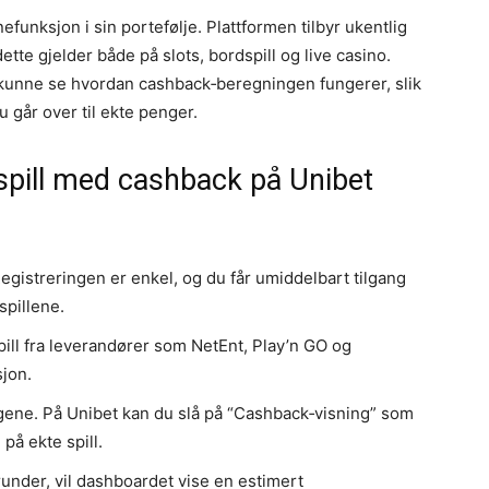
efunksjon i sin portefølje. Plattformen tilbyr ukentlig
tte gjelder både på slots, bordspill og live casino.
t kunne se hvordan cashback‑beregningen fungerer, slik
u går over til ekte penger.
pill med cashback på Unibet
egistreringen er enkel, og du får umiddelbart tilgang
spillene.
pill fra leverandører som NetEnt, Play’n GO og
jon.
ingene. På Unibet kan du slå på “Cashback‑visning” som
 på ekte spill.
runder, vil dashboardet vise en estimert