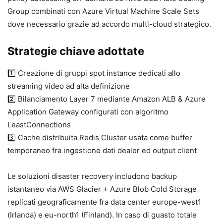
Group combinati con Azure Virtual Machine Scale Sets
dove necessario grazie ad accordo multi-cloud strategico.
Strategie chiave adottate
1️⃣ Creazione di gruppi spot instance dedicati allo
streaming video ad alta definizione
2️⃣ Bilanciamento Layer 7 mediante Amazon ALB & Azure
Application Gateway configurati con algoritmo
LeastConnections
3️⃣ Cache distribuita Redis Cluster usata come buffer
temporaneo fra ingestione dati dealer ed output client
Le soluzioni disaster recovery includono backup
istantaneo via AWS Glacier + Azure Blob Cold Storage
replicati geograficamente fra data center europe-west1
(Irlanda) e eu-north1 (Finland). In caso di guasto totale