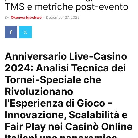
TMS e metriche post-evento
By
Okenwa Igbokwe
-
December 27, 2025
Anniversario Live‑Casino
2024: Analisi Tecnica dei
Tornei‑Speciale che
Rivoluzionano
l’Esperienza di Gioco –
Innovazione, Scalabilità e
Fair Play nei Casinò Online