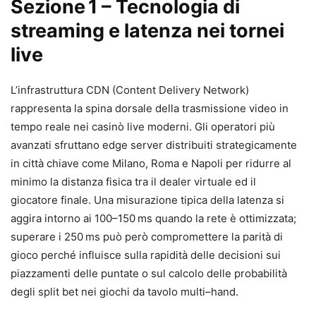
Sezione 1 – Tecnologia di
streaming e latenza nei tornei
live
L’infrastruttura CDN (Content Delivery Network)
rappresenta la spina dorsale della trasmissione video in
tempo reale nei casinò live moderni. Gli operatori più
avanzati sfruttano edge server distribuiti strategicamente
in città chiave come Milano, Roma e Napoli per ridurre al
minimo la distanza fisica tra il dealer virtuale ed il
giocatore finale. Una misurazione tipica della latenza si
aggira intorno ai 100–150 ms quando la rete è ottimizzata;
superare i 250 ms può però compromettere la parità di
gioco perché influisce sulla rapidità delle decisioni sui
piazzamenti delle puntate o sul calcolo delle probabilità
degli split bet nei giochi da tavolo multi–hand.