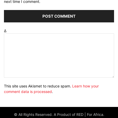
next time I comment.
Δ
This site uses Akismet to reduce spam.
Learn how your
comment data is processed
.
© All Rights Reserved. A Product of RED | For Africa.