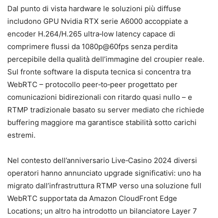
Dal punto di vista hardware le soluzioni più diffuse
includono GPU Nvidia RTX serie A6000 accoppiate a
encoder H.264/H.265 ultra‑low latency capace di
comprimere flussi da 1080p@60fps senza perdita
percepibile della qualità dell’immagine del croupier reale.
Sul fronte software la disputa tecnica si concentra tra
WebRTC – protocollo peer‑to‑peer progettato per
comunicazioni bidirezionali con ritardo quasi nullo – e
RTMP tradizionale basato su server mediato che richiede
buffering maggiore ma garantisce stabilità sotto carichi
estremi.
Nel contesto dell’anniversario Live‑Casino 2024 diversi
operatori hanno annunciato upgrade significativi: uno ha
migrato dall’infrastruttura RTMP verso una soluzione full
WebRTC supportata da Amazon CloudFront Edge
Locations; un altro ha introdotto un bilanciatore Layer 7