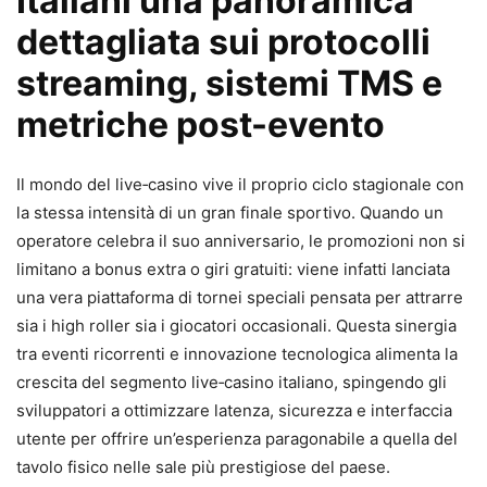
Italiani una panoramica
dettagliata sui protocolli
streaming, sistemi TMS e
metriche post-evento
Il mondo del live‑casino vive il proprio ciclo stagionale con
la stessa intensità di un gran finale sportivo. Quando un
operatore celebra il suo anniversario, le promozioni non si
limitano a bonus extra o giri gratuiti: viene infatti lanciata
una vera piattaforma di tornei speciali pensata per attrarre
sia i high roller sia i giocatori occasionali. Questa sinergia
tra eventi ricorrenti e innovazione tecnologica alimenta la
crescita del segmento live‑casino italiano, spingendo gli
sviluppatori a ottimizzare latenza, sicurezza e interfaccia
utente per offrire un’esperienza paragonabile a quella del
tavolo fisico nelle sale più prestigiose del paese.