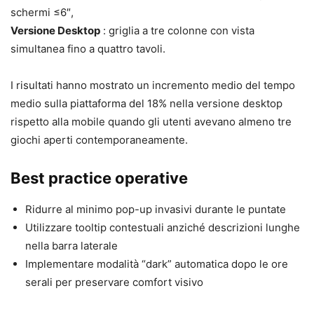
schermi ≤6″,
Versione Desktop
: griglia a tre colonne con vista
simultanea fino a quattro tavoli.
I risultati hanno mostrato un incremento medio del tempo
medio sulla piattaforma del 18% nella versione desktop
rispetto alla mobile quando gli utenti avevano almeno tre
giochi aperti contemporaneamente.
Best practice operative
Ridurre al minimo pop-up invasivi durante le puntate
Utilizzare tooltip contestuali anziché descrizioni lunghe
nella barra laterale
Implementare modalità “dark” automatica dopo le ore
serali per preservare comfort visivo