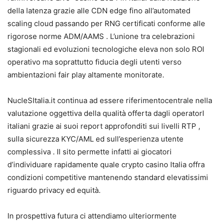
della latenza grazie alle CDN edge fino all’automated
scaling cloud passando per RNG certificati conforme alle
rigorose norme ADM/AAMS . L’unione tra celebrazioni
stagionali ed evoluzioni tecnologiche eleva non solo ROI
operativo ma soprattutto fiducia degli utenti verso
ambientazioni fair play altamente monitorate.
NucleSItalia.it continua ad essere riferimentocentrale nella
valutazione oggettiva della qualità offerta dagli operator​I
italiani grazie ai suoi report approfonditi sui livelli RTP ,
sulla sicurezza KYC/AML ed sull’esperienza utente
complessiva . Il sito permette infatti ai giocatori
d’individuare rapidamente quale crypto casino Italia offra
condizioni competitive mantenendo standard elevatissimi
riguardo privacy ed equità.
In prospettiva futura ci attendiamo ulteriormente