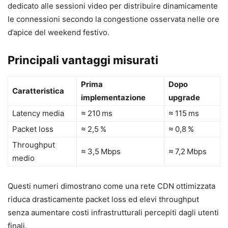
dedicato alle sessioni video per distribuire dinamicamente
le connessioni secondo la congestione osservata nelle ore
d’apice del weekend festivo.
Principali vantaggi misurati
Prima
Dopo
Caratteristica
implementazione
upgrade
Latency media
≈ 210 ms
≈ 115 ms
Packet loss
≈ 2,5 %
≈ 0,8 %
Throughput
≈ 3,5 Mbps
≈ 7,2 Mbps
medio
Questi numeri dimostrano come una rete CDN ottimizzata
riduca drasticamente packet loss ed elevi throughput
senza aumentare costi infrastrutturali percepiti dagli utenti
finali.