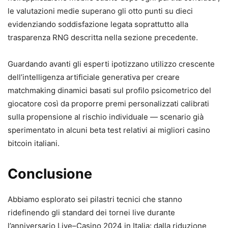
le valutazioni medie superano gli otto punti su dieci
evidenziando soddisfazione legata soprattutto alla
trasparenza RNG descritta nella sezione precedente.
Guardando avanti gli esperti ipotizzano utilizzo crescente
dell’intelligenza artificiale generativa per creare
matchmaking dinamici basati sul profilo psicometrico del
giocatore così da proporre premi personalizzati calibrati
sulla propensione al rischio individuale — scenario già
sperimentato in alcuni beta test relativi ai migliori casino
bitcoin italiani.
Conclusione
Abbiamo esplorato sei pilastri tecnici che stanno
ridefinendo gli standard dei tornei live durante
l’anniversario Live–Casino 2024 in Italia: dalla riduzione