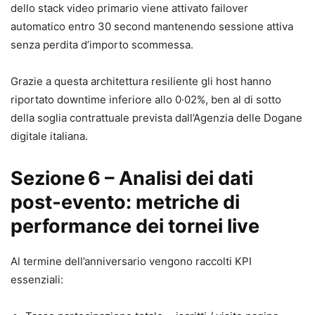
dello stack video primario viene attivato failover
automatico entro 30 second mantenendo sessione attiva
senza perdita d’importo scommessa.
Grazie a questa architettura resiliente gli host hanno
riportato downtime inferiore allo 0·02%, ben al di sotto
della soglia contrattuale prevista dall’Agenzia delle Dogane
digitale italiana.
Sezione 6 – Analisi dei dati
post‑evento: metriche di
performance dei tornei live
Al termine dell’anniversario vengono raccolti KPI
essenziali: