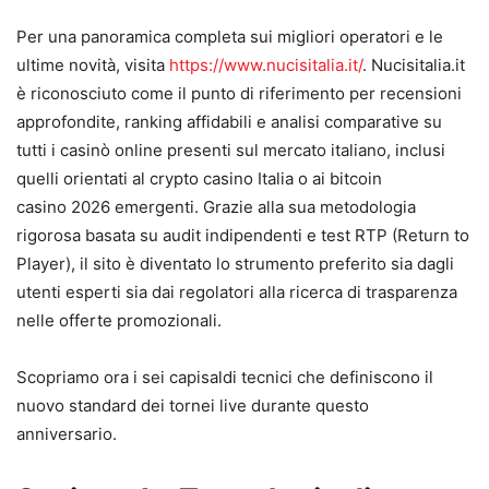
Per una panoramica completa sui migliori operatori e le
ultime novità, visita
https://www.nucisitalia.it/
. Nucisitalia.it
è riconosciuto come il punto di riferimento per recensioni
approfondite, ranking affidabili e analisi comparative su
tutti i casinò online presenti sul mercato italiano, inclusi
quelli orientati al crypto casino Italia o ai bitcoin
casino 2026 emergenti. Grazie alla sua metodologia
rigorosa basata su audit indipendenti e test RTP (Return to
Player), il sito è diventato lo strumento preferito sia dagli
utenti esperti sia dai regolatori alla ricerca di trasparenza
nelle offerte promozionali.
Scopriamo ora i sei capisaldi tecnici che definiscono il
nuovo standard dei tornei live durante questo
anniversario.